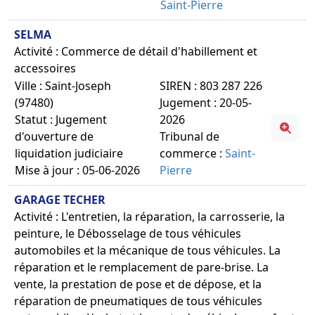
Saint-Pierre
SELMA
Activité : Commerce de détail d'habillement et
accessoires
Ville : Saint-Joseph
SIREN : 803 287 226
(97480)
Jugement : 20-05-
Statut : Jugement
2026
d'ouverture de
Tribunal de
liquidation judiciaire
commerce :
Saint-
Mise à jour : 05-06-2026
Pierre
GARAGE TECHER
Activité : L'entretien, la réparation, la carrosserie, la
peinture, le Débosselage de tous véhicules
automobiles et la mécanique de tous véhicules. La
réparation et le remplacement de pare-brise. La
vente, la prestation de pose et de dépose, et la
réparation de pneumatiques de tous véhicules