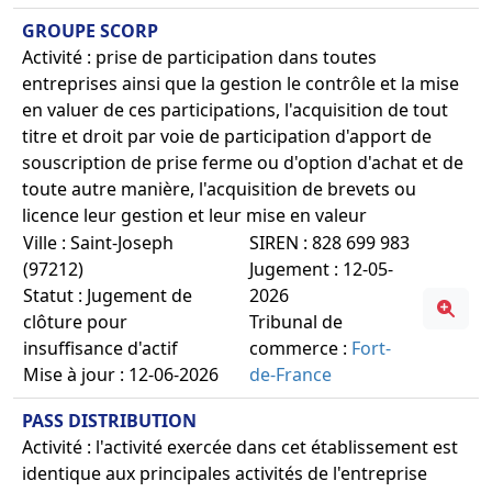
GROUPE SCORP
Activité : prise de participation dans toutes
entreprises ainsi que la gestion le contrôle et la mise
en valuer de ces participations, l'acquisition de tout
titre et droit par voie de participation d'apport de
souscription de prise ferme ou d'option d'achat et de
toute autre manière, l'acquisition de brevets ou
licence leur gestion et leur mise en valeur
Ville : Saint-Joseph
SIREN : 828 699 983
(97212)
Jugement : 12-05-
Statut : Jugement de
2026
clôture pour
Tribunal de
insuffisance d'actif
commerce :
Fort-
Mise à jour : 12-06-2026
de-France
PASS DISTRIBUTION
Activité : l'activité exercée dans cet établissement est
identique aux principales activités de l'entreprise