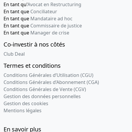
En tant qu'
Avocat en Restructuring
En tant que
Conciliateur
En tant que
Mandataire ad hoc
En tant que
Commissaire de justice
En tant que
Manager de crise
Co-investir à nos côtés
Club Deal
Termes et conditions
Conditions Générales d’Utilisation (CGU)
Conditions Générales d’Abonnement (CGA)
Conditions Générales de Vente (CGV)
Gestion des données personnelles
Gestion des cookies
Mentions légales
En savoir plus