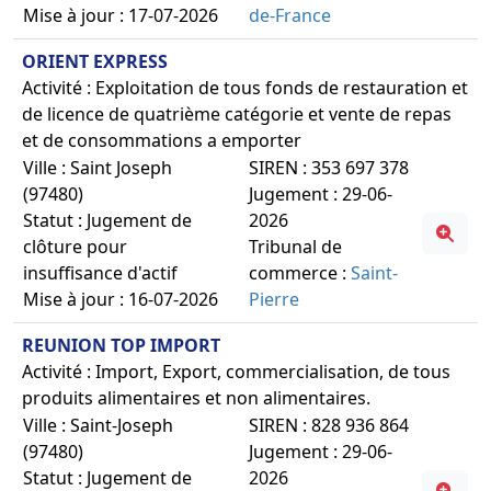
Mise à jour : 17-07-2026
de-France
ORIENT EXPRESS
Activité : Exploitation de tous fonds de restauration et
de licence de quatrième catégorie et vente de repas
et de consommations a emporter
Ville : Saint Joseph
SIREN : 353 697 378
(97480)
Jugement : 29-06-
Statut : Jugement de
2026
clôture pour
Tribunal de
insuffisance d'actif
commerce :
Saint-
Mise à jour : 16-07-2026
Pierre
REUNION TOP IMPORT
Activité : Import, Export, commercialisation, de tous
produits alimentaires et non alimentaires.
Ville : Saint-Joseph
SIREN : 828 936 864
(97480)
Jugement : 29-06-
Statut : Jugement de
2026