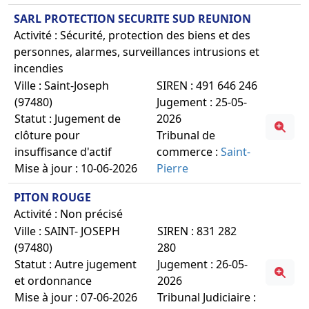
SARL PROTECTION SECURITE SUD REUNION
Activité : Sécurité, protection des biens et des
personnes, alarmes, surveillances intrusions et
incendies
Ville : Saint-Joseph
SIREN : 491 646 246
(97480)
Jugement : 25-05-
Statut : Jugement de
2026
clôture pour
Tribunal de
insuffisance d'actif
commerce :
Saint-
Mise à jour : 10-06-2026
Pierre
PITON ROUGE
Activité : Non précisé
Ville : SAINT- JOSEPH
SIREN : 831 282
(97480)
280
Statut : Autre jugement
Jugement : 26-05-
et ordonnance
2026
Mise à jour : 07-06-2026
Tribunal Judiciaire :