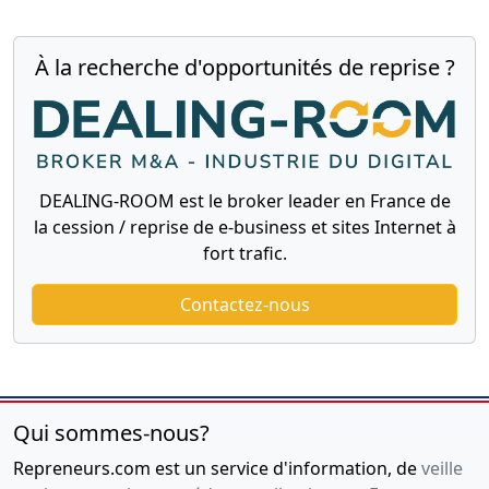
À la recherche d'opportunités de reprise ?
DEALING-ROOM est le broker leader en France de
la cession / reprise de e-business et sites Internet à
fort trafic.
Contactez-nous
Qui sommes-nous?
Repreneurs.com est un service d'information, de
veille