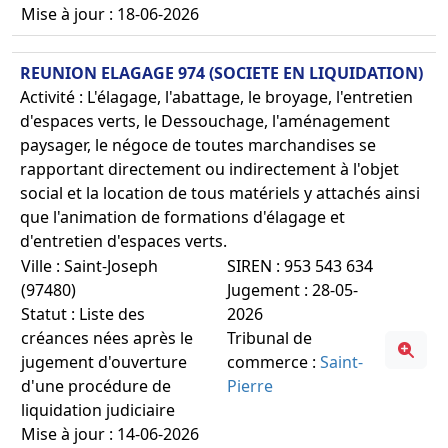
Mise à jour : 18-06-2026
REUNION ELAGAGE 974 (SOCIETE EN LIQUIDATION)
Activité : L'élagage, l'abattage, le broyage, l'entretien
d'espaces verts, le Dessouchage, l'aménagement
paysager, le négoce de toutes marchandises se
rapportant directement ou indirectement à l'objet
social et la location de tous matériels y attachés ainsi
que l'animation de formations d'élagage et
d'entretien d'espaces verts.
Ville : Saint-Joseph
SIREN : 953 543 634
(97480)
Jugement : 28-05-
Statut : Liste des
2026
créances nées après le
Tribunal de
jugement d'ouverture
commerce :
Saint-
d'une procédure de
Pierre
liquidation judiciaire
Mise à jour : 14-06-2026