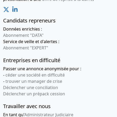
Candidats repreneurs
Données enrichies :
Abonnement "DATA"
Service de veille et d'alertes :
Abonnement "EXPERT"
Entreprises en difficulté
Passer une annonce anonymisée pour :
-
céder une société en difficulté
-
trouver un manager de crise
Déclencher une conciliation
Déclencher un prépack cession
Travailler avec nous
En tant qu'
Administrateur Judiciaire