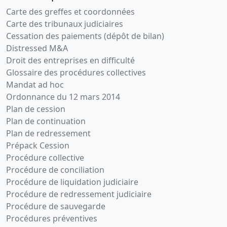
Carte des greffes et coordonnées
Carte des tribunaux judiciaires
Cessation des paiements (dépôt de bilan)
Distressed M&A
Droit des entreprises en difficulté
Glossaire des procédures collectives
Mandat ad hoc
Ordonnance du 12 mars 2014
Plan de cession
Plan de continuation
Plan de redressement
Prépack Cession
Procédure collective
Procédure de conciliation
Procédure de liquidation judiciaire
Procédure de redressement judiciaire
Procédure de sauvegarde
Procédures préventives