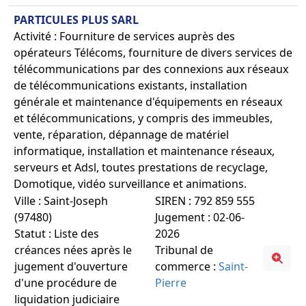
PARTICULES PLUS SARL
Activité : Fourniture de services auprès des
opérateurs Télécoms, fourniture de divers services de
télécommunications par des connexions aux réseaux
de télécommunications existants, installation
générale et maintenance d'équipements en réseaux
et télécommunications, y compris des immeubles,
vente, réparation, dépannage de matériel
informatique, installation et maintenance réseaux,
serveurs et Adsl, toutes prestations de recyclage,
Domotique, vidéo surveillance et animations.
Ville : Saint-Joseph
SIREN : 792 859 555
(97480)
Jugement : 02-06-
Statut : Liste des
2026
créances nées après le
Tribunal de
jugement d'ouverture
commerce :
Saint-
d'une procédure de
Pierre
liquidation judiciaire