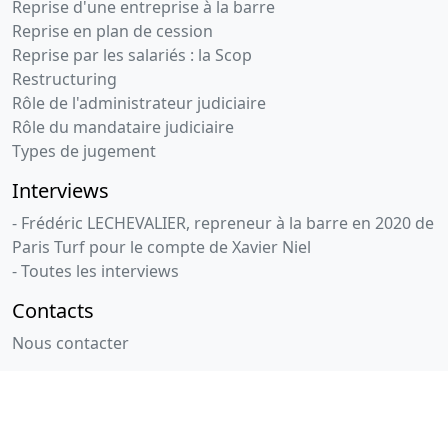
Reprise d'une entreprise à la barre
Reprise en plan de cession
Reprise par les salariés : la Scop
Restructuring
Rôle de l'administrateur judiciaire
Rôle du mandataire judiciaire
Types de jugement
Interviews
- Frédéric LECHEVALIER, repreneur à la barre en 2020 de
Paris Turf pour le compte de Xavier Niel
- Toutes les interviews
Contacts
Nous contacter