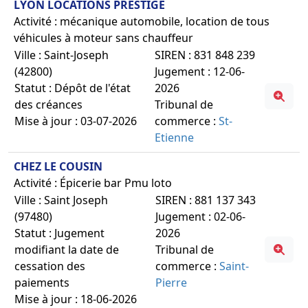
LYON LOCATIONS PRESTIGE
Activité : mécanique automobile, location de tous
véhicules à moteur sans chauffeur
Ville : Saint-Joseph
SIREN : 831 848 239
(42800)
Jugement : 12-06-
Statut : Dépôt de l'état
2026
des créances
Tribunal de
Mise à jour : 03-07-2026
commerce :
St-
Etienne
CHEZ LE COUSIN
Activité : Épicerie bar Pmu loto
Ville : Saint Joseph
SIREN : 881 137 343
(97480)
Jugement : 02-06-
Statut : Jugement
2026
modifiant la date de
Tribunal de
cessation des
commerce :
Saint-
paiements
Pierre
Mise à jour : 18-06-2026