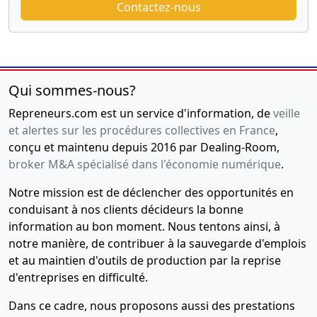
Contactez-nous
Qui sommes-nous?
Repreneurs.com est un service d'information, de
veille
et alertes sur les procédures collectives en France
,
conçu et maintenu depuis 2016 par Dealing-Room,
broker M&A spécialisé dans l'économie numérique
.
Notre mission est de déclencher des opportunités en
conduisant à nos clients décideurs la bonne
information au bon moment. Nous tentons ainsi, à
notre manière, de contribuer à la sauvegarde d'emplois
et au maintien d'outils de production par la reprise
d'entreprises en difficulté.
Dans ce cadre, nous proposons aussi des prestations