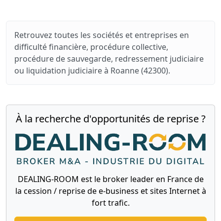
Retrouvez toutes les sociétés et entreprises en
difficulté financière, procédure collective,
procédure de sauvegarde, redressement judiciaire
ou liquidation judiciaire à Roanne (42300).
À la recherche d'opportunités de reprise ?
DEALING-ROOM est le broker leader en France de
la cession / reprise de e-business et sites Internet à
fort trafic.