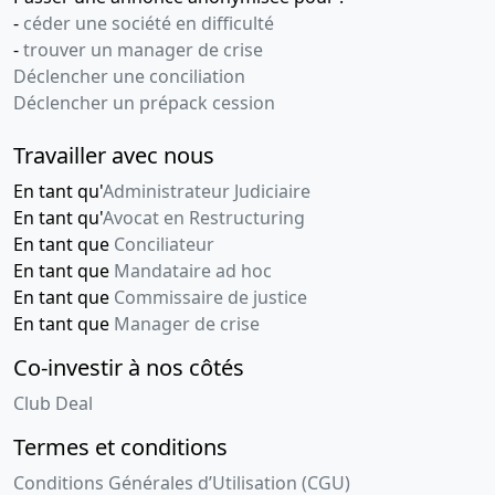
-
céder une société en difficulté
-
trouver un manager de crise
Déclencher une conciliation
Déclencher un prépack cession
Travailler avec nous
En tant qu'
Administrateur Judiciaire
En tant qu'
Avocat en Restructuring
En tant que
Conciliateur
En tant que
Mandataire ad hoc
En tant que
Commissaire de justice
En tant que
Manager de crise
Co-investir à nos côtés
Club Deal
Termes et conditions
Conditions Générales d’Utilisation (CGU)