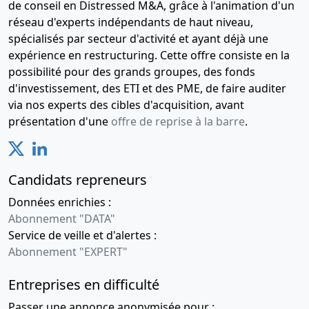
de conseil en Distressed M&A, grâce à l'animation d'un
réseau d'experts indépendants de haut niveau,
spécialisés par secteur d'activité et ayant déjà une
expérience en restructuring. Cette offre consiste en la
possibilité pour des grands groupes, des fonds
d'investissement, des ETI et des PME, de faire auditer
via nos experts des cibles d'acquisition, avant
présentation d'une
offre de reprise à la barre
.
Candidats repreneurs
Données enrichies :
Abonnement "DATA"
Service de veille et d'alertes :
Abonnement "EXPERT"
Entreprises en difficulté
Passer une annonce anonymisée pour :