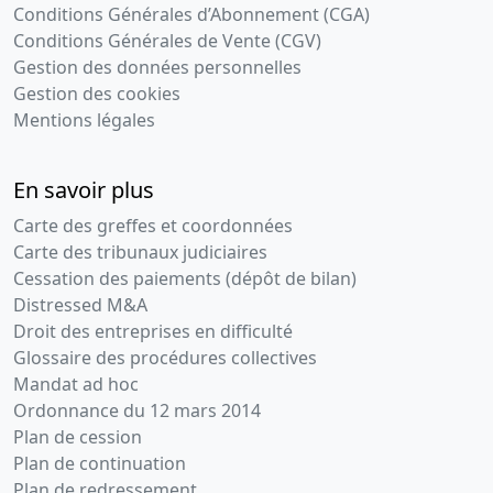
Conditions Générales d’Abonnement (CGA)
Conditions Générales de Vente (CGV)
Gestion des données personnelles
Gestion des cookies
Mentions légales
En savoir plus
Carte des greffes et coordonnées
Carte des tribunaux judiciaires
Cessation des paiements (dépôt de bilan)
Distressed M&A
Droit des entreprises en difficulté
Glossaire des procédures collectives
Mandat ad hoc
Ordonnance du 12 mars 2014
Plan de cession
Plan de continuation
Plan de redressement