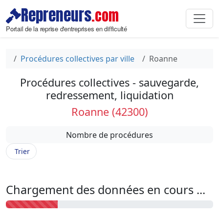
Repreneurs
.com
Portail de la reprise d'entreprises en difficulté
Procédures collectives par ville
Roanne
Procédures collectives - sauvegarde,
redressement, liquidation
Roanne (42300)
Nombre de procédures
Trier
Chargement des données en cours ...