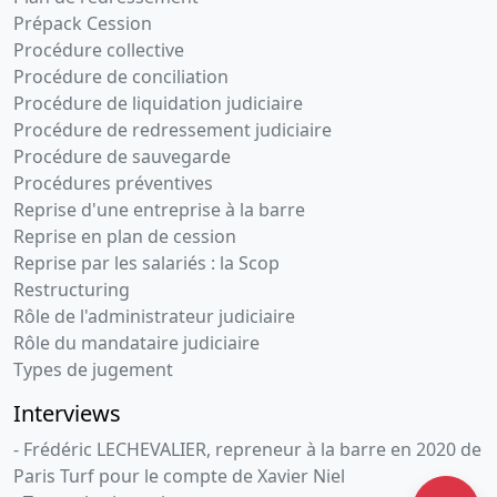
Prépack Cession
Procédure collective
Procédure de conciliation
Procédure de liquidation judiciaire
Procédure de redressement judiciaire
Procédure de sauvegarde
Procédures préventives
Reprise d'une entreprise à la barre
Reprise en plan de cession
Reprise par les salariés : la Scop
Restructuring
Rôle de l'administrateur judiciaire
Rôle du mandataire judiciaire
Types de jugement
Interviews
- Frédéric LECHEVALIER, repreneur à la barre en 2020 de
Paris Turf pour le compte de Xavier Niel