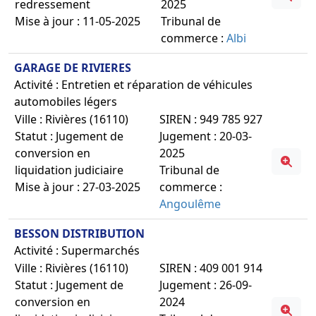
redressement
2025
Mise à jour : 11-05-2025
Tribunal de
commerce :
Albi
GARAGE DE RIVIERES
Activité : Entretien et réparation de véhicules
automobiles légers
Ville : Rivières (16110)
SIREN : 949 785 927
Statut : Jugement de
Jugement : 20-03-
conversion en
2025
liquidation judiciaire
Tribunal de
Mise à jour : 27-03-2025
commerce :
Angoulême
BESSON DISTRIBUTION
Activité : Supermarchés
Ville : Rivières (16110)
SIREN : 409 001 914
Statut : Jugement de
Jugement : 26-09-
conversion en
2024