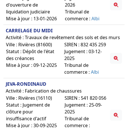
d'ouverture de
2026
liquidation judiciaire
Tribunal de
Mise à jour : 13-01-2026
commerce :
Albi
CARRELAGE DU MIDI
Activité : Travaux de revêtement des sols et des murs
Ville : Rivières (81600)
SIREN : 832 435 259
Statut : Dépôt de l'état
Jugement : 03-12-
des créances
2025
Mise à jour : 09-12-2025
Tribunal de
commerce :
Albi
JEVA-RONDINAUD
Activité : Fabrication de chaussures
Ville : Rivières (16110)
SIREN : 541 820 056
Statut : Jugement de
Jugement : 25-09-
clôture pour
2025
insuffisance d'actif
Tribunal de
Mise à jour : 30-09-2025
commerce :