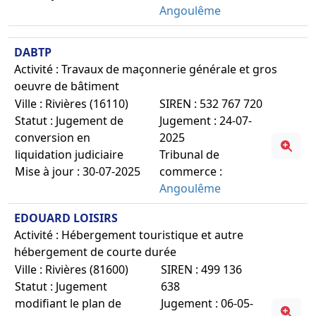
Angoulême
DABTP
Activité : Travaux de maçonnerie générale et gros
oeuvre de bâtiment
Ville : Rivières (16110)
SIREN : 532 767 720
Statut : Jugement de
Jugement : 24-07-
conversion en
2025
liquidation judiciaire
Tribunal de
Mise à jour : 30-07-2025
commerce :
Angoulême
EDOUARD LOISIRS
Activité : Hébergement touristique et autre
hébergement de courte durée
Ville : Rivières (81600)
SIREN : 499 136
Statut : Jugement
638
modifiant le plan de
Jugement : 06-05-