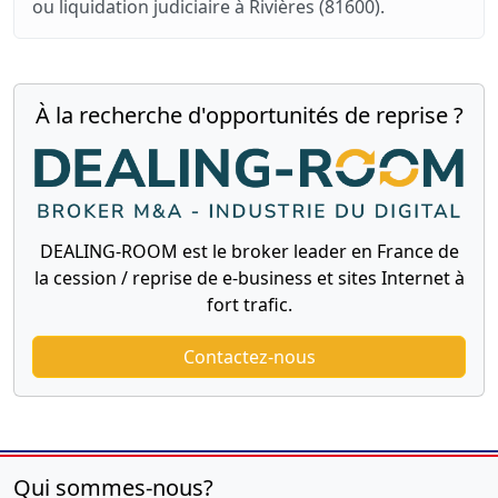
ou liquidation judiciaire à Rivières (81600).
À la recherche d'opportunités de reprise ?
DEALING-ROOM est le broker leader en France de
la cession / reprise de e-business et sites Internet à
fort trafic.
Contactez-nous
Qui sommes-nous?