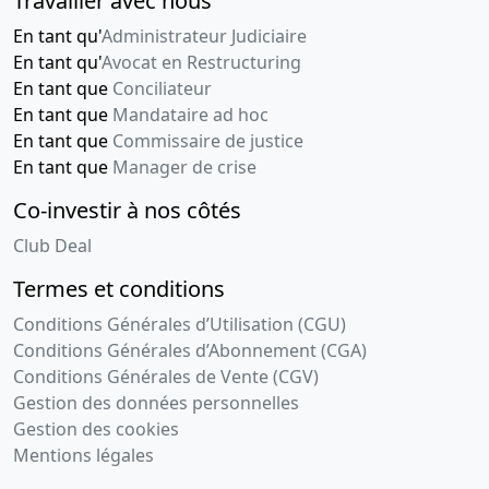
Travailler avec nous
En tant qu'
Administrateur Judiciaire
En tant qu'
Avocat en Restructuring
En tant que
Conciliateur
En tant que
Mandataire ad hoc
En tant que
Commissaire de justice
En tant que
Manager de crise
Co-investir à nos côtés
Club Deal
Termes et conditions
Conditions Générales d’Utilisation (CGU)
Conditions Générales d’Abonnement (CGA)
Conditions Générales de Vente (CGV)
Gestion des données personnelles
Gestion des cookies
Mentions légales