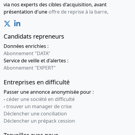
via nos experts des cibles d'acquisition, avant
présentation d'une
offre de reprise à la barre
.
Candidats repreneurs
Données enrichies :
Abonnement "DATA"
Service de veille et d'alertes :
Abonnement "EXPERT"
Entreprises en difficulté
Passer une annonce anonymisée pour :
-
céder une société en difficulté
-
trouver un manager de crise
Déclencher une conciliation
Déclencher un prépack cession