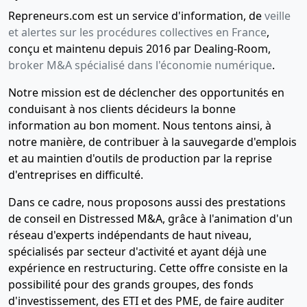
Repreneurs.com est un service d'information, de
veille
et alertes sur les procédures collectives en France
,
conçu et maintenu depuis 2016 par Dealing-Room,
broker M&A spécialisé dans l'économie numérique
.
Notre mission est de déclencher des opportunités en
conduisant à nos clients décideurs la bonne
information au bon moment. Nous tentons ainsi, à
notre manière, de contribuer à la sauvegarde d'emplois
et au maintien d'outils de production par la reprise
d'entreprises en difficulté.
Dans ce cadre, nous proposons aussi des prestations
de conseil en Distressed M&A, grâce à l'animation d'un
réseau d'experts indépendants de haut niveau,
spécialisés par secteur d'activité et ayant déjà une
expérience en restructuring. Cette offre consiste en la
possibilité pour des grands groupes, des fonds
d'investissement, des ETI et des PME, de faire auditer