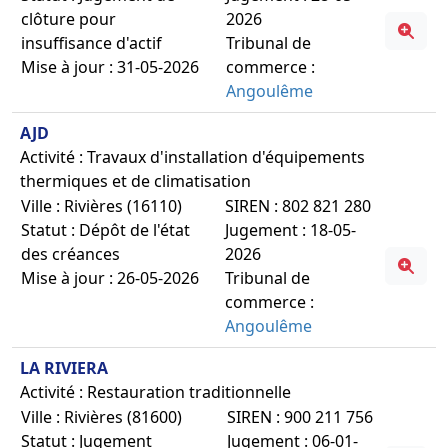
clôture pour
2026
insuffisance d'actif
Tribunal de
Mise à jour : 31-05-2026
commerce :
Angoulême
AJD
Activité : Travaux d'installation d'équipements
thermiques et de climatisation
Ville : Rivières (16110)
SIREN : 802 821 280
Statut : Dépôt de l'état
Jugement : 18-05-
des créances
2026
Mise à jour : 26-05-2026
Tribunal de
commerce :
Angoulême
LA RIVIERA
Activité : Restauration traditionnelle
Ville : Rivières (81600)
SIREN : 900 211 756
Statut : Jugement
Jugement : 06-01-