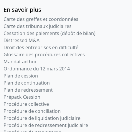
En savoir plus
Carte des greffes et coordonnées
Carte des tribunaux judiciaires
Cessation des paiements (dépôt de bilan)
Distressed M&A
Droit des entreprises en difficulté
Glossaire des procédures collectives
Mandat ad hoc
Ordonnance du 12 mars 2014
Plan de cession
Plan de continuation
Plan de redressement
Prépack Cession
Procédure collective
Procédure de conciliation
Procédure de liquidation judiciaire
Procédure de redressement judiciaire