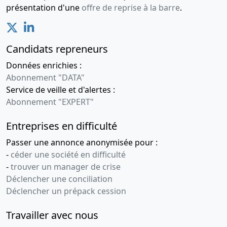
présentation d'une
offre de reprise à la barre
.
Candidats repreneurs
Données enrichies :
Abonnement "DATA"
Service de veille et d'alertes :
Abonnement "EXPERT"
Entreprises en difficulté
Passer une annonce anonymisée pour :
-
céder une société en difficulté
-
trouver un manager de crise
Déclencher une conciliation
Déclencher un prépack cession
Travailler avec nous