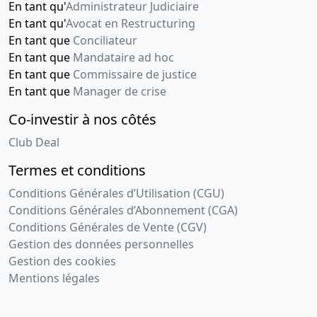
En tant qu'
Administrateur Judiciaire
En tant qu'
Avocat en Restructuring
En tant que
Conciliateur
En tant que
Mandataire ad hoc
En tant que
Commissaire de justice
En tant que
Manager de crise
Co-investir à nos côtés
Club Deal
Termes et conditions
Conditions Générales d’Utilisation (CGU)
Conditions Générales d’Abonnement (CGA)
Conditions Générales de Vente (CGV)
Gestion des données personnelles
Gestion des cookies
Mentions légales