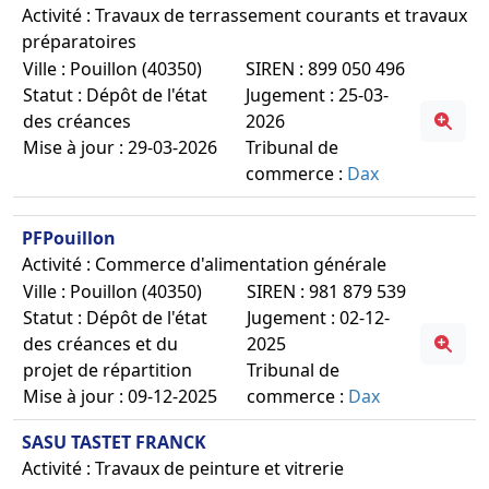
Activité : Travaux de terrassement courants et travaux
préparatoires
Ville : Pouillon (40350)
SIREN : 899 050 496
Statut : Dépôt de l'état
Jugement : 25-03-
des créances
2026
Mise à jour : 29-03-2026
Tribunal de
commerce :
Dax
PFPouillon
Activité : Commerce d'alimentation générale
Ville : Pouillon (40350)
SIREN : 981 879 539
Statut : Dépôt de l'état
Jugement : 02-12-
des créances et du
2025
projet de répartition
Tribunal de
Mise à jour : 09-12-2025
commerce :
Dax
SASU TASTET FRANCK
Activité : Travaux de peinture et vitrerie