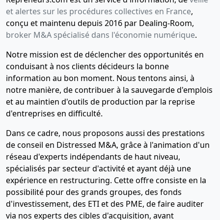
et alertes sur les procédures collectives en France
,
conçu et maintenu depuis 2016 par Dealing-Room,
broker M&A spécialisé dans l'économie numérique
.
Notre mission est de déclencher des opportunités en
conduisant à nos clients décideurs la bonne
information au bon moment. Nous tentons ainsi, à
notre manière, de contribuer à la sauvegarde d'emplois
et au maintien d'outils de production par la reprise
d'entreprises en difficulté.
Dans ce cadre, nous proposons aussi des prestations
de conseil en Distressed M&A, grâce à l'animation d'un
réseau d'experts indépendants de haut niveau,
spécialisés par secteur d'activité et ayant déjà une
expérience en restructuring. Cette offre consiste en la
possibilité pour des grands groupes, des fonds
d'investissement, des ETI et des PME, de faire auditer
via nos experts des cibles d'acquisition, avant