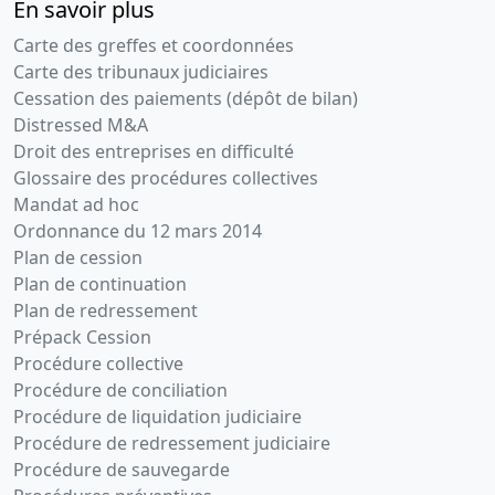
En savoir plus
Carte des greffes et coordonnées
Carte des tribunaux judiciaires
Cessation des paiements (dépôt de bilan)
Distressed M&A
Droit des entreprises en difficulté
Glossaire des procédures collectives
Mandat ad hoc
Ordonnance du 12 mars 2014
Plan de cession
Plan de continuation
Plan de redressement
Prépack Cession
Procédure collective
Procédure de conciliation
Procédure de liquidation judiciaire
Procédure de redressement judiciaire
Procédure de sauvegarde