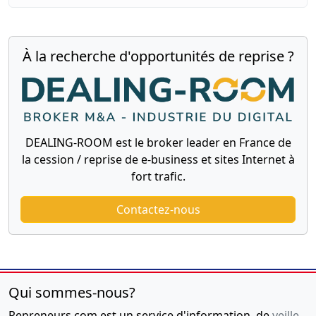
À la recherche d'opportunités de reprise ?
DEALING-ROOM est le broker leader en France de
la cession / reprise de e-business et sites Internet à
fort trafic.
Contactez-nous
Qui sommes-nous?
Repreneurs.com est un service d'information, de
veille