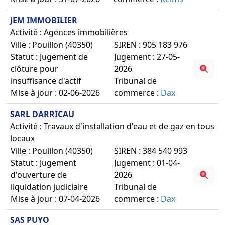
JEM IMMOBILIER
Activité : Agences immobilières
Ville : Pouillon (40350)
SIREN : 905 183 976
Statut : Jugement de
Jugement : 27-05-
clôture pour
2026
insuffisance d'actif
Tribunal de
Mise à jour : 02-06-2026
commerce :
Dax
SARL DARRICAU
Activité : Travaux d'installation d'eau et de gaz en tous
locaux
Ville : Pouillon (40350)
SIREN : 384 540 993
Statut : Jugement
Jugement : 01-04-
d'ouverture de
2026
liquidation judiciaire
Tribunal de
Mise à jour : 07-04-2026
commerce :
Dax
SAS PUYO