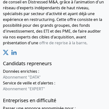
de conseil en Distressed M&A, grâce à l'animation d'un
réseau d'experts indépendants de haut niveau,
spécialisés par secteur d'activité et ayant déjà une
expérience en restructuring. Cette offre consiste en la
possibilité pour des grands groupes, des fonds
d'investissement, des ETI et des PME, de faire auditer
via nos experts des cibles d'acquisition, avant
présentation d'une
offre de reprise à la barre
.
Candidats repreneurs
Données enrichies :
Abonnement "DATA"
Service de veille et d'alertes :
Abonnement "EXPERT"
Entreprises en difficulté
Passer une annonce anonymisée pour :