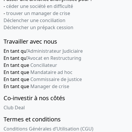
-
céder une société en difficulté
-
trouver un manager de crise
Déclencher une conciliation
Déclencher un prépack cession
Travailler avec nous
En tant qu'
Administrateur Judiciaire
En tant qu'
Avocat en Restructuring
En tant que
Conciliateur
En tant que
Mandataire ad hoc
En tant que
Commissaire de justice
En tant que
Manager de crise
Co-investir à nos côtés
Club Deal
Termes et conditions
Conditions Générales d’Utilisation (CGU)