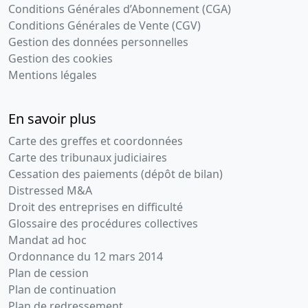
Conditions Générales d’Abonnement (CGA)
Conditions Générales de Vente (CGV)
Gestion des données personnelles
Gestion des cookies
Mentions légales
En savoir plus
Carte des greffes et coordonnées
Carte des tribunaux judiciaires
Cessation des paiements (dépôt de bilan)
Distressed M&A
Droit des entreprises en difficulté
Glossaire des procédures collectives
Mandat ad hoc
Ordonnance du 12 mars 2014
Plan de cession
Plan de continuation
Plan de redressement