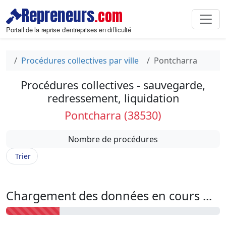
Repreneurs
.com
Portail de la reprise d'entreprises en difficulté
Procédures collectives par ville
Pontcharra
Procédures collectives - sauvegarde,
redressement, liquidation
Pontcharra (38530)
Nombre de procédures
Trier
Chargement des données en cours ...