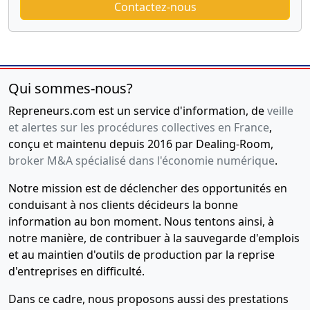
Contactez-nous
Qui sommes-nous?
Repreneurs.com est un service d'information, de
veille
et alertes sur les procédures collectives en France
,
conçu et maintenu depuis 2016 par Dealing-Room,
broker M&A spécialisé dans l'économie numérique
.
Notre mission est de déclencher des opportunités en
conduisant à nos clients décideurs la bonne
information au bon moment. Nous tentons ainsi, à
notre manière, de contribuer à la sauvegarde d'emplois
et au maintien d'outils de production par la reprise
d'entreprises en difficulté.
Dans ce cadre, nous proposons aussi des prestations