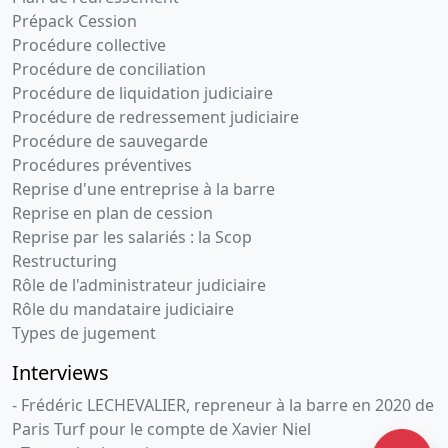
Prépack Cession
Procédure collective
Procédure de conciliation
Procédure de liquidation judiciaire
Procédure de redressement judiciaire
Procédure de sauvegarde
Procédures préventives
Reprise d'une entreprise à la barre
Reprise en plan de cession
Reprise par les salariés : la Scop
Restructuring
Rôle de l'administrateur judiciaire
Rôle du mandataire judiciaire
Types de jugement
Interviews
- Frédéric LECHEVALIER, repreneur à la barre en 2020 de
Paris Turf pour le compte de Xavier Niel