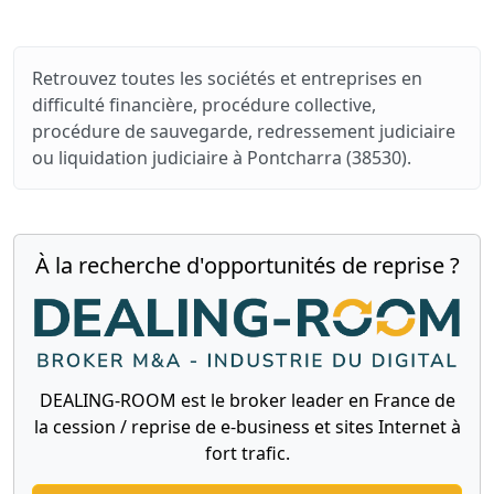
Retrouvez toutes les sociétés et entreprises en
difficulté financière, procédure collective,
procédure de sauvegarde, redressement judiciaire
ou liquidation judiciaire à Pontcharra (38530).
À la recherche d'opportunités de reprise ?
DEALING-ROOM est le broker leader en France de
la cession / reprise de e-business et sites Internet à
fort trafic.