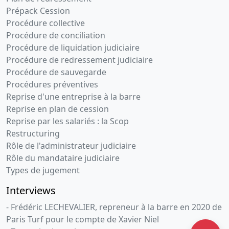
Prépack Cession
Procédure collective
Procédure de conciliation
Procédure de liquidation judiciaire
Procédure de redressement judiciaire
Procédure de sauvegarde
Procédures préventives
Reprise d'une entreprise à la barre
Reprise en plan de cession
Reprise par les salariés : la Scop
Restructuring
Rôle de l'administrateur judiciaire
Rôle du mandataire judiciaire
Types de jugement
Interviews
- Frédéric LECHEVALIER, repreneur à la barre en 2020 de
Paris Turf pour le compte de Xavier Niel