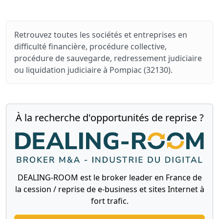
Retrouvez toutes les sociétés et entreprises en
difficulté financière, procédure collective,
procédure de sauvegarde, redressement judiciaire
ou liquidation judiciaire à Pompiac (32130).
À la recherche d'opportunités de reprise ?
DEALING-ROOM est le broker leader en France de
la cession / reprise de e-business et sites Internet à
fort trafic.