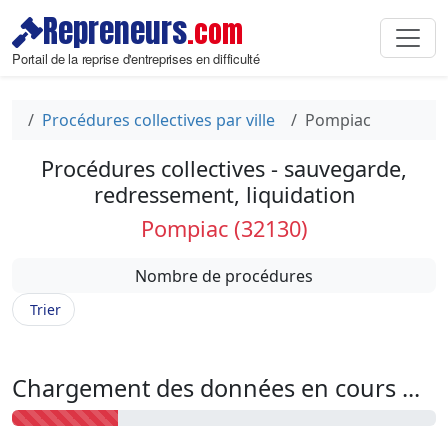
Repreneurs
.com
Portail de la reprise d'entreprises en difficulté
Procédures collectives par ville
Pompiac
Procédures collectives - sauvegarde,
redressement, liquidation
Pompiac (32130)
Nombre de procédures
Trier
Chargement des données en cours ...