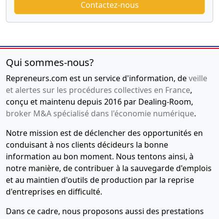
Contactez-nous
Qui sommes-nous?
Repreneurs.com est un service d'information, de
veille
et alertes sur les procédures collectives en France
,
conçu et maintenu depuis 2016 par Dealing-Room,
broker M&A spécialisé dans l'économie numérique
.
Notre mission est de déclencher des opportunités en
conduisant à nos clients décideurs la bonne
information au bon moment. Nous tentons ainsi, à
notre manière, de contribuer à la sauvegarde d'emplois
et au maintien d'outils de production par la reprise
d'entreprises en difficulté.
Dans ce cadre, nous proposons aussi des prestations