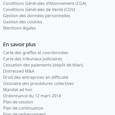
Conditions Générales d’Abonnement (CGA)
Conditions Générales de Vente (CGV)
Gestion des données personnelles
Gestion des cookies
Mentions légales
En savoir plus
Carte des greffes et coordonnées
Carte des tribunaux judiciaires
Cessation des paiements (dépôt de bilan)
Distressed M&A
Droit des entreprises en difficulté
Glossaire des procédures collectives
Mandat ad hoc
Ordonnance du 12 mars 2014
Plan de cession
Plan de continuation
Plan de redressement