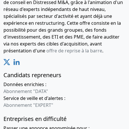
de conseil en Distressed M&A, grâce à l'animation d'un
réseau d'experts indépendants de haut niveau,
spécialisés par secteur d'activité et ayant déjà une
expérience en restructuring. Cette offre consiste en la
possibilité pour des grands groupes, des fonds
d'investissement, des ETI et des PME, de faire auditer
via nos experts des cibles d'acquisition, avant
présentation d'une
offre de reprise à la barre
.
Candidats repreneurs
Données enrichies :
Abonnement "DATA"
Service de veille et d'alertes :
Abonnement "EXPERT"
Entreprises en difficulté
Passer une annonce anonymisée pour :