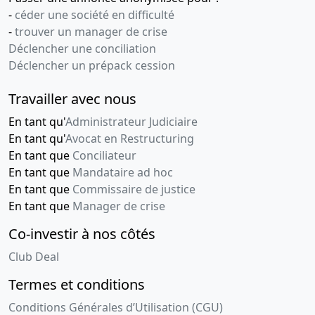
-
céder une société en difficulté
-
trouver un manager de crise
Déclencher une conciliation
Déclencher un prépack cession
Travailler avec nous
En tant qu'
Administrateur Judiciaire
En tant qu'
Avocat en Restructuring
En tant que
Conciliateur
En tant que
Mandataire ad hoc
En tant que
Commissaire de justice
En tant que
Manager de crise
Co-investir à nos côtés
Club Deal
Termes et conditions
Conditions Générales d’Utilisation (CGU)