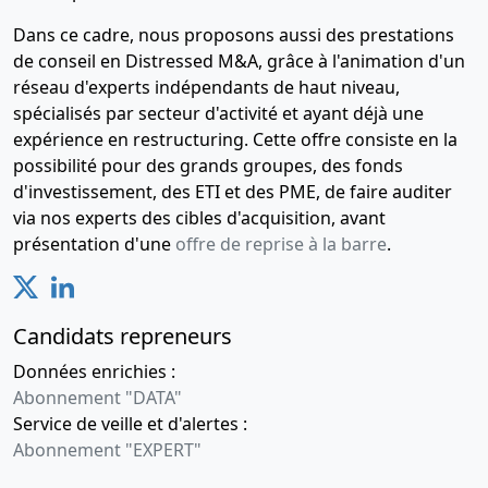
Dans ce cadre, nous proposons aussi des prestations
de conseil en Distressed M&A, grâce à l'animation d'un
réseau d'experts indépendants de haut niveau,
spécialisés par secteur d'activité et ayant déjà une
expérience en restructuring. Cette offre consiste en la
possibilité pour des grands groupes, des fonds
d'investissement, des ETI et des PME, de faire auditer
via nos experts des cibles d'acquisition, avant
présentation d'une
offre de reprise à la barre
.
Candidats repreneurs
Données enrichies :
Abonnement "DATA"
Service de veille et d'alertes :
Abonnement "EXPERT"