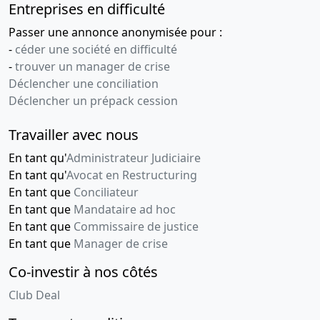
Entreprises en difficulté
Passer une annonce anonymisée pour :
-
céder une société en difficulté
-
trouver un manager de crise
Déclencher une conciliation
Déclencher un prépack cession
Travailler avec nous
En tant qu'
Administrateur Judiciaire
En tant qu'
Avocat en Restructuring
En tant que
Conciliateur
En tant que
Mandataire ad hoc
En tant que
Commissaire de justice
En tant que
Manager de crise
Co-investir à nos côtés
Club Deal