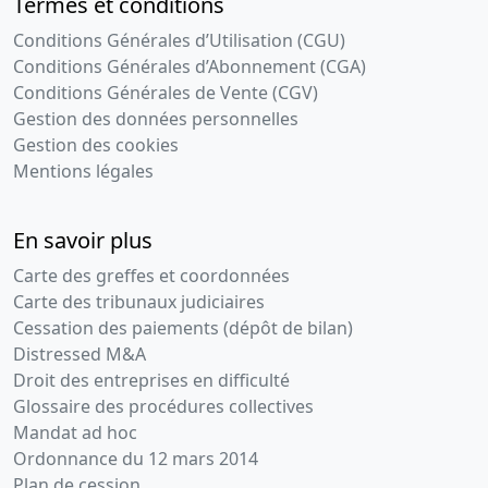
Termes et conditions
Conditions Générales d’Utilisation (CGU)
Conditions Générales d’Abonnement (CGA)
Conditions Générales de Vente (CGV)
Gestion des données personnelles
Gestion des cookies
Mentions légales
En savoir plus
Carte des greffes et coordonnées
Carte des tribunaux judiciaires
Cessation des paiements (dépôt de bilan)
Distressed M&A
Droit des entreprises en difficulté
Glossaire des procédures collectives
Mandat ad hoc
Ordonnance du 12 mars 2014
Plan de cession