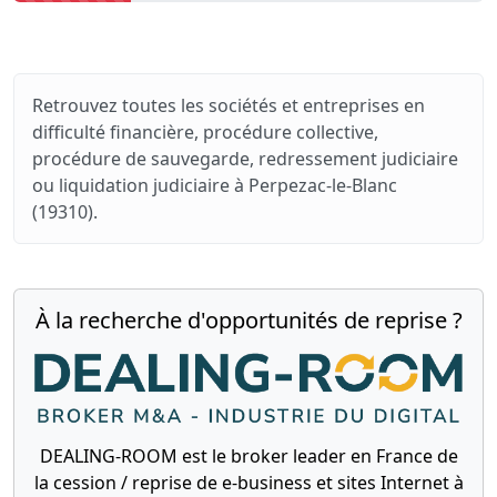
Retrouvez toutes les sociétés et entreprises en
difficulté financière, procédure collective,
procédure de sauvegarde, redressement judiciaire
ou liquidation judiciaire à Perpezac-le-Blanc
(19310).
À la recherche d'opportunités de reprise ?
DEALING-ROOM est le broker leader en France de
la cession / reprise de e-business et sites Internet à