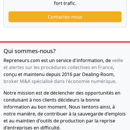
fort trafic.
Contactez-nous
Qui sommes-nous?
Repreneurs.com est un service d'information, de
veille
et alertes sur les procédures collectives en France
,
conçu et maintenu depuis 2016 par Dealing-Room,
broker M&A spécialisé dans l'économie numérique
.
Notre mission est de déclencher des opportunités en
conduisant à nos clients décideurs la bonne
information au bon moment. Nous tentons ainsi, à
notre manière, de contribuer à la sauvegarde d'emplois
et au maintien d'outils de production par la reprise
d'entreprises en difficulté.