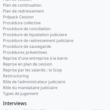
Plan de continuation
Plan de redressement
Prépack Cession
Procédure collective
Procédure de conciliation
Procédure de liquidation judiciaire
Procédure de redressement judiciaire
Procédure de sauvegarde
Procédures préventives
Reprise d'une entreprise à la barre
Reprise en plan de cession
Reprise par les salariés : la Scop
Restructuring
Rôle de l'administrateur judiciaire
Rôle du mandataire judiciaire
Types de jugement
Interviews