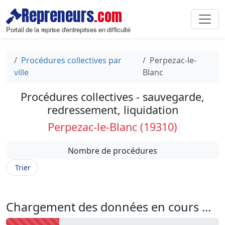
Repreneurs
.com
Portail de la reprise d'entreprises en difficulté
Procédures collectives par
Perpezac-le-
ville
Blanc
Procédures collectives - sauvegarde,
redressement, liquidation
Perpezac-le-Blanc (19310)
Nombre de procédures
Trier
Chargement des données en cours ...