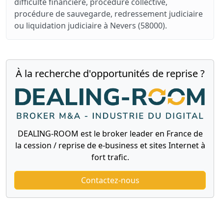
difficulté financière, procédure collective,
procédure de sauvegarde, redressement judiciaire
ou liquidation judiciaire à Nevers (58000).
À la recherche d'opportunités de reprise ?
DEALING-ROOM est le broker leader en France de
la cession / reprise de e-business et sites Internet à
fort trafic.
Contactez-nous