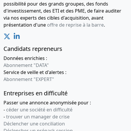
possibilité pour des grands groupes, des fonds
d'investissement, des ETI et des PME, de faire auditer
via nos experts des cibles d'acquisition, avant
présentation d'une
offre de reprise à la barre
.
Candidats repreneurs
Données enrichies :
Abonnement "DATA"
Service de veille et d'alertes :
Abonnement "EXPERT"
Entreprises en difficulté
Passer une annonce anonymisée pour :
-
céder une société en difficulté
-
trouver un manager de crise
Déclencher une conciliation
Déclencher un prépack cession