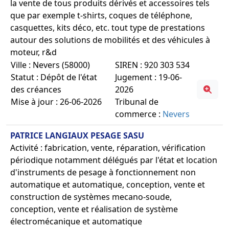
la vente de tous produits dérivés et accessoires tels
que par exemple t-shirts, coques de téléphone,
casquettes, kits déco, etc. tout type de prestations
autour des solutions de mobilités et des véhicules à
moteur, r&d
Ville : Nevers (58000)
SIREN : 920 303 534
Statut : Dépôt de l'état
Jugement : 19-06-
des créances
2026
Mise à jour : 26-06-2026
Tribunal de
commerce :
Nevers
PATRICE LANGIAUX PESAGE SASU
Activité : fabrication, vente, réparation, vérification
périodique notamment délégués par l'état et location
d'instruments de pesage à fonctionnement non
automatique et automatique, conception, vente et
construction de systèmes mecano-soude,
conception, vente et réalisation de système
électromécanique et automatique