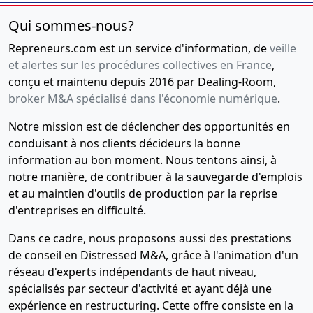
Qui sommes-nous?
Repreneurs.com est un service d'information, de
veille
et alertes sur les procédures collectives en France
,
conçu et maintenu depuis 2016 par Dealing-Room,
broker M&A spécialisé dans l'économie numérique
.
Notre mission est de déclencher des opportunités en
conduisant à nos clients décideurs la bonne
information au bon moment. Nous tentons ainsi, à
notre manière, de contribuer à la sauvegarde d'emplois
et au maintien d'outils de production par la reprise
d'entreprises en difficulté.
Dans ce cadre, nous proposons aussi des prestations
de conseil en Distressed M&A, grâce à l'animation d'un
réseau d'experts indépendants de haut niveau,
spécialisés par secteur d'activité et ayant déjà une
expérience en restructuring. Cette offre consiste en la