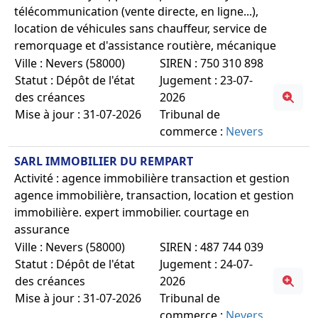
télécommunication (vente directe, en ligne...),
location de véhicules sans chauffeur, service de
remorquage et d'assistance routière, mécanique
Ville : Nevers (58000)
SIREN : 750 310 898
Statut : Dépôt de l'état
Jugement : 23-07-
des créances
2026
Mise à jour : 31-07-2026
Tribunal de
commerce :
Nevers
SARL IMMOBILIER DU REMPART
Activité : agence immobilière transaction et gestion
agence immobilière, transaction, location et gestion
immobilière. expert immobilier. courtage en
assurance
Ville : Nevers (58000)
SIREN : 487 744 039
Statut : Dépôt de l'état
Jugement : 24-07-
des créances
2026
Mise à jour : 31-07-2026
Tribunal de
commerce :
Nevers