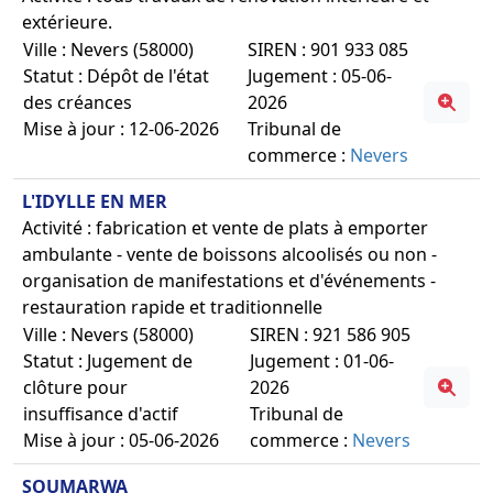
extérieure.
Ville : Nevers (58000)
SIREN : 901 933 085
Statut : Dépôt de l'état
Jugement : 05-06-
des créances
2026
Mise à jour : 12-06-2026
Tribunal de
commerce :
Nevers
L'IDYLLE EN MER
Activité : fabrication et vente de plats à emporter
ambulante - vente de boissons alcoolisés ou non -
organisation de manifestations et d'événements -
restauration rapide et traditionnelle
Ville : Nevers (58000)
SIREN : 921 586 905
Statut : Jugement de
Jugement : 01-06-
clôture pour
2026
insuffisance d'actif
Tribunal de
Mise à jour : 05-06-2026
commerce :
Nevers
SOUMARWA