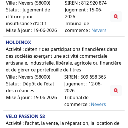
Ville : Nevers (58000)
SIREN : 812 920 874
Statut : Jugement de
Jugement : 15-06-
clôture pour
2026
insuffisance d'actif
Tribunal de
Mise à jour : 19-06-2026
commerce :
Nevers
HOLDINOX
Activité : détenir des participations financières dans
des sociétés exerçant une activité commerciale,
artisanale, industrielle, libérale, agricole ou financière
et de gérer ce portefeuille de titres
Ville : Nevers (58000)
SIREN : 509 658 365
Statut : Dépôt de l'état
Jugement : 12-06-
des créances
2026
Mise à jour : 19-06-2026
Tribunal de
commerce :
Nevers
VELO PASSION 58
Activité : l'achat, la vente, la réparation, la location de