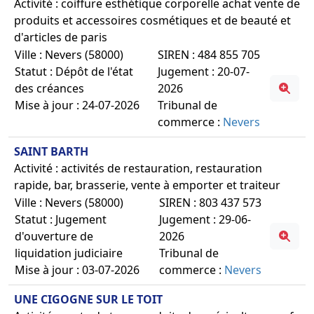
Activité : coiffure esthétique corporelle achat vente de
produits et accessoires cosmétiques et de beauté et
d'articles de paris
Ville : Nevers (58000)
SIREN : 484 855 705
Statut : Dépôt de l'état
Jugement : 20-07-
des créances
2026
Mise à jour : 24-07-2026
Tribunal de
commerce :
Nevers
SAINT BARTH
Activité : activités de restauration, restauration
rapide, bar, brasserie, vente à emporter et traiteur
Ville : Nevers (58000)
SIREN : 803 437 573
Statut : Jugement
Jugement : 29-06-
d'ouverture de
2026
liquidation judiciaire
Tribunal de
Mise à jour : 03-07-2026
commerce :
Nevers
UNE CIGOGNE SUR LE TOIT