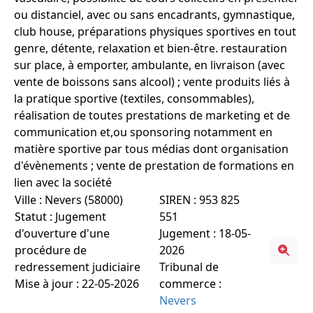
ou distanciel, avec ou sans encadrants, gymnastique,
club house, préparations physiques sportives en tout
genre, détente, relaxation et bien-être. restauration
sur place, à emporter, ambulante, en livraison (avec
vente de boissons sans alcool) ; vente produits liés à
la pratique sportive (textiles, consommables),
réalisation de toutes prestations de marketing et de
communication et,ou sponsoring notamment en
matière sportive par tous médias dont organisation
d'évènements ; vente de prestation de formations en
lien avec la société
Ville : Nevers (58000)
SIREN : 953 825
Statut : Jugement
551
d'ouverture d'une
Jugement : 18-05-
procédure de
2026
redressement judiciaire
Tribunal de
Mise à jour : 22-05-2026
commerce :
Nevers