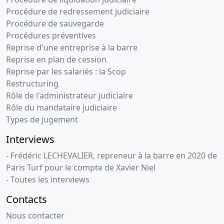
Procédure de redressement judiciaire
Procédure de sauvegarde
Procédures préventives
Reprise d'une entreprise à la barre
Reprise en plan de cession
Reprise par les salariés : la Scop
Restructuring
Rôle de l'administrateur judiciaire
Rôle du mandataire judiciaire
Types de jugement
Interviews
- Frédéric LECHEVALIER, repreneur à la barre en 2020 de
Paris Turf pour le compte de Xavier Niel
- Toutes les interviews
Contacts
Nous contacter