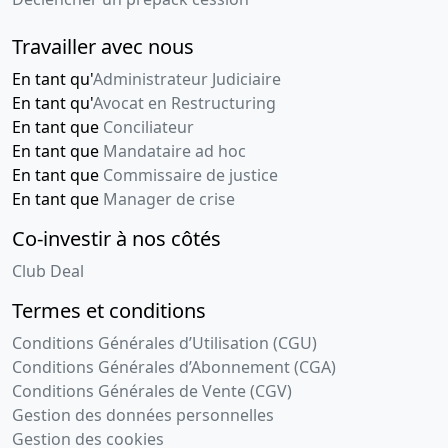
Travailler avec nous
En tant qu'
Administrateur Judiciaire
En tant qu'
Avocat en Restructuring
En tant que
Conciliateur
En tant que
Mandataire ad hoc
En tant que
Commissaire de justice
En tant que
Manager de crise
Co-investir à nos côtés
Club Deal
Termes et conditions
Conditions Générales d’Utilisation (CGU)
Conditions Générales d’Abonnement (CGA)
Conditions Générales de Vente (CGV)
Gestion des données personnelles
Gestion des cookies