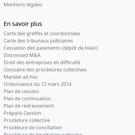
Mentions légales
En savoir plus
Carte des greffes et coordonnées
Carte des tribunaux judiciaires
Cessation des paiements (dépôt de bilan)
Distressed M&A
Droit des entreprises en difficulté
Glossaire des procédures collectives
Mandat ad hoc
Ordonnance du 12 mars 2014
Plan de cession
Plan de continuation
Plan de redressement
Prépack Cession
Procédure collective
Procédure de conciliation
Procédure de liquidation judiciaire