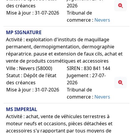
des créances
2026
Mise à jour : 31-07-2026
Tribunal de
commerce :
Nevers
MP SIGNATURE
Activité : exploitation d'instituts de maquillage
permanent, dermopigmentation, dermographie
réparatrice. pause et extension de faux cils, achat et
vente de produits cosmétiques et accessoires
Ville : Nevers (58000)
SIREN : 830 841 144
Statut : Dépôt de l'état
Jugement : 27-07-
des créances
2026
Mise à jour : 31-07-2026
Tribunal de
commerce :
Nevers
MS IMPERIAL
Activité : achat, vente de véhicules terrestres à
moteur neufs et occasions, pièces détachées et
accessoires s'y rapportant par tous moyens de