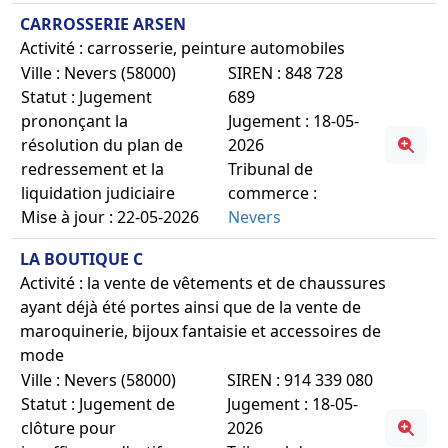
CARROSSERIE ARSEN
Activité : carrosserie, peinture automobiles
Ville : Nevers (58000)
SIREN : 848 728
Statut : Jugement
689
prononçant la
Jugement : 18-05-
résolution du plan de
2026
redressement et la
Tribunal de
liquidation judiciaire
commerce :
Mise à jour : 22-05-2026
Nevers
LA BOUTIQUE C
Activité : la vente de vêtements et de chaussures
ayant déjà été portes ainsi que de la vente de
maroquinerie, bijoux fantaisie et accessoires de
mode
Ville : Nevers (58000)
SIREN : 914 339 080
Statut : Jugement de
Jugement : 18-05-
clôture pour
2026