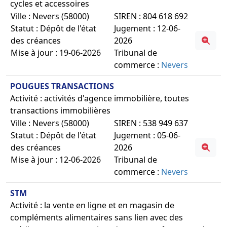
cycles et accessoires
Ville : Nevers (58000)
SIREN : 804 618 692
Statut : Dépôt de l'état
Jugement : 12-06-
des créances
2026
Mise à jour : 19-06-2026
Tribunal de
commerce :
Nevers
POUGUES TRANSACTIONS
Activité : activités d'agence immobilière, toutes
transactions immobilières
Ville : Nevers (58000)
SIREN : 538 949 637
Statut : Dépôt de l'état
Jugement : 05-06-
des créances
2026
Mise à jour : 12-06-2026
Tribunal de
commerce :
Nevers
STM
Activité : la vente en ligne et en magasin de
compléments alimentaires sans lien avec des