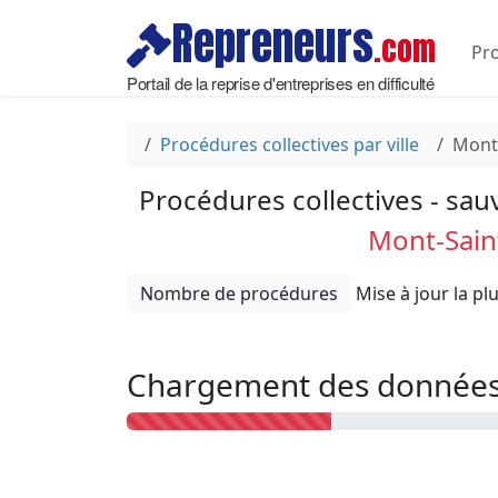
Repreneurs
.com
Pro
Portail de la reprise d'entreprises en difficulté
Procédures collectives par ville
Mont
Procédures collectives - sau
Mont-Sain
Nombre de procédures
Chargement des données 