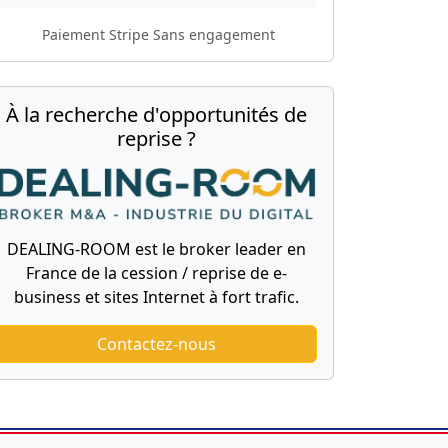
Paiement Stripe
Sans engagement
À la recherche d'opportunités de
reprise ?
DEALING-ROOM est le broker leader en
France de la cession / reprise de e-
business et sites Internet à fort trafic.
Contactez-nous