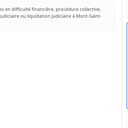
s en difficulté financière, procédure collective,
iciaire ou liquidation judiciaire à Mont-Saint-