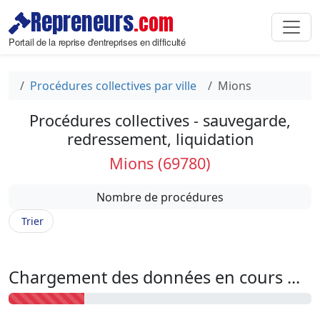
Repreneurs
.com
Portail de la reprise d'entreprises en difficulté
Procédures collectives par ville
Mions
Procédures collectives - sauvegarde,
redressement, liquidation
Mions (69780)
Nombre de procédures
Trier
Chargement des données en cours ...