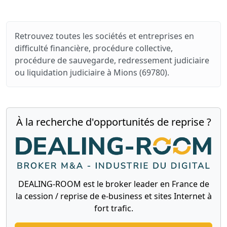
Retrouvez toutes les sociétés et entreprises en
difficulté financière, procédure collective,
procédure de sauvegarde, redressement judiciaire
ou liquidation judiciaire à Mions (69780).
À la recherche d'opportunités de reprise ?
DEALING-ROOM est le broker leader en France de
la cession / reprise de e-business et sites Internet à
fort trafic.