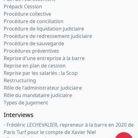
Prépack Cession
Procédure collective
Procédure de conciliation
Procédure de liquidation judiciaire
Procédure de redressement judiciaire
Procédure de sauvegarde
Procédures préventives
Reprise d'une entreprise à la barre
Reprise en plan de cession
Reprise par les salariés : la Scop
Restructuring
Rôle de l'administrateur judiciaire
Rôle du mandataire judiciaire
Types de jugement
Interviews
- Frédéric LECHEVALIER, repreneur à la barre en 2020 de
Paris Turf pour le compte de Xavier Niel