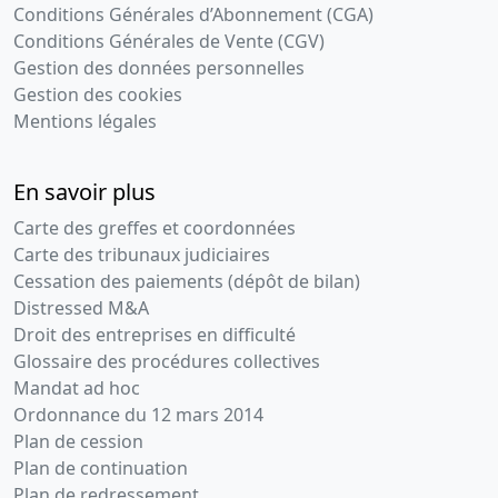
Conditions Générales d’Abonnement (CGA)
Conditions Générales de Vente (CGV)
Gestion des données personnelles
Gestion des cookies
Mentions légales
En savoir plus
Carte des greffes et coordonnées
Carte des tribunaux judiciaires
Cessation des paiements (dépôt de bilan)
Distressed M&A
Droit des entreprises en difficulté
Glossaire des procédures collectives
Mandat ad hoc
Ordonnance du 12 mars 2014
Plan de cession
Plan de continuation
Plan de redressement