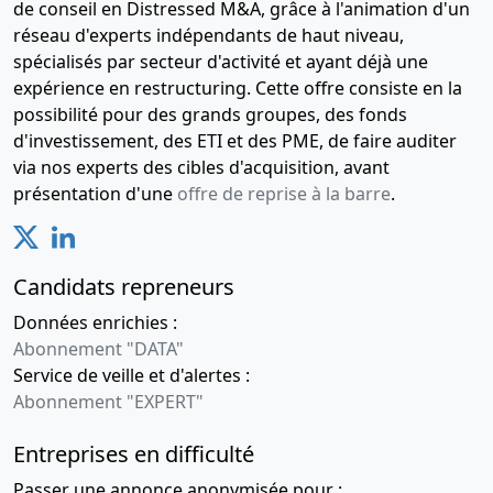
de conseil en Distressed M&A, grâce à l'animation d'un
réseau d'experts indépendants de haut niveau,
spécialisés par secteur d'activité et ayant déjà une
expérience en restructuring. Cette offre consiste en la
possibilité pour des grands groupes, des fonds
d'investissement, des ETI et des PME, de faire auditer
via nos experts des cibles d'acquisition, avant
présentation d'une
offre de reprise à la barre
.
Candidats repreneurs
Données enrichies :
Abonnement "DATA"
Service de veille et d'alertes :
Abonnement "EXPERT"
Entreprises en difficulté
Passer une annonce anonymisée pour :