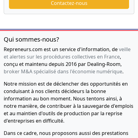
Contactez-nous
Qui sommes-nous?
Repreneurs.com est un service d'information, de
veille
et alertes sur les procédures collectives en France
,
conçu et maintenu depuis 2016 par Dealing-Room,
broker M&A spécialisé dans l'économie numérique
.
Notre mission est de déclencher des opportunités en
conduisant à nos clients décideurs la bonne
information au bon moment. Nous tentons ainsi, à
notre manière, de contribuer à la sauvegarde d'emplois
et au maintien d'outils de production par la reprise
d'entreprises en difficulté.
Dans ce cadre, nous proposons aussi des prestations