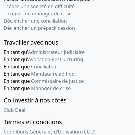
-
céder une société en difficulté
-
trouver un manager de crise
Déclencher une conciliation
Déclencher un prépack cession
Travailler avec nous
En tant qu'
Administrateur Judiciaire
En tant qu'
Avocat en Restructuring
En tant que
Conciliateur
En tant que
Mandataire ad hoc
En tant que
Commissaire de justice
En tant que
Manager de crise
Co-investir à nos côtés
Club Deal
Termes et conditions
Conditions Générales d’Utilisation (CGU)