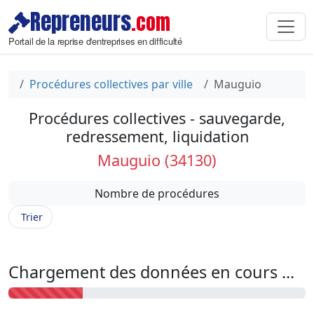
Repreneurs
.com
Portail de la reprise d'entreprises en difficulté
Procédures collectives par ville
Mauguio
Procédures collectives - sauvegarde,
redressement, liquidation
Mauguio (34130)
Nombre de procédures
Trier
Chargement des données en cours ...