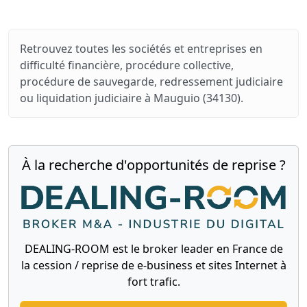
Retrouvez toutes les sociétés et entreprises en
difficulté financière, procédure collective,
procédure de sauvegarde, redressement judiciaire
ou liquidation judiciaire à Mauguio (34130).
À la recherche d'opportunités de reprise ?
DEALING-ROOM est le broker leader en France de
la cession / reprise de e-business et sites Internet à
fort trafic.