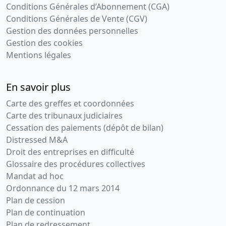
Conditions Générales d’Abonnement (CGA)
Conditions Générales de Vente (CGV)
Gestion des données personnelles
Gestion des cookies
Mentions légales
En savoir plus
Carte des greffes et coordonnées
Carte des tribunaux judiciaires
Cessation des paiements (dépôt de bilan)
Distressed M&A
Droit des entreprises en difficulté
Glossaire des procédures collectives
Mandat ad hoc
Ordonnance du 12 mars 2014
Plan de cession
Plan de continuation
Plan de redressement