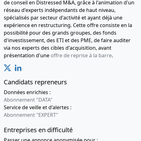
de conseil en Distressed M&A, grâce à l'animation d'un
réseau d'experts indépendants de haut niveau,
spécialisés par secteur d'activité et ayant déjà une
expérience en restructuring. Cette offre consiste en la
possibilité pour des grands groupes, des fonds
d'investissement, des ETI et des PME, de faire auditer
via nos experts des cibles d'acquisition, avant
présentation d'une
offre de reprise à la barre
.
Candidats repreneurs
Données enrichies :
Abonnement "DATA"
Service de veille et d'alertes :
Abonnement "EXPERT"
Entreprises en difficulté
Passer une annonce anonymisée pour :