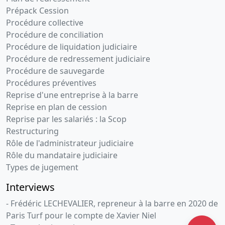
Prépack Cession
Procédure collective
Procédure de conciliation
Procédure de liquidation judiciaire
Procédure de redressement judiciaire
Procédure de sauvegarde
Procédures préventives
Reprise d'une entreprise à la barre
Reprise en plan de cession
Reprise par les salariés : la Scop
Restructuring
Rôle de l'administrateur judiciaire
Rôle du mandataire judiciaire
Types de jugement
Interviews
- Frédéric LECHEVALIER, repreneur à la barre en 2020 de
Paris Turf pour le compte de Xavier Niel