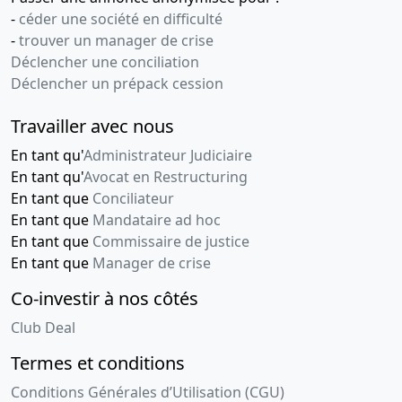
-
céder une société en difficulté
-
trouver un manager de crise
Déclencher une conciliation
Déclencher un prépack cession
Travailler avec nous
En tant qu'
Administrateur Judiciaire
En tant qu'
Avocat en Restructuring
En tant que
Conciliateur
En tant que
Mandataire ad hoc
En tant que
Commissaire de justice
En tant que
Manager de crise
Co-investir à nos côtés
Club Deal
Termes et conditions
Conditions Générales d’Utilisation (CGU)