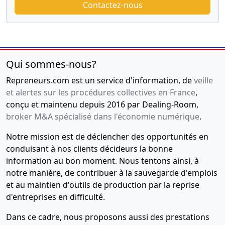
Contactez-nous
Qui sommes-nous?
Repreneurs.com est un service d'information, de
veille
et alertes sur les procédures collectives en France
,
conçu et maintenu depuis 2016 par Dealing-Room,
broker M&A spécialisé dans l'économie numérique
.
Notre mission est de déclencher des opportunités en
conduisant à nos clients décideurs la bonne
information au bon moment. Nous tentons ainsi, à
notre manière, de contribuer à la sauvegarde d'emplois
et au maintien d'outils de production par la reprise
d'entreprises en difficulté.
Dans ce cadre, nous proposons aussi des prestations