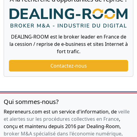
DEALING-ROOM est le broker leader en France de
la cession / reprise de e-business et sites Internet à
fort trafic.
Contactez-nous
Qui sommes-nous?
Repreneurs.com est un service d'information, de
veille
et alertes sur les procédures collectives en France
,
conçu et maintenu depuis 2016 par Dealing-Room,
broker M&A spécialisé dans l'économie numérique
.