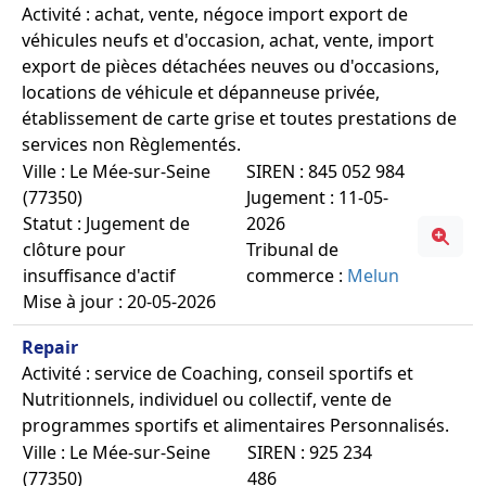
Activité : achat, vente, négoce import export de
véhicules neufs et d'occasion, achat, vente, import
export de pièces détachées neuves ou d'occasions,
locations de véhicule et dépanneuse privée,
établissement de carte grise et toutes prestations de
services non Règlementés.
Ville : Le Mée-sur-Seine
SIREN : 845 052 984
(77350)
Jugement : 11-05-
Statut : Jugement de
2026
clôture pour
Tribunal de
insuffisance d'actif
commerce :
Melun
Mise à jour : 20-05-2026
Repair
Activité : service de Coaching, conseil sportifs et
Nutritionnels, individuel ou collectif, vente de
programmes sportifs et alimentaires Personnalisés.
Ville : Le Mée-sur-Seine
SIREN : 925 234
(77350)
486