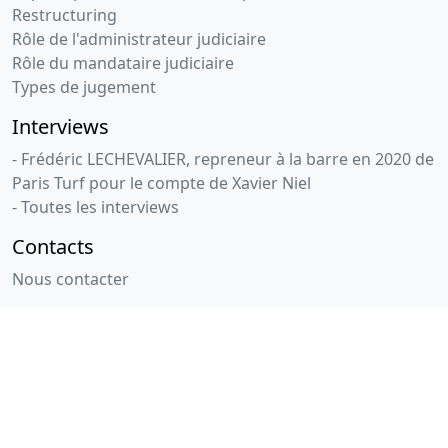
Restructuring
Rôle de l'administrateur judiciaire
Rôle du mandataire judiciaire
Types de jugement
Interviews
- Frédéric LECHEVALIER, repreneur à la barre en 2020 de
Paris Turf pour le compte de Xavier Niel
- Toutes les interviews
Contacts
Nous contacter