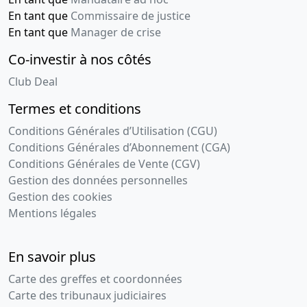
En tant que
Commissaire de justice
En tant que
Manager de crise
Co-investir à nos côtés
Club Deal
Termes et conditions
Conditions Générales d’Utilisation (CGU)
Conditions Générales d’Abonnement (CGA)
Conditions Générales de Vente (CGV)
Gestion des données personnelles
Gestion des cookies
Mentions légales
En savoir plus
Carte des greffes et coordonnées
Carte des tribunaux judiciaires