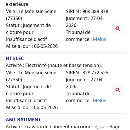
extérieure.
Ville : Le Mée-sur-Seine
SIREN : 909 388 878
(77350)
Jugement : 27-04-
Statut : Jugement de
2026
clôture pour
Tribunal de
insuffisance d'actif
commerce :
Melun
Mise à jour : 06-05-2026
HT ELEC
Activité : Electricité (haute et basse tension).
Ville : Le Mée-sur-Seine
SIREN : 828 772 525
(77350)
Jugement : 27-04-
Statut : Jugement de
2026
clôture pour
Tribunal de
insuffisance d'actif
commerce :
Melun
Mise à jour : 06-05-2026
AMT BATIMENT
Activité : travaux de bâtiment maçonnerie, carrelage,