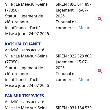
Ville : Le Mée-sur-Seine
SIREN : 893 611 897
(77350)
Jugement : 15-07-
Statut : Jugement de
2026
clôture pour
Tribunal de
insuffisance d'actif
commerce :
Melun
Mise à jour : 24-07-2026
KATSHIA ECHANET
Activité : sans activité.
Ville : Le Mée-sur-Seine
SIREN : 922 529 805
(77350)
Jugement : 15-07-
Statut : Jugement de
2026
clôture pour
Tribunal de
insuffisance d'actif
commerce :
Melun
Mise à jour : 24-07-2026
PAK MULTISERVICES
Activité : sans activité.
Ville : Le Mée-sur-Seine
SIREN : 931 134 530