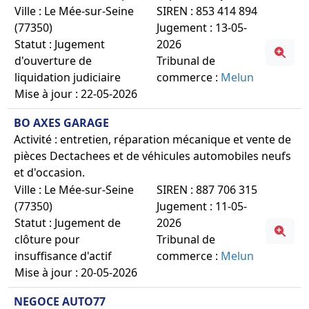
Ville : Le Mée-sur-Seine
SIREN : 853 414 894
(77350)
Jugement : 13-05-
Statut : Jugement
2026
d'ouverture de
Tribunal de
liquidation judiciaire
commerce :
Melun
Mise à jour : 22-05-2026
BO AXES GARAGE
Activité : entretien, réparation mécanique et vente de
pièces Dectachees et de véhicules automobiles neufs
et d'occasion.
Ville : Le Mée-sur-Seine
SIREN : 887 706 315
(77350)
Jugement : 11-05-
Statut : Jugement de
2026
clôture pour
Tribunal de
insuffisance d'actif
commerce :
Melun
Mise à jour : 20-05-2026
NEGOCE AUTO77