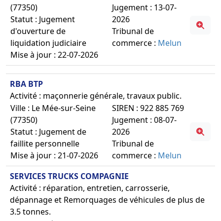
(77350)
Jugement : 13-07-
Statut : Jugement
2026
d'ouverture de
Tribunal de
liquidation judiciaire
commerce :
Melun
Mise à jour : 22-07-2026
RBA BTP
Activité : maçonnerie générale, travaux public.
Ville : Le Mée-sur-Seine
SIREN : 922 885 769
(77350)
Jugement : 08-07-
Statut : Jugement de
2026
faillite personnelle
Tribunal de
Mise à jour : 21-07-2026
commerce :
Melun
SERVICES TRUCKS COMPAGNIE
Activité : réparation, entretien, carrosserie,
dépannage et Remorquages de véhicules de plus de
3.5 tonnes.