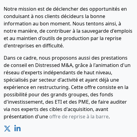
Notre mission est de déclencher des opportunités en
conduisant à nos clients décideurs la bonne
information au bon moment. Nous tentons ainsi, à
notre manière, de contribuer à la sauvegarde d'emplois
et au maintien d'outils de production par la reprise
d'entreprises en difficulté.
Dans ce cadre, nous proposons aussi des prestations
de conseil en Distressed M&A, grâce à l'animation d'un
réseau d'experts indépendants de haut niveau,
spécialisés par secteur d'activité et ayant déjà une
expérience en restructuring. Cette offre consiste en la
possibilité pour des grands groupes, des fonds
d'investissement, des ETI et des PME, de faire auditer
via nos experts des cibles d'acquisition, avant
présentation d'une
offre de reprise à la barre
.