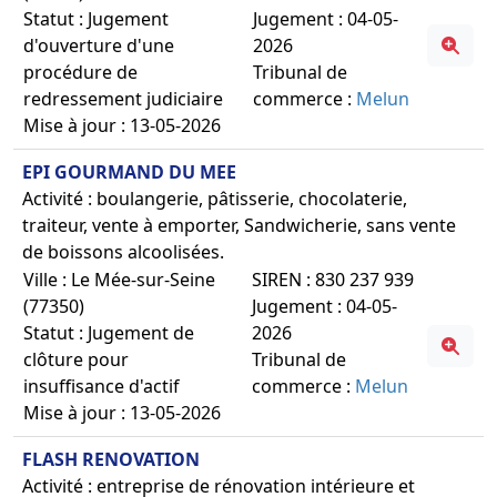
Statut : Jugement
Jugement : 04-05-
d'ouverture d'une
2026
procédure de
Tribunal de
redressement judiciaire
commerce :
Melun
Mise à jour : 13-05-2026
EPI GOURMAND DU MEE
Activité : boulangerie, pâtisserie, chocolaterie,
traiteur, vente à emporter, Sandwicherie, sans vente
de boissons alcoolisées.
Ville : Le Mée-sur-Seine
SIREN : 830 237 939
(77350)
Jugement : 04-05-
Statut : Jugement de
2026
clôture pour
Tribunal de
insuffisance d'actif
commerce :
Melun
Mise à jour : 13-05-2026
FLASH RENOVATION
Activité : entreprise de rénovation intérieure et