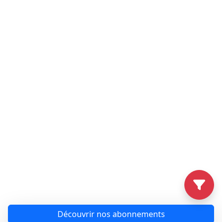
Découvrir nos abonnements