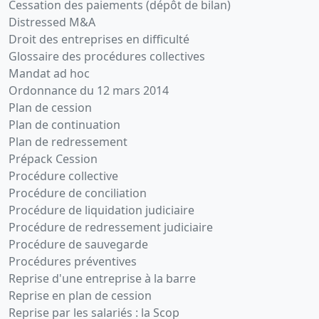
Cessation des paiements (dépôt de bilan)
Distressed M&A
Droit des entreprises en difficulté
Glossaire des procédures collectives
Mandat ad hoc
Ordonnance du 12 mars 2014
Plan de cession
Plan de continuation
Plan de redressement
Prépack Cession
Procédure collective
Procédure de conciliation
Procédure de liquidation judiciaire
Procédure de redressement judiciaire
Procédure de sauvegarde
Procédures préventives
Reprise d'une entreprise à la barre
Reprise en plan de cession
Reprise par les salariés : la Scop