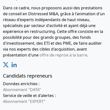
Dans ce cadre, nous proposons aussi des prestations
de conseil en Distressed M&A, grâce à l'animation d'un
réseau d'experts indépendants de haut niveau,
spécialisés par secteur d'activité et ayant déjà une
expérience en restructuring. Cette offre consiste en la
possibilité pour des grands groupes, des fonds
d'investissement, des ETI et des PME, de faire auditer
via nos experts des cibles d'acquisition, avant
présentation d'une
offre de reprise à la barre
.
Candidats repreneurs
Données enrichies :
Abonnement "DATA"
Service de veille et d'alertes :
Abonnement "EXPERT"