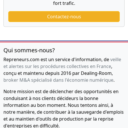
fort trafic.
Contactez-nous
Qui sommes-nous?
Repreneurs.com est un service d'information, de
veille
et alertes sur les procédures collectives en France
,
conçu et maintenu depuis 2016 par Dealing-Room,
broker M&A spécialisé dans l'économie numérique
.
Notre mission est de déclencher des opportunités en
conduisant à nos clients décideurs la bonne
information au bon moment. Nous tentons ainsi, à
notre manière, de contribuer à la sauvegarde d'emplois
et au maintien d'outils de production par la reprise
d'entreprises en difficulté.