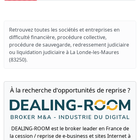
Retrouvez toutes les sociétés et entreprises en
difficulté financière, procédure collective,
procédure de sauvegarde, redressement judiciaire
ou liquidation judiciaire à La Londe-les-Maures
(83250).
À la recherche d'opportunités de reprise ?
DEALING-ROOM est le broker leader en France de
la cession / reprise de e-business et sites Internet à