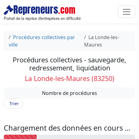
Repreneurs
.com
Portail de la reprise d'entreprises en difficulté
Procédures collectives par
La Londe-les-
ville
Maures
Procédures collectives - sauvegarde,
redressement, liquidation
La Londe-les-Maures (83250)
Nombre de procédures
Trier
Chargement des données en cours ...