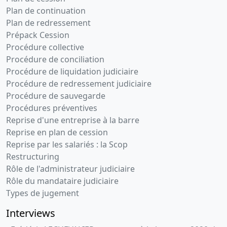
Plan de continuation
Plan de redressement
Prépack Cession
Procédure collective
Procédure de conciliation
Procédure de liquidation judiciaire
Procédure de redressement judiciaire
Procédure de sauvegarde
Procédures préventives
Reprise d'une entreprise à la barre
Reprise en plan de cession
Reprise par les salariés : la Scop
Restructuring
Rôle de l'administrateur judiciaire
Rôle du mandataire judiciaire
Types de jugement
Interviews