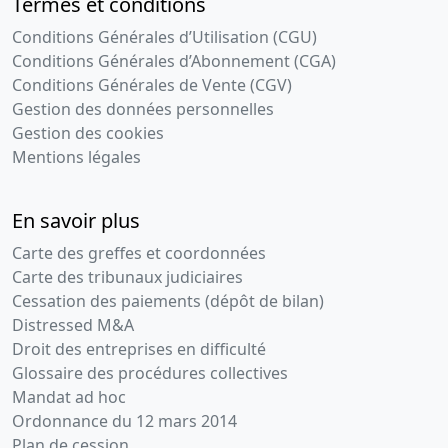
Termes et conditions
Conditions Générales d’Utilisation (CGU)
Conditions Générales d’Abonnement (CGA)
Conditions Générales de Vente (CGV)
Gestion des données personnelles
Gestion des cookies
Mentions légales
En savoir plus
Carte des greffes et coordonnées
Carte des tribunaux judiciaires
Cessation des paiements (dépôt de bilan)
Distressed M&A
Droit des entreprises en difficulté
Glossaire des procédures collectives
Mandat ad hoc
Ordonnance du 12 mars 2014
Plan de cession