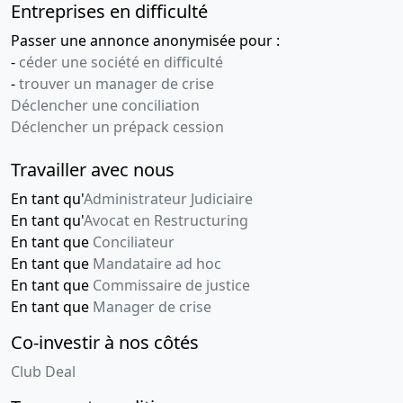
Entreprises en difficulté
Passer une annonce anonymisée pour :
-
céder une société en difficulté
-
trouver un manager de crise
Déclencher une conciliation
Déclencher un prépack cession
Travailler avec nous
En tant qu'
Administrateur Judiciaire
En tant qu'
Avocat en Restructuring
En tant que
Conciliateur
En tant que
Mandataire ad hoc
En tant que
Commissaire de justice
En tant que
Manager de crise
Co-investir à nos côtés
Club Deal