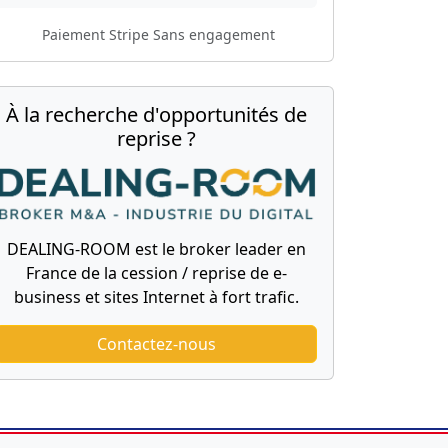
Paiement Stripe
Sans engagement
À la recherche d'opportunités de
reprise ?
DEALING-ROOM est le broker leader en
France de la cession / reprise de e-
business et sites Internet à fort trafic.
Contactez-nous