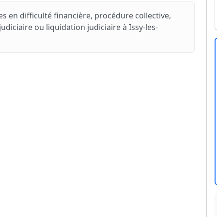
s en difficulté financière, procédure collective,
ciaire ou liquidation judiciaire à Issy-les-