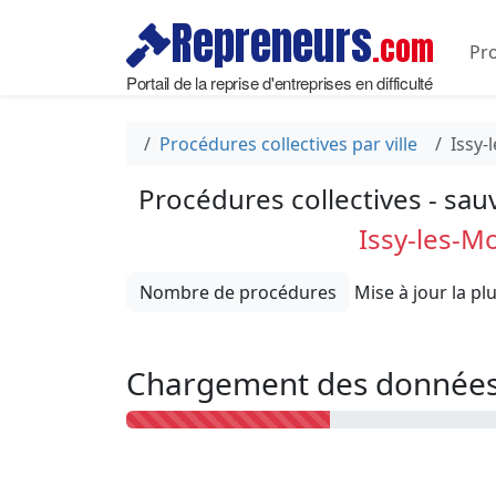
Repreneurs
.com
Pro
Portail de la reprise d'entreprises en difficulté
Procédures collectives par ville
Issy-
Procédures collectives - sau
Issy-les-M
Nombre de procédures
Chargement des données 