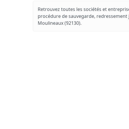
Retrouvez toutes les sociétés et entreprise
procédure de sauvegarde, redressement judi
Moulineaux (92130).