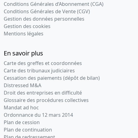
Conditions Générales d’Abonnement (CGA)
Conditions Générales de Vente (CGV)
Gestion des données personnelles
Gestion des cookies
Mentions légales
En savoir plus
Carte des greffes et coordonnées
Carte des tribunaux judiciaires
Cessation des paiements (dépôt de bilan)
Distressed M&A
Droit des entreprises en difficulté
Glossaire des procédures collectives
Mandat ad hoc
Ordonnance du 12 mars 2014
Plan de cession
Plan de continuation
Plan de redressement