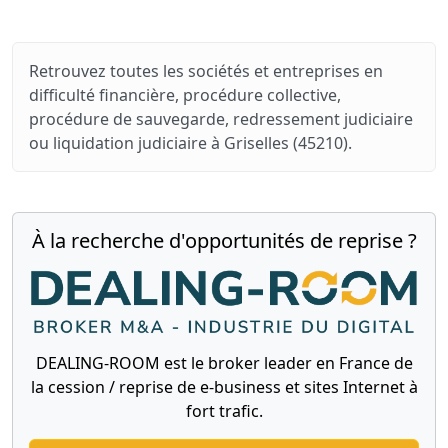
Retrouvez toutes les sociétés et entreprises en
difficulté financière, procédure collective,
procédure de sauvegarde, redressement judiciaire
ou liquidation judiciaire à Griselles (45210).
À la recherche d'opportunités de reprise ?
DEALING-ROOM est le broker leader en France de
la cession / reprise de e-business et sites Internet à
fort trafic.