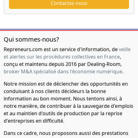
Contactez-nous
Qui sommes-nous?
Repreneurs.com est un service d'information, de
veille
et alertes sur les procédures collectives en France
,
conçu et maintenu depuis 2016 par Dealing-Room,
broker M&A spécialisé dans l'économie numérique
.
Notre mission est de déclencher des opportunités en
conduisant à nos clients décideurs la bonne
information au bon moment. Nous tentons ainsi, à
notre manière, de contribuer à la sauvegarde d'emplois
et au maintien d'outils de production par la reprise
d'entreprises en difficulté.
Dans ce cadre, nous proposons aussi des prestations