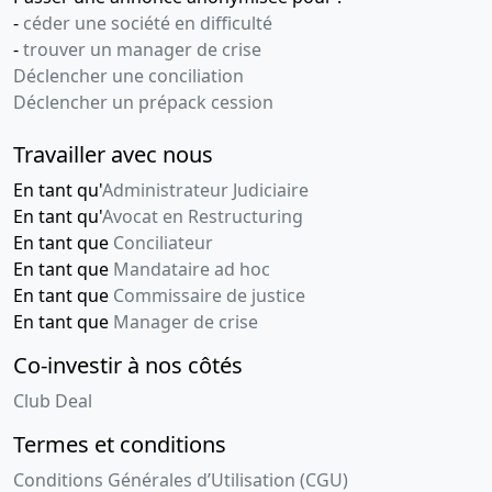
-
céder une société en difficulté
-
trouver un manager de crise
Déclencher une conciliation
Déclencher un prépack cession
Travailler avec nous
En tant qu'
Administrateur Judiciaire
En tant qu'
Avocat en Restructuring
En tant que
Conciliateur
En tant que
Mandataire ad hoc
En tant que
Commissaire de justice
En tant que
Manager de crise
Co-investir à nos côtés
Club Deal
Termes et conditions
Conditions Générales d’Utilisation (CGU)