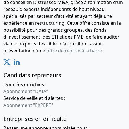
de conseil en Distressed M&A, grâce à l'animation d'un
réseau d'experts indépendants de haut niveau,
spécialisés par secteur d'activité et ayant déjà une
expérience en restructuring. Cette offre consiste en la
possibilité pour des grands groupes, des fonds
d'investissement, des ETI et des PME, de faire auditer
via nos experts des cibles d'acquisition, avant
présentation d'une
offre de reprise à la barre
.
Candidats repreneurs
Données enrichies :
Abonnement "DATA"
Service de veille et d'alertes :
Abonnement "EXPERT"
Entreprises en difficulté
Passer une annonce anonymisée pour :