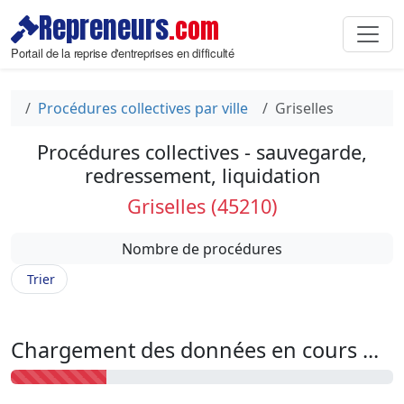
Repreneurs
.com
Portail de la reprise d'entreprises en difficulté
Procédures collectives par ville
Griselles
Procédures collectives - sauvegarde,
redressement, liquidation
Griselles (45210)
Nombre de procédures
Trier
Chargement des données en cours ...