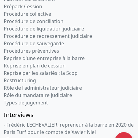
Prépack Cession
Procédure collective
Procédure de conciliation
Procédure de liquidation judiciaire
Procédure de redressement judiciaire
Procédure de sauvegarde
Procédures préventives
Reprise d'une entreprise à la barre
Reprise en plan de cession
Reprise par les salariés : la Scop
Restructuring
Rôle de l'administrateur judiciaire
Rôle du mandataire judiciaire
Types de jugement
Interviews
- Frédéric LECHEVALIER, repreneur à la barre en 2020 de
Paris Turf pour le compte de Xavier Niel