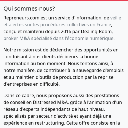
Qui sommes-nous?
Repreneurs.com est un service d'information, de
veille
et alertes sur les procédures collectives en France
,
conçu et maintenu depuis 2016 par Dealing-Room,
broker M&A spécialisé dans l'économie numérique
.
Notre mission est de déclencher des opportunités en
conduisant à nos clients décideurs la bonne
information au bon moment. Nous tentons ainsi, à
notre manière, de contribuer à la sauvegarde d'emplois
et au maintien d'outils de production par la reprise
d'entreprises en difficulté.
Dans ce cadre, nous proposons aussi des prestations
de conseil en Distressed M&A, grâce à l'animation d'un
réseau d'experts indépendants de haut niveau,
spécialisés par secteur d'activité et ayant déjà une
expérience en restructuring. Cette offre consiste en la