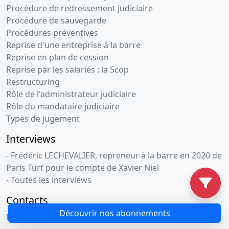
Procédure de redressement judiciaire
Procédure de sauvegarde
Procédures préventives
Reprise d'une entreprise à la barre
Reprise en plan de cession
Reprise par les salariés : la Scop
Restructuring
Rôle de l'administrateur judiciaire
Rôle du mandataire judiciaire
Types de jugement
Interviews
- Frédéric LECHEVALIER, repreneur à la barre en 2020 de
Paris Turf pour le compte de Xavier Niel
- Toutes les interviews
Contacts
Découvrir nos abonnements
Nous contacter