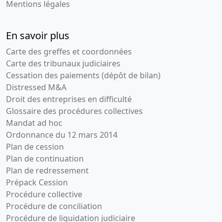
Mentions légales
En savoir plus
Carte des greffes et coordonnées
Carte des tribunaux judiciaires
Cessation des paiements (dépôt de bilan)
Distressed M&A
Droit des entreprises en difficulté
Glossaire des procédures collectives
Mandat ad hoc
Ordonnance du 12 mars 2014
Plan de cession
Plan de continuation
Plan de redressement
Prépack Cession
Procédure collective
Procédure de conciliation
Procédure de liquidation judiciaire