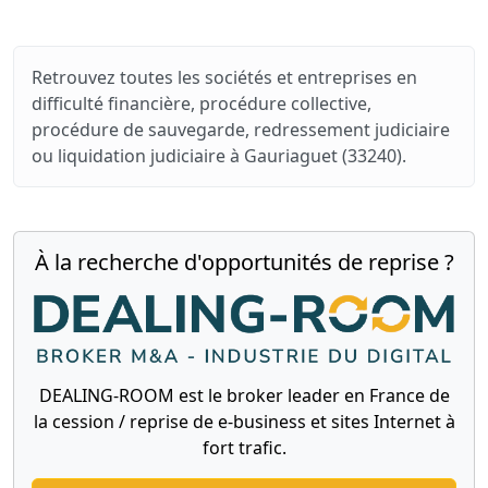
Retrouvez toutes les sociétés et entreprises en
difficulté financière, procédure collective,
procédure de sauvegarde, redressement judiciaire
ou liquidation judiciaire à Gauriaguet (33240).
À la recherche d'opportunités de reprise ?
DEALING-ROOM est le broker leader en France de
la cession / reprise de e-business et sites Internet à
fort trafic.