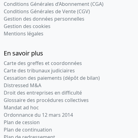
Conditions Générales d’Abonnement (CGA)
Conditions Générales de Vente (CGV)
Gestion des données personnelles
Gestion des cookies
Mentions légales
En savoir plus
Carte des greffes et coordonnées
Carte des tribunaux judiciaires
Cessation des paiements (dépôt de bilan)
Distressed M&A
Droit des entreprises en difficulté
Glossaire des procédures collectives
Mandat ad hoc
Ordonnance du 12 mars 2014
Plan de cession
Plan de continuation
Plan de redressement