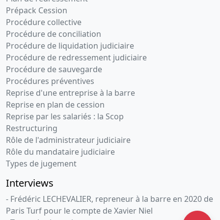
Prépack Cession
Procédure collective
Procédure de conciliation
Procédure de liquidation judiciaire
Procédure de redressement judiciaire
Procédure de sauvegarde
Procédures préventives
Reprise d'une entreprise à la barre
Reprise en plan de cession
Reprise par les salariés : la Scop
Restructuring
Rôle de l'administrateur judiciaire
Rôle du mandataire judiciaire
Types de jugement
Interviews
- Frédéric LECHEVALIER, repreneur à la barre en 2020 de
Paris Turf pour le compte de Xavier Niel