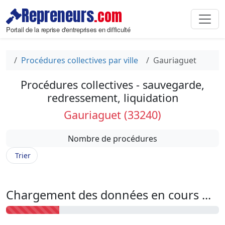
Repreneurs
.com
Portail de la reprise d'entreprises en difficulté
Procédures collectives par ville
Gauriaguet
Procédures collectives - sauvegarde,
redressement, liquidation
Gauriaguet (33240)
Nombre de procédures
Trier
Chargement des données en cours ...