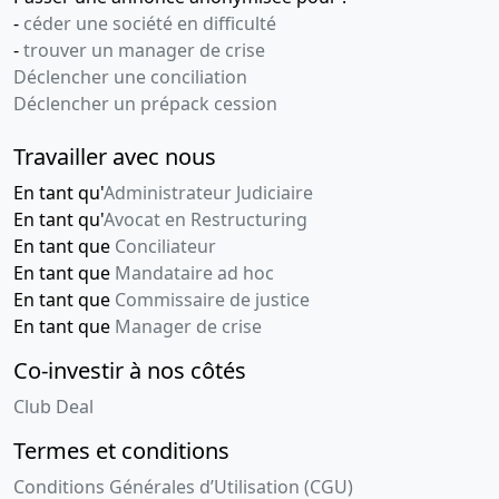
-
céder une société en difficulté
-
trouver un manager de crise
Déclencher une conciliation
Déclencher un prépack cession
Travailler avec nous
En tant qu'
Administrateur Judiciaire
En tant qu'
Avocat en Restructuring
En tant que
Conciliateur
En tant que
Mandataire ad hoc
En tant que
Commissaire de justice
En tant que
Manager de crise
Co-investir à nos côtés
Club Deal
Termes et conditions
Conditions Générales d’Utilisation (CGU)