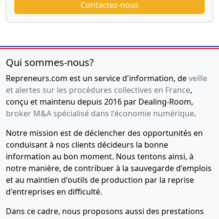
Contactez-nous
Qui sommes-nous?
Repreneurs.com est un service d'information, de
veille
et alertes sur les procédures collectives en France
,
conçu et maintenu depuis 2016 par Dealing-Room,
broker M&A spécialisé dans l'économie numérique
.
Notre mission est de déclencher des opportunités en
conduisant à nos clients décideurs la bonne
information au bon moment. Nous tentons ainsi, à
notre manière, de contribuer à la sauvegarde d'emplois
et au maintien d'outils de production par la reprise
d'entreprises en difficulté.
Dans ce cadre, nous proposons aussi des prestations