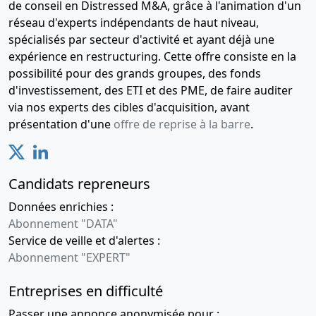
de conseil en Distressed M&A, grâce à l'animation d'un
réseau d'experts indépendants de haut niveau,
spécialisés par secteur d'activité et ayant déjà une
expérience en restructuring. Cette offre consiste en la
possibilité pour des grands groupes, des fonds
d'investissement, des ETI et des PME, de faire auditer
via nos experts des cibles d'acquisition, avant
présentation d'une
offre de reprise à la barre
.
Candidats repreneurs
Données enrichies :
Abonnement "DATA"
Service de veille et d'alertes :
Abonnement "EXPERT"
Entreprises en difficulté
Passer une annonce anonymisée pour :