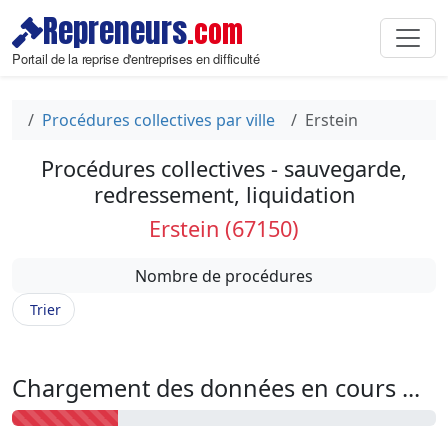
Repreneurs
.com
Portail de la reprise d'entreprises en difficulté
Procédures collectives par ville
Erstein
Procédures collectives - sauvegarde,
redressement, liquidation
Erstein (67150)
Nombre de procédures
Trier
Chargement des données en cours ...