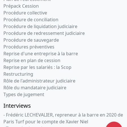
Prépack Cession
Procédure collective
Procédure de conciliation
Procédure de liquidation judiciaire
Procédure de redressement judiciaire
Procédure de sauvegarde
Procédures préventives
Reprise d'une entreprise à la barre
Reprise en plan de cession
Reprise par les salariés : la Scop
Restructuring
Rôle de l'administrateur judiciaire
Rôle du mandataire judiciaire
Types de jugement
Interviews
- Frédéric LECHEVALIER, repreneur à la barre en 2020 de
Paris Turf pour le compte de Xavier Niel