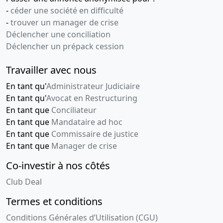
-
céder une société en difficulté
-
trouver un manager de crise
Déclencher une conciliation
Déclencher un prépack cession
Travailler avec nous
En tant qu'
Administrateur Judiciaire
En tant qu'
Avocat en Restructuring
En tant que
Conciliateur
En tant que
Mandataire ad hoc
En tant que
Commissaire de justice
En tant que
Manager de crise
Co-investir à nos côtés
Club Deal
Termes et conditions
Conditions Générales d’Utilisation (CGU)