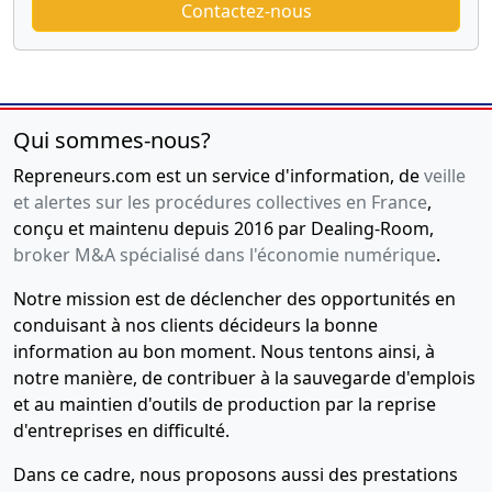
Contactez-nous
Qui sommes-nous?
Repreneurs.com est un service d'information, de
veille
et alertes sur les procédures collectives en France
,
conçu et maintenu depuis 2016 par Dealing-Room,
broker M&A spécialisé dans l'économie numérique
.
Notre mission est de déclencher des opportunités en
conduisant à nos clients décideurs la bonne
information au bon moment. Nous tentons ainsi, à
notre manière, de contribuer à la sauvegarde d'emplois
et au maintien d'outils de production par la reprise
d'entreprises en difficulté.
Dans ce cadre, nous proposons aussi des prestations