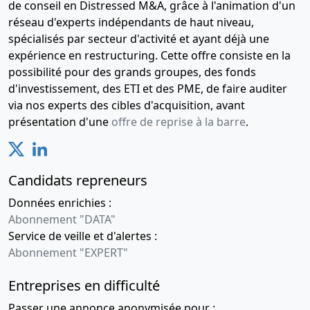
de conseil en Distressed M&A, grâce à l'animation d'un
réseau d'experts indépendants de haut niveau,
spécialisés par secteur d'activité et ayant déjà une
expérience en restructuring. Cette offre consiste en la
possibilité pour des grands groupes, des fonds
d'investissement, des ETI et des PME, de faire auditer
via nos experts des cibles d'acquisition, avant
présentation d'une
offre de reprise à la barre
.
Candidats repreneurs
Données enrichies :
Abonnement "DATA"
Service de veille et d'alertes :
Abonnement "EXPERT"
Entreprises en difficulté
Passer une annonce anonymisée pour :