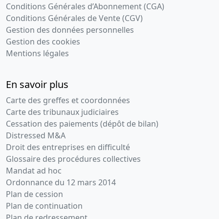
Conditions Générales d’Abonnement (CGA)
Conditions Générales de Vente (CGV)
Gestion des données personnelles
Gestion des cookies
Mentions légales
En savoir plus
Carte des greffes et coordonnées
Carte des tribunaux judiciaires
Cessation des paiements (dépôt de bilan)
Distressed M&A
Droit des entreprises en difficulté
Glossaire des procédures collectives
Mandat ad hoc
Ordonnance du 12 mars 2014
Plan de cession
Plan de continuation
Plan de redressement