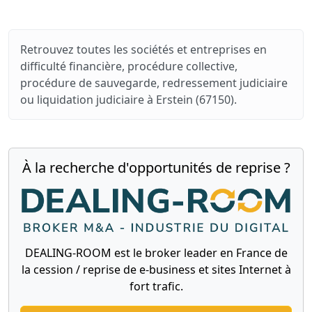
Retrouvez toutes les sociétés et entreprises en
difficulté financière, procédure collective,
procédure de sauvegarde, redressement judiciaire
ou liquidation judiciaire à Erstein (67150).
À la recherche d'opportunités de reprise ?
DEALING-ROOM est le broker leader en France de
la cession / reprise de e-business et sites Internet à
fort trafic.