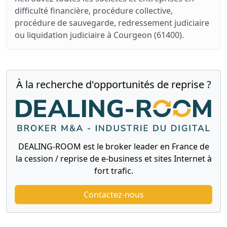
difficulté financière, procédure collective,
procédure de sauvegarde, redressement judiciaire
ou liquidation judiciaire à Courgeon (61400).
À la recherche d'opportunités de reprise ?
DEALING-ROOM est le broker leader en France de
la cession / reprise de e-business et sites Internet à
fort trafic.
Contactez-nous