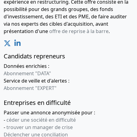
expérience en restructuring. Cette offre consiste en la
possibilité pour des grands groupes, des fonds
d'investissement, des ETI et des PME, de faire auditer
via nos experts des cibles d'acquisition, avant
présentation d'une
offre de reprise à la barre
.
Candidats repreneurs
Données enrichies :
Abonnement "DATA"
Service de veille et d'alertes :
Abonnement "EXPERT"
Entreprises en difficulté
Passer une annonce anonymisée pour :
-
céder une société en difficulté
-
trouver un manager de crise
Déclencher une conciliation