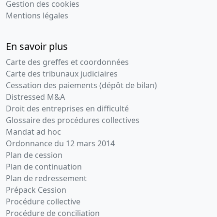
Gestion des cookies
Mentions légales
En savoir plus
Carte des greffes et coordonnées
Carte des tribunaux judiciaires
Cessation des paiements (dépôt de bilan)
Distressed M&A
Droit des entreprises en difficulté
Glossaire des procédures collectives
Mandat ad hoc
Ordonnance du 12 mars 2014
Plan de cession
Plan de continuation
Plan de redressement
Prépack Cession
Procédure collective
Procédure de conciliation