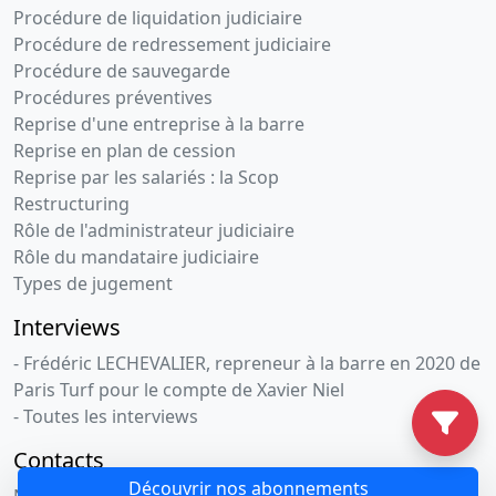
Procédure de liquidation judiciaire
Procédure de redressement judiciaire
Procédure de sauvegarde
Procédures préventives
Reprise d'une entreprise à la barre
Reprise en plan de cession
Reprise par les salariés : la Scop
Restructuring
Rôle de l'administrateur judiciaire
Rôle du mandataire judiciaire
Types de jugement
Interviews
- Frédéric LECHEVALIER, repreneur à la barre en 2020 de
Paris Turf pour le compte de Xavier Niel
- Toutes les interviews
Contacts
Découvrir nos abonnements
Nous contacter