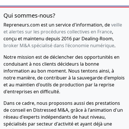
Qui sommes-nous?
Repreneurs.com est un service d'information, de
veille
et alertes sur les procédures collectives en France
,
conçu et maintenu depuis 2016 par Dealing-Room,
broker M&A spécialisé dans l'économie numérique
.
Notre mission est de déclencher des opportunités en
conduisant à nos clients décideurs la bonne
information au bon moment. Nous tentons ainsi, à
notre manière, de contribuer à la sauvegarde d'emplois
et au maintien d'outils de production par la reprise
d'entreprises en difficulté.
Dans ce cadre, nous proposons aussi des prestations
de conseil en Distressed M&A, grâce à l'animation d'un
réseau d'experts indépendants de haut niveau,
spécialisés par secteur d'activité et ayant déjà une