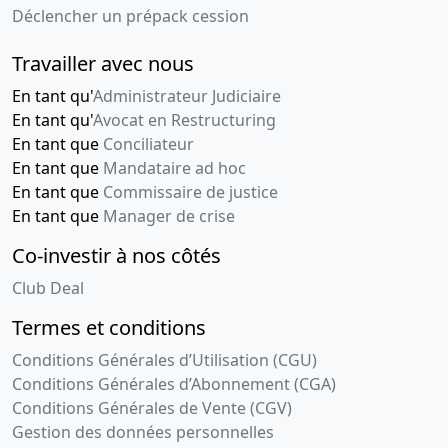
Déclencher un prépack cession
Travailler avec nous
En tant qu'
Administrateur Judiciaire
En tant qu'
Avocat en Restructuring
En tant que
Conciliateur
En tant que
Mandataire ad hoc
En tant que
Commissaire de justice
En tant que
Manager de crise
Co-investir à nos côtés
Club Deal
Termes et conditions
Conditions Générales d’Utilisation (CGU)
Conditions Générales d’Abonnement (CGA)
Conditions Générales de Vente (CGV)
Gestion des données personnelles