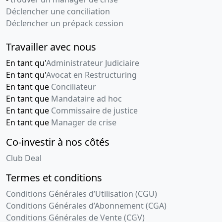
Déclencher une conciliation
Déclencher un prépack cession
Travailler avec nous
En tant qu'
Administrateur Judiciaire
En tant qu'
Avocat en Restructuring
En tant que
Conciliateur
En tant que
Mandataire ad hoc
En tant que
Commissaire de justice
En tant que
Manager de crise
Co-investir à nos côtés
Club Deal
Termes et conditions
Conditions Générales d’Utilisation (CGU)
Conditions Générales d’Abonnement (CGA)
Conditions Générales de Vente (CGV)