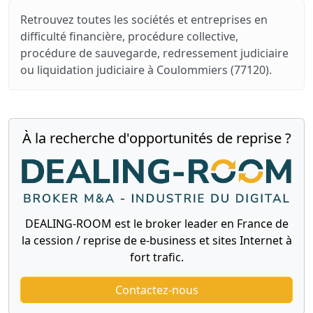
Retrouvez toutes les sociétés et entreprises en
difficulté financière, procédure collective,
procédure de sauvegarde, redressement judiciaire
ou liquidation judiciaire à Coulommiers (77120).
À la recherche d'opportunités de reprise ?
DEALING-ROOM est le broker leader en France de
la cession / reprise de e-business et sites Internet à
fort trafic.
Contactez-nous