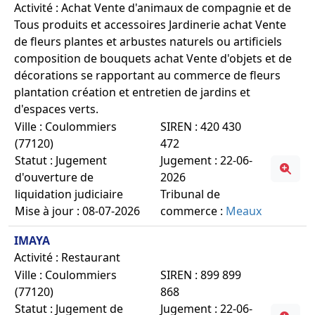
Activité : Achat Vente d'animaux de compagnie et de
Tous produits et accessoires Jardinerie achat Vente
de fleurs plantes et arbustes naturels ou artificiels
composition de bouquets achat Vente d'objets et de
décorations se rapportant au commerce de fleurs
plantation création et entretien de jardins et
d'espaces verts.
Ville : Coulommiers
SIREN : 420 430
(77120)
472
Statut : Jugement
Jugement : 22-06-
d'ouverture de
2026
liquidation judiciaire
Tribunal de
Mise à jour : 08-07-2026
commerce :
Meaux
IMAYA
Activité : Restaurant
Ville : Coulommiers
SIREN : 899 899
(77120)
868
Statut : Jugement de
Jugement : 22-06-