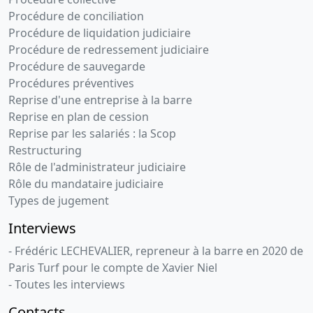
Procédure de conciliation
Procédure de liquidation judiciaire
Procédure de redressement judiciaire
Procédure de sauvegarde
Procédures préventives
Reprise d'une entreprise à la barre
Reprise en plan de cession
Reprise par les salariés : la Scop
Restructuring
Rôle de l'administrateur judiciaire
Rôle du mandataire judiciaire
Types de jugement
Interviews
- Frédéric LECHEVALIER, repreneur à la barre en 2020 de
Paris Turf pour le compte de Xavier Niel
- Toutes les interviews
Contacts