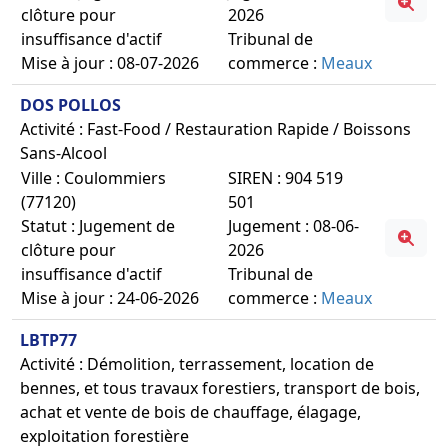
clôture pour
2026
insuffisance d'actif
Tribunal de
Mise à jour : 08-07-2026
commerce :
Meaux
DOS POLLOS
Activité : Fast-Food / Restauration Rapide / Boissons
Sans-Alcool
Ville : Coulommiers
SIREN : 904 519
(77120)
501
Statut : Jugement de
Jugement : 08-06-
clôture pour
2026
insuffisance d'actif
Tribunal de
Mise à jour : 24-06-2026
commerce :
Meaux
LBTP77
Activité : Démolition, terrassement, location de
bennes, et tous travaux forestiers, transport de bois,
achat et vente de bois de chauffage, élagage,
exploitation forestière