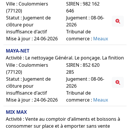
Ville : Coulommiers
SIREN : 982 162
(77120)
646
Statut : Jugement de
Jugement : 08-06-
clôture pour
2026
insuffisance d'actif
Tribunal de
Mise à jour : 24-06-2026
commerce :
Meaux
MAYA-NET
Activité : Le nettoyage Général. Le ponçage. La finition
Ville : Coulommiers
SIREN : 852 620
(77120)
285
Statut : Jugement de
Jugement : 08-06-
clôture pour
2026
insuffisance d'actif
Tribunal de
Mise à jour : 24-06-2026
commerce :
Meaux
MIX MAX
Activité : Vente au comptoir d'aliments et boissons à
consommer sur place et à emporter sans vente