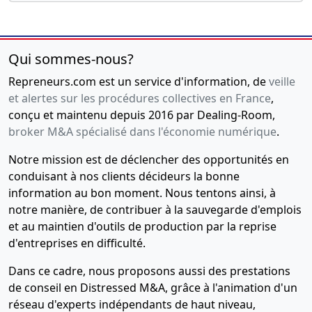
Qui sommes-nous?
Repreneurs.com est un service d'information, de
veille
et alertes sur les procédures collectives en France
,
conçu et maintenu depuis 2016 par Dealing-Room,
broker M&A spécialisé dans l'économie numérique
.
Notre mission est de déclencher des opportunités en
conduisant à nos clients décideurs la bonne
information au bon moment. Nous tentons ainsi, à
notre manière, de contribuer à la sauvegarde d'emplois
et au maintien d'outils de production par la reprise
d'entreprises en difficulté.
Dans ce cadre, nous proposons aussi des prestations
de conseil en Distressed M&A, grâce à l'animation d'un
réseau d'experts indépendants de haut niveau,