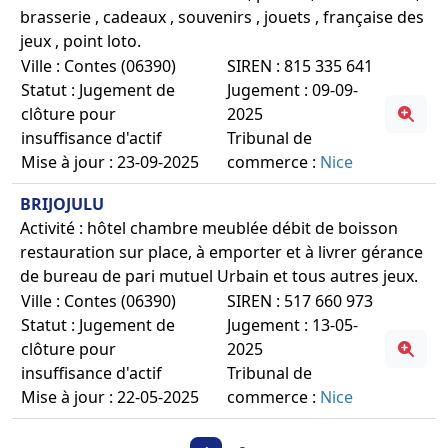
brasserie , cadeaux , souvenirs , jouets , française des
jeux , point loto.
Ville : Contes (06390)
SIREN : 815 335 641
Statut : Jugement de
Jugement : 09-09-
clôture pour
2025
insuffisance d'actif
Tribunal de
Mise à jour : 23-09-2025
commerce :
Nice
BRIJOJULU
Activité : hôtel chambre meublée débit de boisson
restauration sur place, à emporter et à livrer gérance
de bureau de pari mutuel Urbain et tous autres jeux.
Ville : Contes (06390)
SIREN : 517 660 973
Statut : Jugement de
Jugement : 13-05-
clôture pour
2025
insuffisance d'actif
Tribunal de
Mise à jour : 22-05-2025
commerce :
Nice