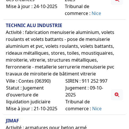
Mise à jour : 24-10-2025
Tribunal de
commerce :
Nice
TECHNIC ALU INDUSTRIE
Activité : fabrication menuiserie aluminium, volets
roulants et volets battants - pose de menuiserie
aluminium et pvc, volets roulants, volets battants,
rideaux métalliques, stores, toiles, moustiquaires,
miroiterie, vitrerie, structures métalliques,
ferronnerie - metallerie serrurerie menuiserie pvc
travaux de miroiterie de bâtiment vitrerie
Ville : Contes (06390)
SIREN : 911 252 997
Statut : Jugement
Jugement : 09-10-
d'ouverture de
2025
liquidation judiciaire
Tribunal de
Mise à jour : 21-10-2025
commerce :
Nice
JIMAF
Activité : armatures pour beton armé