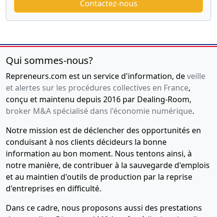
Contactez-nous
Qui sommes-nous?
Repreneurs.com est un service d'information, de
veille
et alertes sur les procédures collectives en France
,
conçu et maintenu depuis 2016 par Dealing-Room,
broker M&A spécialisé dans l'économie numérique
.
Notre mission est de déclencher des opportunités en
conduisant à nos clients décideurs la bonne
information au bon moment. Nous tentons ainsi, à
notre manière, de contribuer à la sauvegarde d'emplois
et au maintien d'outils de production par la reprise
d'entreprises en difficulté.
Dans ce cadre, nous proposons aussi des prestations