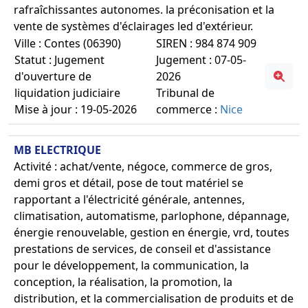
rafraîchissantes autonomes. la préconisation et la
vente de systèmes d'éclairages led d'extérieur.
Ville : Contes (06390)
SIREN : 984 874 909
Statut : Jugement
Jugement : 07-05-
d'ouverture de
2026
liquidation judiciaire
Tribunal de
Mise à jour : 19-05-2026
commerce :
Nice
MB ELECTRIQUE
Activité : achat/vente, négoce, commerce de gros,
demi gros et détail, pose de tout matériel se
rapportant a l'électricité générale, antennes,
climatisation, automatisme, parlophone, dépannage,
énergie renouvelable, gestion en énergie, vrd, toutes
prestations de services, de conseil et d'assistance
pour le développement, la communication, la
conception, la réalisation, la promotion, la
distribution, et la commercialisation de produits et de