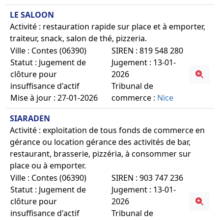
LE SALOON
Activité : restauration rapide sur place et à emporter,
traiteur, snack, salon de thé, pizzeria.
Ville : Contes (06390)
SIREN : 819 548 280
Statut : Jugement de
Jugement : 13-01-
clôture pour
2026
insuffisance d'actif
Tribunal de
Mise à jour : 27-01-2026
commerce :
Nice
SIARADEN
Activité : exploitation de tous fonds de commerce en
gérance ou location gérance des activités de bar,
restaurant, brasserie, pizzéria, à consommer sur
place ou à emporter.
Ville : Contes (06390)
SIREN : 903 747 236
Statut : Jugement de
Jugement : 13-01-
clôture pour
2026
insuffisance d'actif
Tribunal de