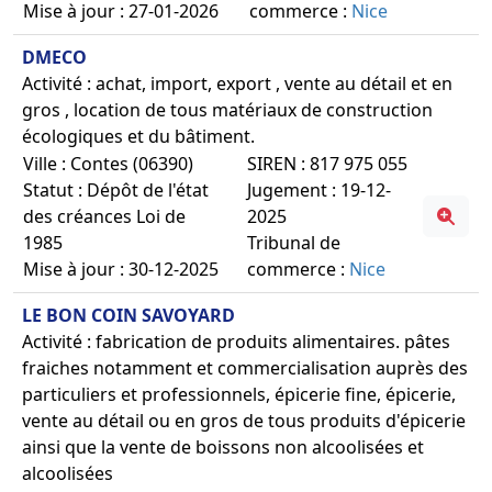
Mise à jour : 27-01-2026
commerce :
Nice
DMECO
Activité : achat, import, export , vente au détail et en
gros , location de tous matériaux de construction
écologiques et du bâtiment.
Ville : Contes (06390)
SIREN : 817 975 055
Statut : Dépôt de l'état
Jugement : 19-12-
des créances Loi de
2025
1985
Tribunal de
Mise à jour : 30-12-2025
commerce :
Nice
LE BON COIN SAVOYARD
Activité : fabrication de produits alimentaires. pâtes
fraiches notamment et commercialisation auprès des
particuliers et professionnels, épicerie fine, épicerie,
vente au détail ou en gros de tous produits d'épicerie
ainsi que la vente de boissons non alcoolisées et
alcoolisées