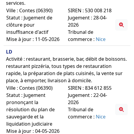
services.
Ville : Contes (06390)
SIREN : 530 008 218
Statut : Jugement de
Jugement : 28-04-
clôture pour
2026
insuffisance d'actif
Tribunal de
Mise à jour : 11-05-2026
commerce :
Nice
LD
Activité : restaurant, brasserie, bar, débit de boissons.
restaurant pizzéria, tous types de restauration
rapide, la préparation de plats cuisinés, la vente sur
place, à emporter, livraison à domicile.
Ville : Contes (06390)
SIREN : 834 612 855
Statut : Jugement
Jugement : 22-04-
prononçant la
2026
résolution du plan de
Tribunal de
sauvegarde et la
commerce :
Nice
liquidation judiciaire
Mise à jour : 04-05-2026