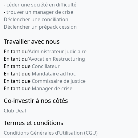
-
céder une société en difficulté
-
trouver un manager de crise
Déclencher une conciliation
Déclencher un prépack cession
Travailler avec nous
En tant qu'
Administrateur Judiciaire
En tant qu'
Avocat en Restructuring
En tant que
Conciliateur
En tant que
Mandataire ad hoc
En tant que
Commissaire de justice
En tant que
Manager de crise
Co-investir à nos côtés
Club Deal
Termes et conditions
Conditions Générales d’Utilisation (CGU)