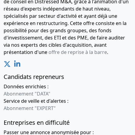
de conseil en Distressed M&A, grâce à l'animation d'un
réseau d'experts indépendants de haut niveau,
spécialisés par secteur d'activité et ayant déjà une
expérience en restructuring. Cette offre consiste en la
possibilité pour des grands groupes, des fonds
d'investissement, des ETI et des PME, de faire auditer
via nos experts des cibles d'acquisition, avant
présentation d'une
offre de reprise à la barre
.
Candidats repreneurs
Données enrichies :
Abonnement "DATA"
Service de veille et d'alertes :
Abonnement "EXPERT"
Entreprises en difficulté
Passer une annonce anonymisée pour :