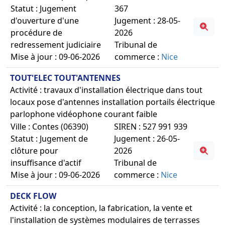
Statut : Jugement
367
d'ouverture d'une
Jugement : 28-05-
procédure de
2026
redressement judiciaire
Tribunal de
Mise à jour : 09-06-2026
commerce :
Nice
TOUT'ELEC TOUT'ANTENNES
Activité : travaux d'installation électrique dans tout
locaux pose d'antennes installation portails électrique
parlophone vidéophone courant faible
Ville : Contes (06390)
SIREN : 527 991 939
Statut : Jugement de
Jugement : 26-05-
clôture pour
2026
insuffisance d'actif
Tribunal de
Mise à jour : 09-06-2026
commerce :
Nice
DECK FLOW
Activité : la conception, la fabrication, la vente et
l'installation de systèmes modulaires de terrasses