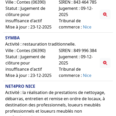
Ville : Contes (06390)
SIREN : 843 464 785
Statut : Jugement de
Jugement : 09-12-
clôture pour
2025
insuffisance d'actif
Tribunal de
Mise à jour : 23-12-2025
commerce :
Nice
SYMBA
Activité : restauration traditionnelle.
Ville : Contes (06390)
SIREN : 849 996 384
Statut : Jugement de
Jugement : 09-12-
clôture pour
2025
insuffisance d'actif
Tribunal de
Mise à jour : 23-12-2025
commerce :
Nice
NET4PRO NICE
Activité : la réalisation de prestations de nettoyage,
débarras, entretien et remise en ordre de locaux, à
destination des professionnels, loueurs meublés
professionnels et loueurs meublés non