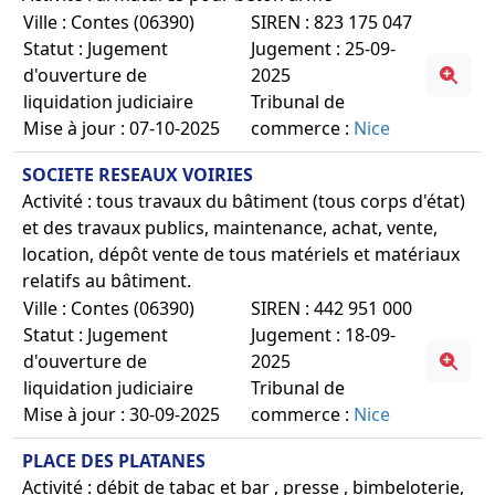
Ville : Contes (06390)
SIREN : 823 175 047
Statut : Jugement
Jugement : 25-09-
d'ouverture de
2025
liquidation judiciaire
Tribunal de
Mise à jour : 07-10-2025
commerce :
Nice
SOCIETE RESEAUX VOIRIES
Activité : tous travaux du bâtiment (tous corps d'état)
et des travaux publics, maintenance, achat, vente,
location, dépôt vente de tous matériels et matériaux
relatifs au bâtiment.
Ville : Contes (06390)
SIREN : 442 951 000
Statut : Jugement
Jugement : 18-09-
d'ouverture de
2025
liquidation judiciaire
Tribunal de
Mise à jour : 30-09-2025
commerce :
Nice
PLACE DES PLATANES
Activité : débit de tabac et bar , presse , bimbeloterie,