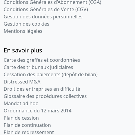
Conditions Générales d’Abonnement (CGA)
Conditions Générales de Vente (CGV)
Gestion des données personnelles
Gestion des cookies
Mentions légales
En savoir plus
Carte des greffes et coordonnées
Carte des tribunaux judiciaires
Cessation des paiements (dépôt de bilan)
Distressed M&A
Droit des entreprises en difficulté
Glossaire des procédures collectives
Mandat ad hoc
Ordonnance du 12 mars 2014
Plan de cession
Plan de continuation
Plan de redressement