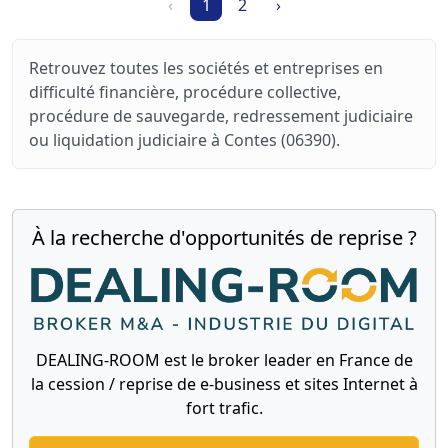
‹
1
2
›
Retrouvez toutes les sociétés et entreprises en
difficulté financière, procédure collective,
procédure de sauvegarde, redressement judiciaire
ou liquidation judiciaire à Contes (06390).
À la recherche d'opportunités de reprise ?
DEALING-ROOM est le broker leader en France de
la cession / reprise de e-business et sites Internet à
fort trafic.