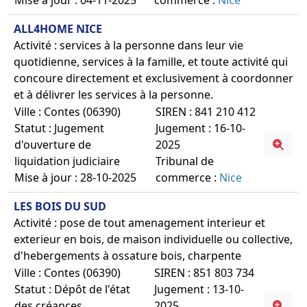
ALL4HOME NICE
Activité : services à la personne dans leur vie
quotidienne, services à la famille, et toute activité qui
concoure directement et exclusivement à coordonner
et à délivrer les services à la personne.
Ville : Contes (06390)
SIREN : 841 210 412
Statut : Jugement
Jugement : 16-10-
d'ouverture de
2025
liquidation judiciaire
Tribunal de
Mise à jour : 28-10-2025
commerce :
Nice
LES BOIS DU SUD
Activité : pose de tout amenagement interieur et
exterieur en bois, de maison individuelle ou collective,
d'hebergements à ossature bois, charpente
Ville : Contes (06390)
SIREN : 851 803 734
Statut : Dépôt de l'état
Jugement : 13-10-
des créances
2025