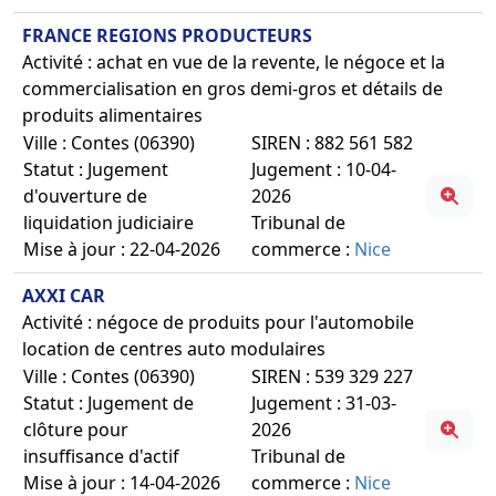
FRANCE REGIONS PRODUCTEURS
Activité : achat en vue de la revente, le négoce et la
commercialisation en gros demi-gros et détails de
produits alimentaires
Ville : Contes (06390)
SIREN : 882 561 582
Statut : Jugement
Jugement : 10-04-
d'ouverture de
2026
liquidation judiciaire
Tribunal de
Mise à jour : 22-04-2026
commerce :
Nice
AXXI CAR
Activité : négoce de produits pour l'automobile
location de centres auto modulaires
Ville : Contes (06390)
SIREN : 539 329 227
Statut : Jugement de
Jugement : 31-03-
clôture pour
2026
insuffisance d'actif
Tribunal de
Mise à jour : 14-04-2026
commerce :
Nice