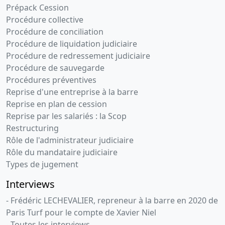
Prépack Cession
Procédure collective
Procédure de conciliation
Procédure de liquidation judiciaire
Procédure de redressement judiciaire
Procédure de sauvegarde
Procédures préventives
Reprise d'une entreprise à la barre
Reprise en plan de cession
Reprise par les salariés : la Scop
Restructuring
Rôle de l'administrateur judiciaire
Rôle du mandataire judiciaire
Types de jugement
Interviews
- Frédéric LECHEVALIER, repreneur à la barre en 2020 de
Paris Turf pour le compte de Xavier Niel
- Toutes les interviews