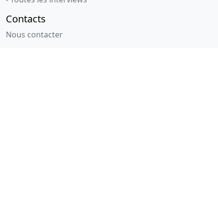
Contacts
Nous contacter