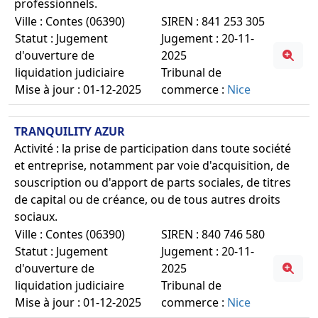
professionnels.
Ville : Contes (06390)
SIREN : 841 253 305
Statut : Jugement
Jugement : 20-11-
d'ouverture de
2025
liquidation judiciaire
Tribunal de
Mise à jour : 01-12-2025
commerce :
Nice
TRANQUILITY AZUR
Activité : la prise de participation dans toute société
et entreprise, notamment par voie d'acquisition, de
souscription ou d'apport de parts sociales, de titres
de capital ou de créance, ou de tous autres droits
sociaux.
Ville : Contes (06390)
SIREN : 840 746 580
Statut : Jugement
Jugement : 20-11-
d'ouverture de
2025
liquidation judiciaire
Tribunal de
Mise à jour : 01-12-2025
commerce :
Nice