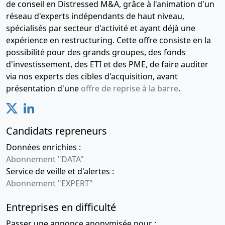
de conseil en Distressed M&A, grâce à l'animation d'un
réseau d'experts indépendants de haut niveau,
spécialisés par secteur d'activité et ayant déjà une
expérience en restructuring. Cette offre consiste en la
possibilité pour des grands groupes, des fonds
d'investissement, des ETI et des PME, de faire auditer
via nos experts des cibles d'acquisition, avant
présentation d'une
offre de reprise à la barre
.
Candidats repreneurs
Données enrichies :
Abonnement "DATA"
Service de veille et d'alertes :
Abonnement "EXPERT"
Entreprises en difficulté
Passer une annonce anonymisée pour :