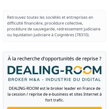
Retrouvez toutes les sociétés et entreprises en
difficulté financière, procédure collective,
procédure de sauvegarde, redressement judiciaire
ou liquidation judiciaire à Coignières (78310).
À la recherche d'opportunités de reprise ?
DEALING-ROOM est le broker leader en France de
la cession / reprise de e-business et sites Internet à
fort trafic.