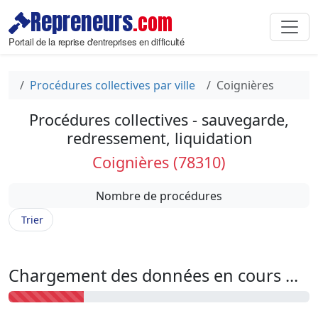
Repreneurs
.com
Portail de la reprise d'entreprises en difficulté
Procédures collectives par ville
Coignières
Procédures collectives - sauvegarde,
redressement, liquidation
Coignières (78310)
Nombre de procédures
Trier
Chargement des données en cours ...