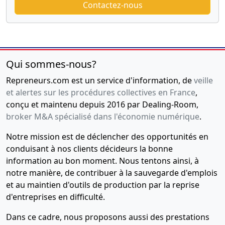
Contactez-nous
Qui sommes-nous?
Repreneurs.com est un service d'information, de
veille
et alertes sur les procédures collectives en France
,
conçu et maintenu depuis 2016 par Dealing-Room,
broker M&A spécialisé dans l'économie numérique
.
Notre mission est de déclencher des opportunités en
conduisant à nos clients décideurs la bonne
information au bon moment. Nous tentons ainsi, à
notre manière, de contribuer à la sauvegarde d'emplois
et au maintien d'outils de production par la reprise
d'entreprises en difficulté.
Dans ce cadre, nous proposons aussi des prestations