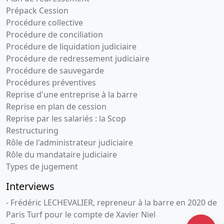
Prépack Cession
Procédure collective
Procédure de conciliation
Procédure de liquidation judiciaire
Procédure de redressement judiciaire
Procédure de sauvegarde
Procédures préventives
Reprise d'une entreprise à la barre
Reprise en plan de cession
Reprise par les salariés : la Scop
Restructuring
Rôle de l'administrateur judiciaire
Rôle du mandataire judiciaire
Types de jugement
Interviews
- Frédéric LECHEVALIER, repreneur à la barre en 2020 de
Paris Turf pour le compte de Xavier Niel