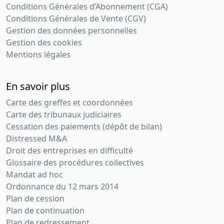
Conditions Générales d’Abonnement (CGA)
Conditions Générales de Vente (CGV)
Gestion des données personnelles
Gestion des cookies
Mentions légales
En savoir plus
Carte des greffes et coordonnées
Carte des tribunaux judiciaires
Cessation des paiements (dépôt de bilan)
Distressed M&A
Droit des entreprises en difficulté
Glossaire des procédures collectives
Mandat ad hoc
Ordonnance du 12 mars 2014
Plan de cession
Plan de continuation
Plan de redressement