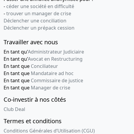
-
céder une société en difficulté
-
trouver un manager de crise
Déclencher une conciliation
Déclencher un prépack cession
Travailler avec nous
En tant qu'
Administrateur Judiciaire
En tant qu'
Avocat en Restructuring
En tant que
Conciliateur
En tant que
Mandataire ad hoc
En tant que
Commissaire de justice
En tant que
Manager de crise
Co-investir à nos côtés
Club Deal
Termes et conditions
Conditions Générales d’Utilisation (CGU)