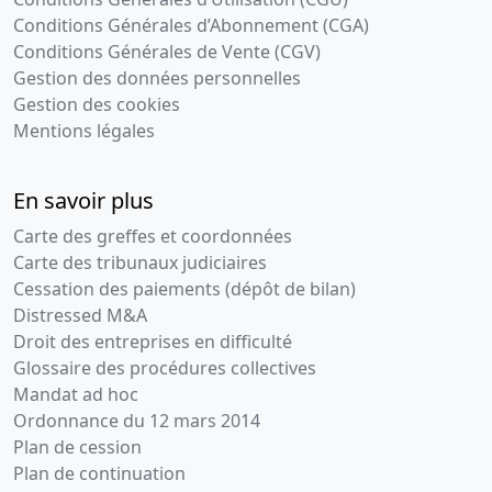
Conditions Générales d’Abonnement (CGA)
Conditions Générales de Vente (CGV)
Gestion des données personnelles
Gestion des cookies
Mentions légales
En savoir plus
Carte des greffes et coordonnées
Carte des tribunaux judiciaires
Cessation des paiements (dépôt de bilan)
Distressed M&A
Droit des entreprises en difficulté
Glossaire des procédures collectives
Mandat ad hoc
Ordonnance du 12 mars 2014
Plan de cession
Plan de continuation