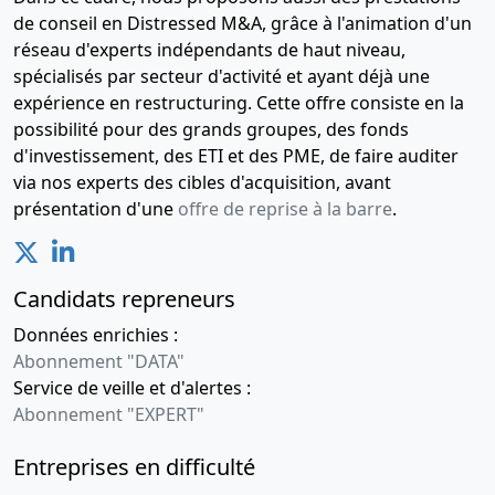
de conseil en Distressed M&A, grâce à l'animation d'un
réseau d'experts indépendants de haut niveau,
spécialisés par secteur d'activité et ayant déjà une
expérience en restructuring. Cette offre consiste en la
possibilité pour des grands groupes, des fonds
d'investissement, des ETI et des PME, de faire auditer
via nos experts des cibles d'acquisition, avant
présentation d'une
offre de reprise à la barre
.
Candidats repreneurs
Données enrichies :
Abonnement "DATA"
Service de veille et d'alertes :
Abonnement "EXPERT"
Entreprises en difficulté