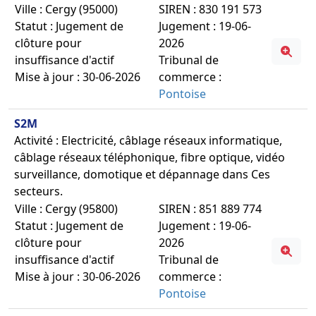
Ville : Cergy (95000)
SIREN : 830 191 573
Statut : Jugement de
Jugement : 19-06-
clôture pour
2026
insuffisance d'actif
Tribunal de
Mise à jour : 30-06-2026
commerce :
Pontoise
S2M
Activité : Electricité, câblage réseaux informatique,
câblage réseaux téléphonique, fibre optique, vidéo
surveillance, domotique et dépannage dans Ces
secteurs.
Ville : Cergy (95800)
SIREN : 851 889 774
Statut : Jugement de
Jugement : 19-06-
clôture pour
2026
insuffisance d'actif
Tribunal de
Mise à jour : 30-06-2026
commerce :
Pontoise