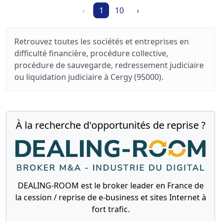
‹
1
10
›
Retrouvez toutes les sociétés et entreprises en
difficulté financière, procédure collective,
procédure de sauvegarde, redressement judiciaire
ou liquidation judiciaire à Cergy (95000).
À la recherche d'opportunités de reprise ?
DEALING-ROOM est le broker leader en France de
la cession / reprise de e-business et sites Internet à
fort trafic.