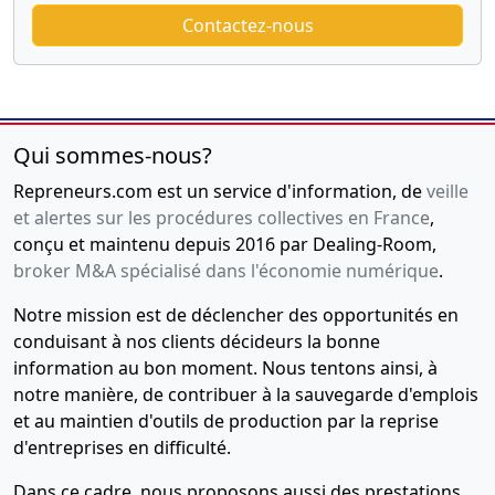
Contactez-nous
Qui sommes-nous?
Repreneurs.com est un service d'information, de
veille
et alertes sur les procédures collectives en France
,
conçu et maintenu depuis 2016 par Dealing-Room,
broker M&A spécialisé dans l'économie numérique
.
Notre mission est de déclencher des opportunités en
conduisant à nos clients décideurs la bonne
information au bon moment. Nous tentons ainsi, à
notre manière, de contribuer à la sauvegarde d'emplois
et au maintien d'outils de production par la reprise
d'entreprises en difficulté.
Dans ce cadre, nous proposons aussi des prestations