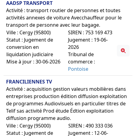
AADSP TRANSPORT
Activité : transport routier de personnes et toutes
activités annexes de voiture Avecchauffeur pour le
transport de personne avec leur bagage.
Ville : Cergy (95800)
SIREN : 753 169 473
Statut : Jugement de
Jugement : 19-06-
conversion en
2026
liquidation judiciaire
Tribunal de
Mise à jour : 30-06-2026
commerce :
Pontoise
FRANCILIENNES TV
Activité : acquisition gestion valeurs mobilières dans
entreprises production édition diffusion exploitation
de programmes Audiovisuels en particulier titres de
Telif sas activité Prod étude Édtion exploitation
diffusion programme audio.
Ville : Cergy (95000)
SIREN : 490 333 036
Statut : Jugement de
Jugement : 12-06-