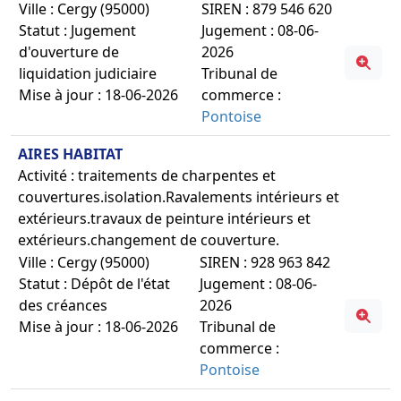
Ville : Cergy (95000)
SIREN : 879 546 620
Statut : Jugement
Jugement : 08-06-
d'ouverture de
2026
liquidation judiciaire
Tribunal de
Mise à jour : 18-06-2026
commerce :
Pontoise
AIRES HABITAT
Activité : traitements de charpentes et
couvertures.isolation.Ravalements intérieurs et
extérieurs.travaux de peinture intérieurs et
extérieurs.changement de couverture.
Ville : Cergy (95000)
SIREN : 928 963 842
Statut : Dépôt de l'état
Jugement : 08-06-
des créances
2026
Mise à jour : 18-06-2026
Tribunal de
commerce :
Pontoise