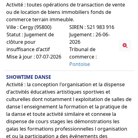
Activité : toutes opérations de transaction de vente
ou de location de biens immobiliers fonds de
commerce terrain immeuble.
Ville : Cergy (95800)
SIREN : 521 983 916
Statut : Jugement de
Jugement : 26-06-
clôture pour
2026
insuffisance d'actif
Tribunal de
Mise à jour : 07-07-2026
commerce :
Pontoise
SHOWTIME DANSE
Activité : la conception l'organisation et la dispense
d'activités éducatives artistiques sportives et
culturelles dont notamment l exploitation de salles de
danse l enseignement la formation et la pratique de
la danse et toute activité similaire et connexe la
dispense de cours stages les démonstrations les
galas les formations professionnelles l organisation
et ou la participation a des événements des