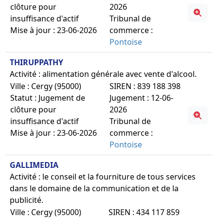
clôture pour
2026
insuffisance d'actif
Tribunal de
Mise à jour : 23-06-2026
commerce :
Pontoise
THIRUPPATHY
Activité : alimentation générale avec vente d'alcool.
Ville : Cergy (95000)
SIREN : 839 188 398
Statut : Jugement de
Jugement : 12-06-
clôture pour
2026
insuffisance d'actif
Tribunal de
Mise à jour : 23-06-2026
commerce :
Pontoise
GALLIMEDIA
Activité : le conseil et la fourniture de tous services
dans le domaine de la communication et de la
publicité.
Ville : Cergy (95000)
SIREN : 434 117 859