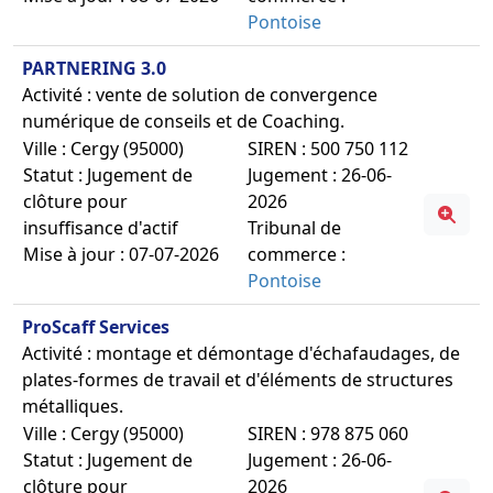
Pontoise
PARTNERING 3.0
Activité : vente de solution de convergence
numérique de conseils et de Coaching.
Ville : Cergy (95000)
SIREN : 500 750 112
Statut : Jugement de
Jugement : 26-06-
clôture pour
2026
insuffisance d'actif
Tribunal de
Mise à jour : 07-07-2026
commerce :
Pontoise
ProScaff Services
Activité : montage et démontage d'échafaudages, de
plates-formes de travail et d'éléments de structures
métalliques.
Ville : Cergy (95000)
SIREN : 978 875 060
Statut : Jugement de
Jugement : 26-06-
clôture pour
2026