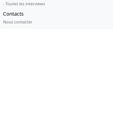
- Toutes les interviews
Contacts
Nous contacter