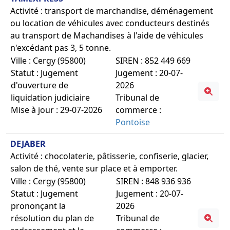
Activité : transport de marchandise, déménagement
ou location de véhicules avec conducteurs destinés
au transport de Machandises à l'aide de véhicules
n'excédant pas 3, 5 tonne.
Ville : Cergy (95800)
SIREN : 852 449 669
Statut : Jugement
Jugement : 20-07-
d'ouverture de
2026
liquidation judiciaire
Tribunal de
Mise à jour : 29-07-2026
commerce :
Pontoise
DEJABER
Activité : chocolaterie, pâtisserie, confiserie, glacier,
salon de thé, vente sur place et à emporter.
Ville : Cergy (95800)
SIREN : 848 936 936
Statut : Jugement
Jugement : 20-07-
prononçant la
2026
résolution du plan de
Tribunal de