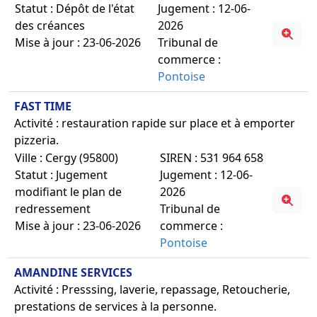
Statut : Dépôt de l'état
Jugement : 12-06-
des créances
2026
Mise à jour : 23-06-2026
Tribunal de
commerce :
Pontoise
FAST TIME
Activité : restauration rapide sur place et à emporter
pizzeria.
Ville : Cergy (95800)
SIREN : 531 964 658
Statut : Jugement
Jugement : 12-06-
modifiant le plan de
2026
redressement
Tribunal de
Mise à jour : 23-06-2026
commerce :
Pontoise
AMANDINE SERVICES
Activité : Presssing, laverie, repassage, Retoucherie,
prestations de services à la personne.