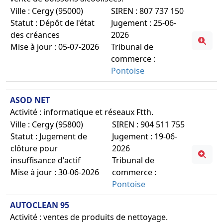
Ville : Cergy (95000)
SIREN : 807 737 150
Statut : Dépôt de l'état
Jugement : 25-06-
des créances
2026
Mise à jour : 05-07-2026
Tribunal de
commerce :
Pontoise
ASOD NET
Activité : informatique et réseaux Ftth.
Ville : Cergy (95800)
SIREN : 904 511 755
Statut : Jugement de
Jugement : 19-06-
clôture pour
2026
insuffisance d'actif
Tribunal de
Mise à jour : 30-06-2026
commerce :
Pontoise
AUTOCLEAN 95
Activité : ventes de produits de nettoyage.