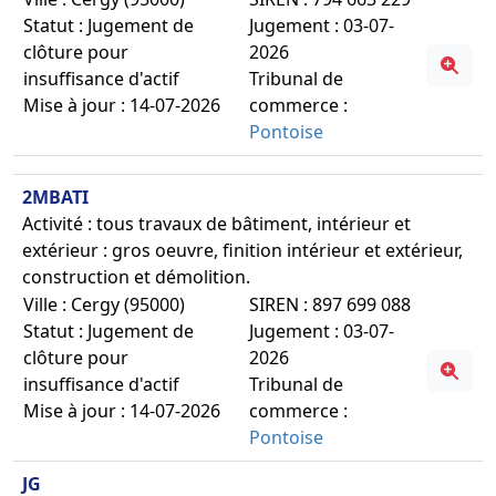
Statut : Jugement de
Jugement : 03-07-
clôture pour
2026
insuffisance d'actif
Tribunal de
Mise à jour : 14-07-2026
commerce :
Pontoise
2MBATI
Activité : tous travaux de bâtiment, intérieur et
extérieur : gros oeuvre, finition intérieur et extérieur,
construction et démolition.
Ville : Cergy (95000)
SIREN : 897 699 088
Statut : Jugement de
Jugement : 03-07-
clôture pour
2026
insuffisance d'actif
Tribunal de
Mise à jour : 14-07-2026
commerce :
Pontoise
JG