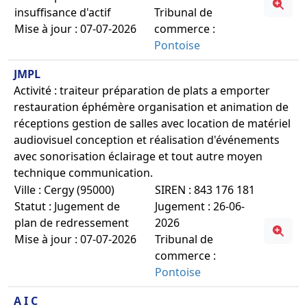
insuffisance d'actif
Tribunal de
Mise à jour : 07-07-2026
commerce :
Pontoise
JMPL
Activité : traiteur préparation de plats a emporter
restauration éphémère organisation et animation de
réceptions gestion de salles avec location de matériel
audiovisuel conception et réalisation d'événements
avec sonorisation éclairage et tout autre moyen
technique communication.
Ville : Cergy (95000)
SIREN : 843 176 181
Statut : Jugement de
Jugement : 26-06-
plan de redressement
2026
Mise à jour : 07-07-2026
Tribunal de
commerce :
Pontoise
A I C