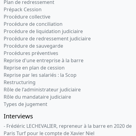
Plan de redressement
Prépack Cession
Procédure collective
Procédure de conciliation
Procédure de liquidation judiciaire
Procédure de redressement judiciaire
Procédure de sauvegarde
Procédures préventives
Reprise d'une entreprise à la barre
Reprise en plan de cession
Reprise par les salariés : la Scop
Restructuring
Rôle de l'administrateur judiciaire
Rôle du mandataire judiciaire
Types de jugement
Interviews
- Frédéric LECHEVALIER, repreneur à la barre en 2020 de
Paris Turf pour le compte de Xavier Niel