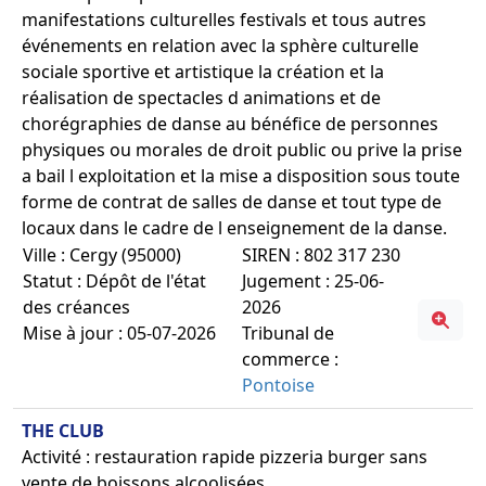
manifestations culturelles festivals et tous autres
événements en relation avec la sphère culturelle
sociale sportive et artistique la création et la
réalisation de spectacles d animations et de
chorégraphies de danse au bénéfice de personnes
physiques ou morales de droit public ou prive la prise
a bail l exploitation et la mise a disposition sous toute
forme de contrat de salles de danse et tout type de
locaux dans le cadre de l enseignement de la danse.
Ville : Cergy (95000)
SIREN : 802 317 230
Statut : Dépôt de l'état
Jugement : 25-06-
des créances
2026
Mise à jour : 05-07-2026
Tribunal de
commerce :
Pontoise
THE CLUB
Activité : restauration rapide pizzeria burger sans
vente de boissons alcoolisées.