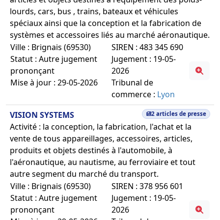
lourds, cars, bus , trains, bateaux et véhicules
spéciaux ainsi que la conception et la fabrication de
systèmes et accessoires liés au marché aéronautique.
Ville : Brignais (69530)
SIREN : 483 345 690
Statut : Autre jugement
Jugement : 19-05-
prononçant
2026
Mise à jour : 29-05-2026
Tribunal de
commerce :
Lyon
VISION SYSTEMS
2 articles de presse
Activité : la conception, la fabrication, l'achat et la
vente de tous appareillages, accessoires, articles,
produits et objets destinés à l'automobile, à
l'aéronautique, au nautisme, au ferroviaire et tout
autre segment du marché du transport.
Ville : Brignais (69530)
SIREN : 378 956 601
Statut : Autre jugement
Jugement : 19-05-
prononçant
2026