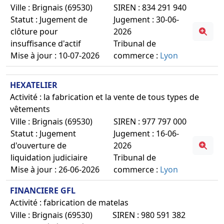
Ville : Brignais (69530)
SIREN : 834 291 940
Statut : Jugement de
Jugement : 30-06-
clôture pour
2026
insuffisance d'actif
Tribunal de
Mise à jour : 10-07-2026
commerce :
Lyon
HEXATELIER
Activité : la fabrication et la vente de tous types de
vêtements
Ville : Brignais (69530)
SIREN : 977 797 000
Statut : Jugement
Jugement : 16-06-
d'ouverture de
2026
liquidation judiciaire
Tribunal de
Mise à jour : 26-06-2026
commerce :
Lyon
FINANCIERE GFL
Activité : fabrication de matelas
Ville : Brignais (69530)
SIREN : 980 591 382