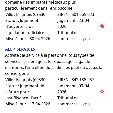
domaine des implants médicaux plus
particulièrement dans l'endoscopie
Ville : Brignais (69530)
SIREN : 501 065 023
Statut : Jugement
Jugement : 23-04-
d'ouverture de
2026
liquidation judiciaire
Tribunal de
Mise à jour : 30-04-2026
commerce :
Lyon
ALL 4 SERVICES
Activité : le service à la personne, tous types de
services, le ménage et le repassage, la garde
d'enfants, l'entretien du jardin, les petits travaux, la
conciergerie
Ville : Brignais (69530)
SIREN : 842 188 237
Statut : Jugement de
Jugement : 09-04-
clôture pour
2026
insuffisance d'actif
Tribunal de
Mise à jour : 17-04-2026
commerce :
Lyon