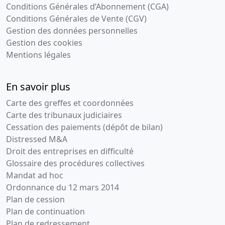
Conditions Générales d’Abonnement (CGA)
Conditions Générales de Vente (CGV)
Gestion des données personnelles
Gestion des cookies
Mentions légales
En savoir plus
Carte des greffes et coordonnées
Carte des tribunaux judiciaires
Cessation des paiements (dépôt de bilan)
Distressed M&A
Droit des entreprises en difficulté
Glossaire des procédures collectives
Mandat ad hoc
Ordonnance du 12 mars 2014
Plan de cession
Plan de continuation
Plan de redressement