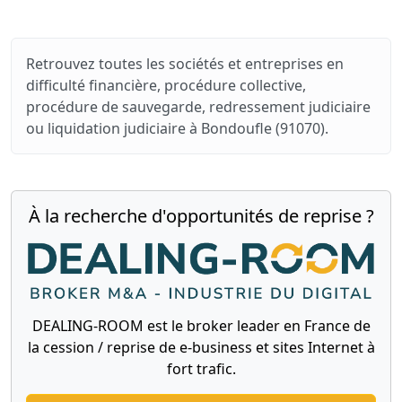
Retrouvez toutes les sociétés et entreprises en
difficulté financière, procédure collective,
procédure de sauvegarde, redressement judiciaire
ou liquidation judiciaire à Bondoufle (91070).
À la recherche d'opportunités de reprise ?
DEALING-ROOM est le broker leader en France de
la cession / reprise de e-business et sites Internet à
fort trafic.