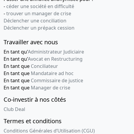
-
céder une société en difficulté
-
trouver un manager de crise
Déclencher une conciliation
Déclencher un prépack cession
Travailler avec nous
En tant qu'
Administrateur Judiciaire
En tant qu'
Avocat en Restructuring
En tant que
Conciliateur
En tant que
Mandataire ad hoc
En tant que
Commissaire de justice
En tant que
Manager de crise
Co-investir à nos côtés
Club Deal
Termes et conditions
Conditions Générales d’Utilisation (CGU)