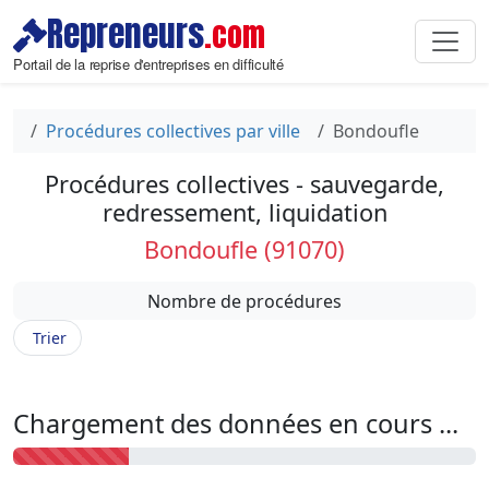
Repreneurs
.com
Portail de la reprise d'entreprises en difficulté
Procédures collectives par ville
Bondoufle
Procédures collectives - sauvegarde,
redressement, liquidation
Bondoufle (91070)
Nombre de procédures
Trier
Chargement des données en cours ...