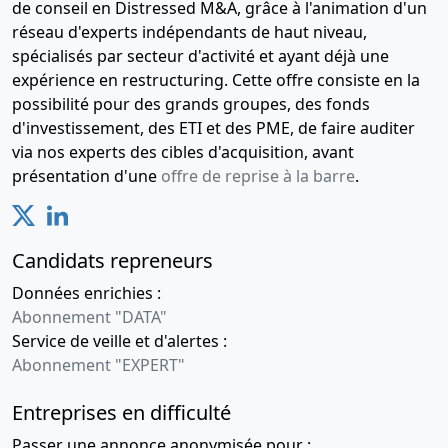
de conseil en Distressed M&A, grâce à l'animation d'un
réseau d'experts indépendants de haut niveau,
spécialisés par secteur d'activité et ayant déjà une
expérience en restructuring. Cette offre consiste en la
possibilité pour des grands groupes, des fonds
d'investissement, des ETI et des PME, de faire auditer
via nos experts des cibles d'acquisition, avant
présentation d'une
offre de reprise à la barre
.
Candidats repreneurs
Données enrichies :
Abonnement "DATA"
Service de veille et d'alertes :
Abonnement "EXPERT"
Entreprises en difficulté
Passer une annonce anonymisée pour :