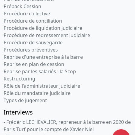
Prépack Cession
Procédure collective
Procédure de conciliation
Procédure de liquidation judiciaire
Procédure de redressement judiciaire
Procédure de sauvegarde
Procédures préventives
Reprise d'une entreprise à la barre
Reprise en plan de cession
Reprise par les salariés : la Scop
Restructuring
Rôle de l'administrateur judiciaire
Rôle du mandataire judiciaire
Types de jugement
Interviews
- Frédéric LECHEVALIER, repreneur à la barre en 2020 de
Paris Turf pour le compte de Xavier Niel