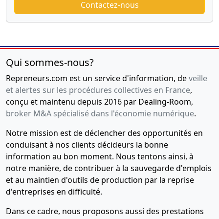
Contactez-nous
Qui sommes-nous?
Repreneurs.com est un service d'information, de
veille
et alertes sur les procédures collectives en France
,
conçu et maintenu depuis 2016 par Dealing-Room,
broker M&A spécialisé dans l'économie numérique
.
Notre mission est de déclencher des opportunités en
conduisant à nos clients décideurs la bonne
information au bon moment. Nous tentons ainsi, à
notre manière, de contribuer à la sauvegarde d'emplois
et au maintien d'outils de production par la reprise
d'entreprises en difficulté.
Dans ce cadre, nous proposons aussi des prestations