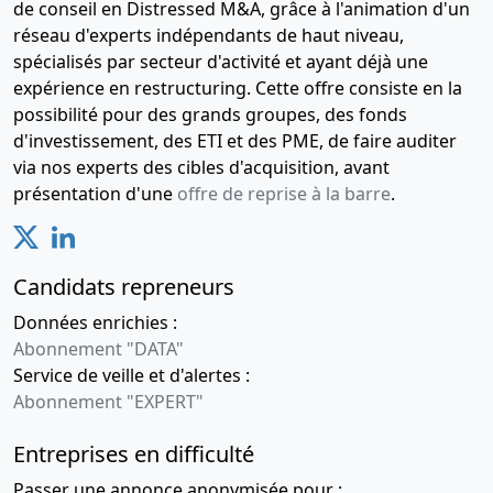
de conseil en Distressed M&A, grâce à l'animation d'un
réseau d'experts indépendants de haut niveau,
spécialisés par secteur d'activité et ayant déjà une
expérience en restructuring. Cette offre consiste en la
possibilité pour des grands groupes, des fonds
d'investissement, des ETI et des PME, de faire auditer
via nos experts des cibles d'acquisition, avant
présentation d'une
offre de reprise à la barre
.
Candidats repreneurs
Données enrichies :
Abonnement "DATA"
Service de veille et d'alertes :
Abonnement "EXPERT"
Entreprises en difficulté
Passer une annonce anonymisée pour :