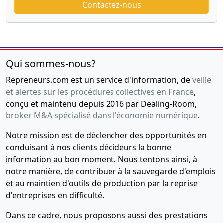
Contactez-nous
Qui sommes-nous?
Repreneurs.com est un service d'information, de
veille
et alertes sur les procédures collectives en France
,
conçu et maintenu depuis 2016 par Dealing-Room,
broker M&A spécialisé dans l'économie numérique
.
Notre mission est de déclencher des opportunités en
conduisant à nos clients décideurs la bonne
information au bon moment. Nous tentons ainsi, à
notre manière, de contribuer à la sauvegarde d'emplois
et au maintien d'outils de production par la reprise
d'entreprises en difficulté.
Dans ce cadre, nous proposons aussi des prestations