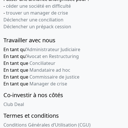
-
céder une société en difficulté
-
trouver un manager de crise
Déclencher une conciliation
Déclencher un prépack cession
Travailler avec nous
En tant qu'
Administrateur Judiciaire
En tant qu'
Avocat en Restructuring
En tant que
Conciliateur
En tant que
Mandataire ad hoc
En tant que
Commissaire de justice
En tant que
Manager de crise
Co-investir à nos côtés
Club Deal
Termes et conditions
Conditions Générales d’Utilisation (CGU)