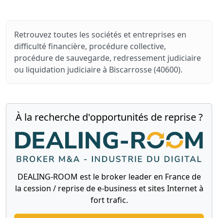
Retrouvez toutes les sociétés et entreprises en
difficulté financière, procédure collective,
procédure de sauvegarde, redressement judiciaire
ou liquidation judiciaire à Biscarrosse (40600).
À la recherche d'opportunités de reprise ?
DEALING-ROOM est le broker leader en France de
la cession / reprise de e-business et sites Internet à
fort trafic.