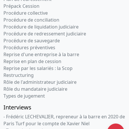
Prépack Cession
Procédure collective
Procédure de conciliation
Procédure de liquidation judiciaire
Procédure de redressement judiciaire
Procédure de sauvegarde
Procédures préventives
Reprise d'une entreprise à la barre
Reprise en plan de cession
Reprise par les salariés : la Scop
Restructuring
Rôle de l'administrateur judiciaire
Rôle du mandataire judiciaire
Types de jugement
Interviews
- Frédéric LECHEVALIER, repreneur à la barre en 2020 de
Paris Turf pour le compte de Xavier Niel