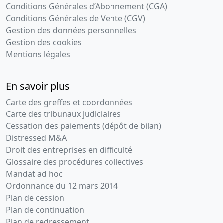
Conditions Générales d’Abonnement (CGA)
Conditions Générales de Vente (CGV)
Gestion des données personnelles
Gestion des cookies
Mentions légales
En savoir plus
Carte des greffes et coordonnées
Carte des tribunaux judiciaires
Cessation des paiements (dépôt de bilan)
Distressed M&A
Droit des entreprises en difficulté
Glossaire des procédures collectives
Mandat ad hoc
Ordonnance du 12 mars 2014
Plan de cession
Plan de continuation
Plan de redressement