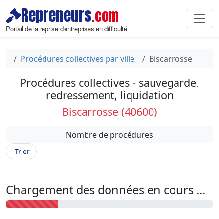
Repreneurs
.com
Portail de la reprise d'entreprises en difficulté
Procédures collectives par ville
Biscarrosse
Procédures collectives - sauvegarde,
redressement, liquidation
Biscarrosse (40600)
Nombre de procédures
Trier
Chargement des données en cours ...