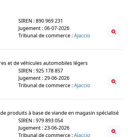
SIREN : 890 969 231
Jugement : 06-07-2026
Tribunal de commerce :
Ajaccio
ures et de véhicules automobiles légers
SIREN : 925 178 857
Jugement : 29-06-2026
Tribunal de commerce :
Ajaccio
t de produits à base de viande en magasin spécialisé
SIREN : 979 893 054
Jugement : 23-06-2026
Tribunal de commerce :
Ajaccio