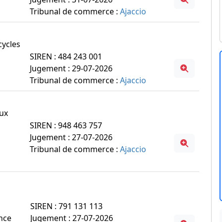
Tribunal de commerce :
Ajaccio
cycles
SIREN : 484 243 001
Jugement : 29-07-2026
Tribunal de commerce :
Ajaccio
eux
SIREN : 948 463 757
Jugement : 27-07-2026
Tribunal de commerce :
Ajaccio
SIREN : 791 131 113
ance
Jugement : 27-07-2026