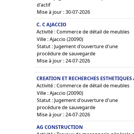
d'actif
Mise à jour : 30-07-2026
C. C AJACCIO
Activité : Commerce de détail de meubles
Ville : Ajaccio (20090)
Statut : Jugement d'ouverture d'une
procédure de sauvegarde
Mise à jour : 24-07-2026
CREATION ET RECHERCHES ESTHETIQUES
Activité : Commerce de détail de meubles
Ville : Ajaccio (20090)
Statut : Jugement d'ouverture d'une
procédure de sauvegarde
Mise à jour : 24-07-2026
AG CONSTRUCTION