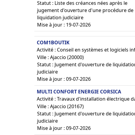
Statut : Liste des créances nées après le
jugement d'ouverture d'une procédure de
liquidation judiciaire
Mise à jour : 19-07-2026
COM1BOUTIK
Activité : Conseil en systèmes et logiciels 
Ville : Ajaccio (20000)
Statut : Jugement d'ouverture de liquidatio
judiciaire
Mise à jour : 09-07-2026
MULTI CONFORT ENERGIE CORSICA
Activité : Travaux d'installation électrique 
Ville : Ajaccio (20167)
Statut : Jugement d'ouverture de liquidatio
judiciaire
Mise à jour : 09-07-2026