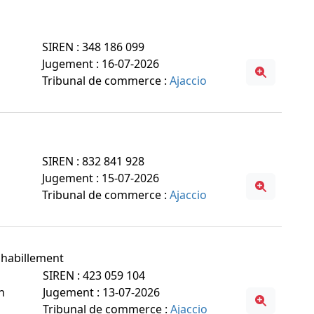
SIREN : 348 186 099
Jugement : 16-07-2026
Tribunal de commerce :
Ajaccio
SIREN : 832 841 928
Jugement : 15-07-2026
Tribunal de commerce :
Ajaccio
uf habillement
SIREN : 423 059 104
n
Jugement : 13-07-2026
Tribunal de commerce :
Ajaccio