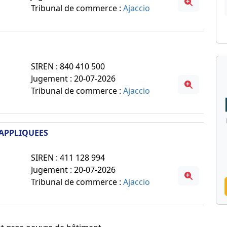
Tribunal de commerce :
Ajaccio
SIREN : 840 410 500
Jugement : 20-07-2026
Tribunal de commerce :
Ajaccio
 APPLIQUEES
SIREN : 411 128 994
Jugement : 20-07-2026
Tribunal de commerce :
Ajaccio