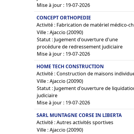
Mise à jour : 19-07-2026
CONCEPT ORTHOPEDIE
Activité : Fabrication de matériel médico-ch
Ville : Ajaccio (20090)
Statut : Jugement d'ouverture d'une
procédure de redressement judiciaire
Mise à jour : 19-07-2026
HOME TECH CONSTRUCTION
Activité : Construction de maisons individue
Ville : Ajaccio (20090)
Statut : Jugement d'ouverture de liquidatio
judiciaire
Mise à jour : 19-07-2026
SARL MUNTAGNE CORSE IN LIBERTA
Activité : Autres activités sportives
Ville : Ajaccio (20090)