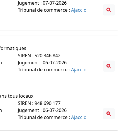
Jugement : 07-07-2026
Tribunal de commerce :
Ajaccio
informatiques
SIREN : 520 346 842
n
Jugement : 06-07-2026
Tribunal de commerce :
Ajaccio
dans tous locaux
SIREN : 948 690 177
n
Jugement : 06-07-2026
Tribunal de commerce :
Ajaccio