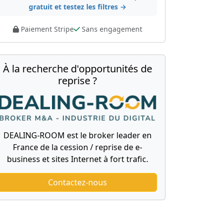
gratuit et testez les filtres →
Paiement Stripe
Sans engagement
À la recherche d'opportunités de
reprise ?
DEALING-ROOM est le broker leader en
France de la cession / reprise de e-
business et sites Internet à fort trafic.
Contactez-nous