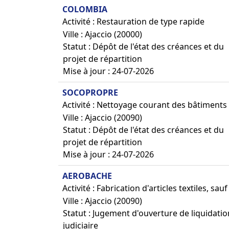
COLOMBIA
Activité : Restauration de type rapide
Ville : Ajaccio (20000)
Statut : Dépôt de l'état des créances et du
projet de répartition
Mise à jour : 24-07-2026
SOCOPROPRE
Activité : Nettoyage courant des bâtiments
Ville : Ajaccio (20090)
Statut : Dépôt de l'état des créances et du
projet de répartition
Mise à jour : 24-07-2026
AEROBACHE
Activité : Fabrication d'articles textiles, sa
Ville : Ajaccio (20090)
Statut : Jugement d'ouverture de liquidatio
judiciaire