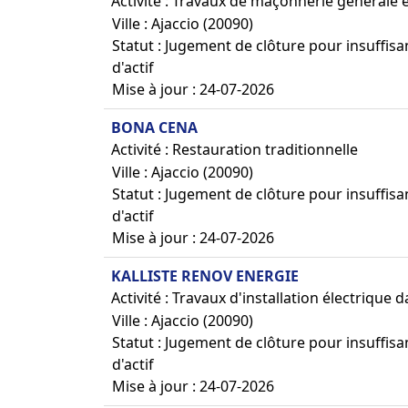
Activité : Travaux de maçonnerie générale 
Ville : Ajaccio (20090)
Statut : Jugement de clôture pour insuffis
d'actif
Mise à jour : 24-07-2026
BONA CENA
Activité : Restauration traditionnelle
Ville : Ajaccio (20090)
Statut : Jugement de clôture pour insuffis
d'actif
Mise à jour : 24-07-2026
KALLISTE RENOV ENERGIE
Activité : Travaux d'installation électrique 
Ville : Ajaccio (20090)
Statut : Jugement de clôture pour insuffis
d'actif
Mise à jour : 24-07-2026