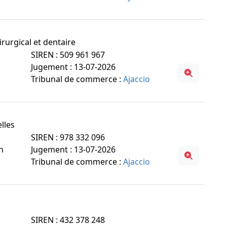
irurgical et dentaire
SIREN : 509 961 967
Jugement : 13-07-2026
Tribunal de commerce :
Ajaccio
lles
SIREN : 978 332 096
n
Jugement : 13-07-2026
Tribunal de commerce :
Ajaccio
SIREN : 432 378 248