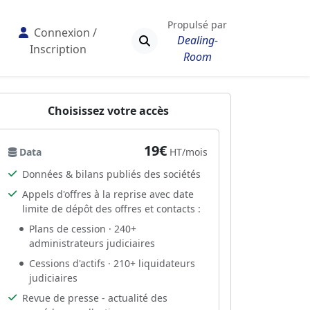
Propulsé par
Connexion /
Dealing-
Inscription
Room
Choisissez votre accès
19€
Data
HT/mois
Données & bilans publiés des sociétés
Appels d'offres à la reprise avec date
limite de dépôt des offres et contacts :
Plans de cession · 240+
administrateurs judiciaires
Cessions d'actifs · 210+ liquidateurs
judiciaires
Revue de presse - actualité des