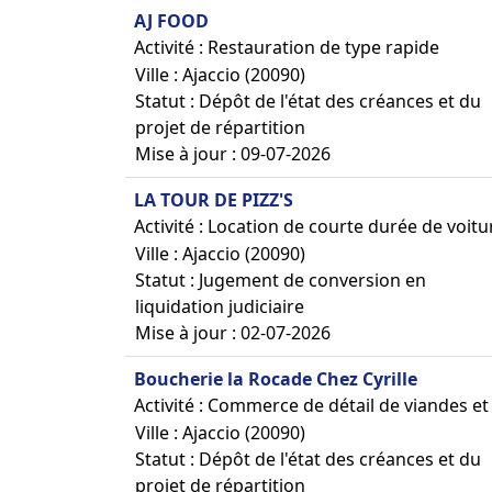
AJ FOOD
Activité : Restauration de type rapide
Ville : Ajaccio (20090)
Statut : Dépôt de l'état des créances et du
projet de répartition
Mise à jour : 09-07-2026
LA TOUR DE PIZZ'S
Activité : Location de courte durée de voit
Ville : Ajaccio (20090)
Statut : Jugement de conversion en
liquidation judiciaire
Mise à jour : 02-07-2026
Boucherie la Rocade Chez Cyrille
Activité : Commerce de détail de viandes e
Ville : Ajaccio (20090)
Statut : Dépôt de l'état des créances et du
projet de répartition