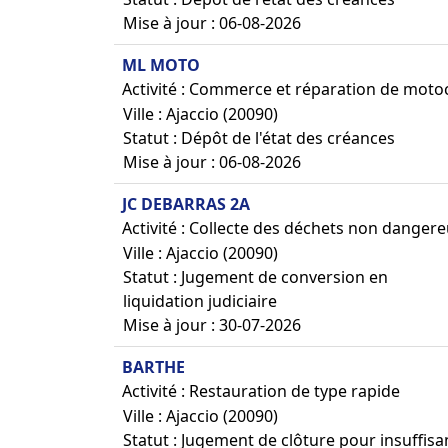
Mise à jour : 06-08-2026
ML MOTO
Activité : Commerce et réparation de moto
Ville : Ajaccio (20090)
Statut : Dépôt de l'état des créances
Mise à jour : 06-08-2026
JC DEBARRAS 2A
Activité : Collecte des déchets non danger
Ville : Ajaccio (20090)
Statut : Jugement de conversion en
liquidation judiciaire
Mise à jour : 30-07-2026
BARTHE
Activité : Restauration de type rapide
Ville : Ajaccio (20090)
Statut : Jugement de clôture pour insuffis