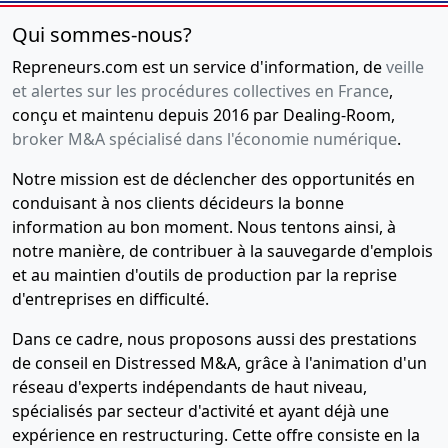
Qui sommes-nous?
Repreneurs.com est un service d'information, de
veille
et alertes sur les procédures collectives en France
,
conçu et maintenu depuis 2016 par Dealing-Room,
broker M&A spécialisé dans l'économie numérique
.
Notre mission est de déclencher des opportunités en
conduisant à nos clients décideurs la bonne
information au bon moment. Nous tentons ainsi, à
notre manière, de contribuer à la sauvegarde d'emplois
et au maintien d'outils de production par la reprise
d'entreprises en difficulté.
Dans ce cadre, nous proposons aussi des prestations
de conseil en Distressed M&A, grâce à l'animation d'un
réseau d'experts indépendants de haut niveau,
spécialisés par secteur d'activité et ayant déjà une
expérience en restructuring. Cette offre consiste en la