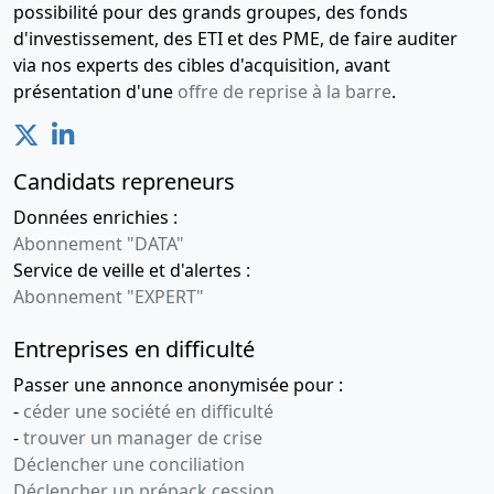
possibilité pour des grands groupes, des fonds
d'investissement, des ETI et des PME, de faire auditer
via nos experts des cibles d'acquisition, avant
présentation d'une
offre de reprise à la barre
.
Candidats repreneurs
Données enrichies :
Abonnement "DATA"
Service de veille et d'alertes :
Abonnement "EXPERT"
Entreprises en difficulté
Passer une annonce anonymisée pour :
-
céder une société en difficulté
-
trouver un manager de crise
Déclencher une conciliation
Déclencher un prépack cession