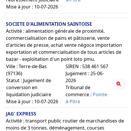
Mise à jour : 10-07-2026
SOCIETE D'ALIMENTATION SAINTOISE
Activité : alimentation générale de proximité,
commercialisation de pains et pâtisserie, vente
d'articles de presse, achat vente négoce importation
exportation et commercialisation de tous articles de
bazar - exploitation d'un point loto pmu.
Ville : Terre-de-Bas
SIREN : 538 461 567
(97136)
Jugement : 25-06-
Statut : Jugement de
2026
conversion en
Tribunal de
liquidation judiciaire
commerce :
Pointe-
Mise à jour : 10-07-2026
à-Pitre
JAG' EXPRESS
Activité : transport public routier de marchandises de
moins de 3 tonnes. déménagement, courses