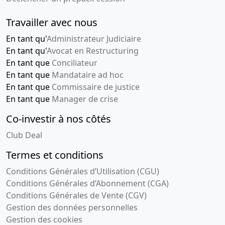
Travailler avec nous
En tant qu'
Administrateur Judiciaire
En tant qu'
Avocat en Restructuring
En tant que
Conciliateur
En tant que
Mandataire ad hoc
En tant que
Commissaire de justice
En tant que
Manager de crise
Co-investir à nos côtés
Club Deal
Termes et conditions
Conditions Générales d’Utilisation (CGU)
Conditions Générales d’Abonnement (CGA)
Conditions Générales de Vente (CGV)
Gestion des données personnelles
Gestion des cookies