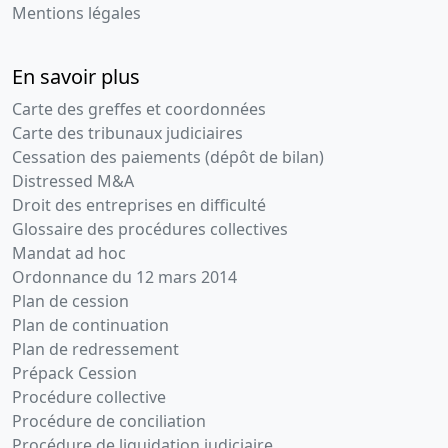
Mentions légales
En savoir plus
Carte des greffes et coordonnées
Carte des tribunaux judiciaires
Cessation des paiements (dépôt de bilan)
Distressed M&A
Droit des entreprises en difficulté
Glossaire des procédures collectives
Mandat ad hoc
Ordonnance du 12 mars 2014
Plan de cession
Plan de continuation
Plan de redressement
Prépack Cession
Procédure collective
Procédure de conciliation
Procédure de liquidation judiciaire