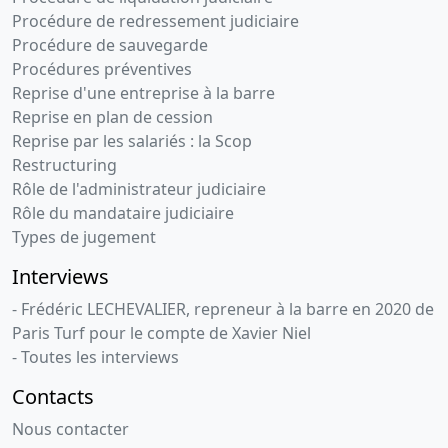
Procédure de redressement judiciaire
Procédure de sauvegarde
Procédures préventives
Reprise d'une entreprise à la barre
Reprise en plan de cession
Reprise par les salariés : la Scop
Restructuring
Rôle de l'administrateur judiciaire
Rôle du mandataire judiciaire
Types de jugement
Interviews
- Frédéric LECHEVALIER, repreneur à la barre en 2020 de
Paris Turf pour le compte de Xavier Niel
- Toutes les interviews
Contacts
Nous contacter