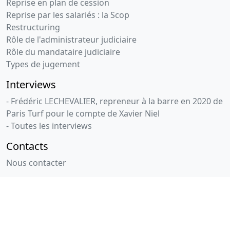
Reprise en plan de cession
Reprise par les salariés : la Scop
Restructuring
Rôle de l'administrateur judiciaire
Rôle du mandataire judiciaire
Types de jugement
Interviews
- Frédéric LECHEVALIER, repreneur à la barre en 2020 de
Paris Turf pour le compte de Xavier Niel
- Toutes les interviews
Contacts
Nous contacter