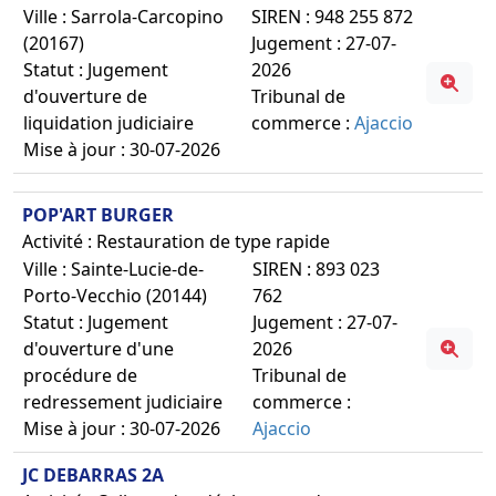
Ville : Sarrola-Carcopino
SIREN : 948 255 872
(20167)
Jugement : 27-07-
Statut : Jugement
2026
d'ouverture de
Tribunal de
liquidation judiciaire
commerce :
Ajaccio
Mise à jour : 30-07-2026
POP'ART BURGER
Activité : Restauration de type rapide
Ville : Sainte-Lucie-de-
SIREN : 893 023
Porto-Vecchio (20144)
762
Statut : Jugement
Jugement : 27-07-
d'ouverture d'une
2026
procédure de
Tribunal de
redressement judiciaire
commerce :
Mise à jour : 30-07-2026
Ajaccio
JC DEBARRAS 2A