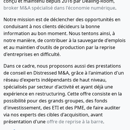
conçu et maintenu depuis 2016 par Dealing-Room,
broker M&A spécialisé dans l'économie numérique
.
Notre mission est de déclencher des opportunités en
conduisant à nos clients décideurs la bonne
information au bon moment. Nous tentons ainsi, à
notre manière, de contribuer à la sauvegarde d'emplois
et au maintien d'outils de production par la reprise
d'entreprises en difficulté.
Dans ce cadre, nous proposons aussi des prestations
de conseil en Distressed M&A, grâce à l'animation d'un
réseau d'experts indépendants de haut niveau,
spécialisés par secteur d'activité et ayant déjà une
expérience en restructuring. Cette offre consiste en la
possibilité pour des grands groupes, des fonds
d'investissement, des ETI et des PME, de faire auditer
via nos experts des cibles d'acquisition, avant
présentation d'une
offre de reprise à la barre
.