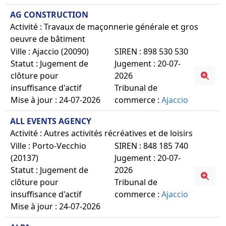
AG CONSTRUCTION
Activité : Travaux de maçonnerie générale et gros
oeuvre de bâtiment
Ville : Ajaccio (20090)
SIREN : 898 530 530
Statut : Jugement de
Jugement : 20-07-
clôture pour
2026
insuffisance d'actif
Tribunal de
Mise à jour : 24-07-2026
commerce :
Ajaccio
ALL EVENTS AGENCY
Activité : Autres activités récréatives et de loisirs
Ville : Porto-Vecchio
SIREN : 848 185 740
(20137)
Jugement : 20-07-
Statut : Jugement de
2026
clôture pour
Tribunal de
insuffisance d'actif
commerce :
Ajaccio
Mise à jour : 24-07-2026