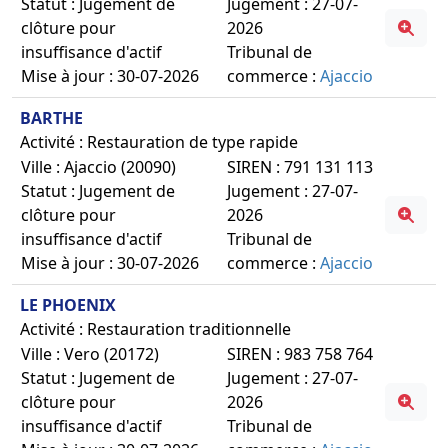
Statut : Jugement de
Jugement : 27-07-
clôture pour
2026
insuffisance d'actif
Tribunal de
Mise à jour : 30-07-2026
commerce :
Ajaccio
BARTHE
Activité : Restauration de type rapide
Ville : Ajaccio (20090)
SIREN : 791 131 113
Statut : Jugement de
Jugement : 27-07-
clôture pour
2026
insuffisance d'actif
Tribunal de
Mise à jour : 30-07-2026
commerce :
Ajaccio
LE PHOENIX
Activité : Restauration traditionnelle
Ville : Vero (20172)
SIREN : 983 758 764
Statut : Jugement de
Jugement : 27-07-
clôture pour
2026
insuffisance d'actif
Tribunal de