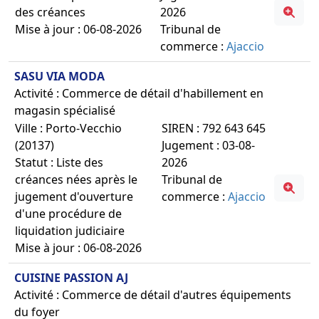
des créances
2026
Mise à jour : 06-08-2026
Tribunal de
commerce :
Ajaccio
SASU VIA MODA
Activité : Commerce de détail d'habillement en
magasin spécialisé
Ville : Porto-Vecchio
SIREN : 792 643 645
(20137)
Jugement : 03-08-
Statut : Liste des
2026
créances nées après le
Tribunal de
jugement d'ouverture
commerce :
Ajaccio
d'une procédure de
liquidation judiciaire
Mise à jour : 06-08-2026
CUISINE PASSION AJ
Activité : Commerce de détail d'autres équipements
du foyer