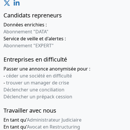
Candidats repreneurs
Données enrichies :
Abonnement "DATA"
Service de veille et d'alertes :
Abonnement "EXPERT"
Entreprises en difficulté
Passer une annonce anonymisée pour :
-
céder une société en difficulté
-
trouver un manager de crise
Déclencher une conciliation
Déclencher un prépack cession
Travailler avec nous
En tant qu'
Administrateur Judiciaire
En tant qu'
Avocat en Restructuring