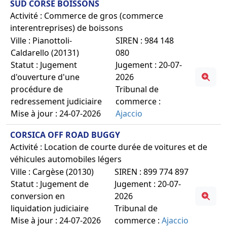
SUD CORSE BOISSONS
Activité : Commerce de gros (commerce
interentreprises) de boissons
Ville : Pianottoli-
SIREN : 984 148
Caldarello (20131)
080
Statut : Jugement
Jugement : 20-07-
d'ouverture d'une
2026
procédure de
Tribunal de
redressement judiciaire
commerce :
Mise à jour : 24-07-2026
Ajaccio
CORSICA OFF ROAD BUGGY
Activité : Location de courte durée de voitures et de
véhicules automobiles légers
Ville : Cargèse (20130)
SIREN : 899 774 897
Statut : Jugement de
Jugement : 20-07-
conversion en
2026
liquidation judiciaire
Tribunal de
Mise à jour : 24-07-2026
commerce :
Ajaccio