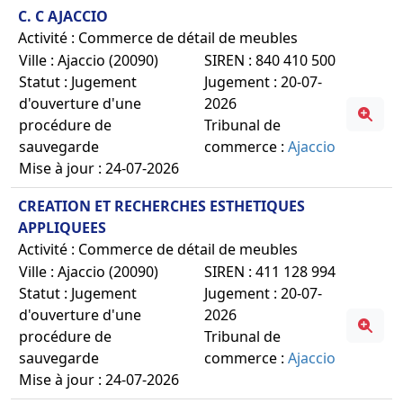
C. C AJACCIO
Activité : Commerce de détail de meubles
Ville : Ajaccio (20090)
SIREN : 840 410 500
Statut : Jugement
Jugement : 20-07-
d'ouverture d'une
2026
procédure de
Tribunal de
sauvegarde
commerce :
Ajaccio
Mise à jour : 24-07-2026
CREATION ET RECHERCHES ESTHETIQUES
APPLIQUEES
Activité : Commerce de détail de meubles
Ville : Ajaccio (20090)
SIREN : 411 128 994
Statut : Jugement
Jugement : 20-07-
d'ouverture d'une
2026
procédure de
Tribunal de
sauvegarde
commerce :
Ajaccio
Mise à jour : 24-07-2026