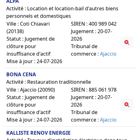
ALPA
Activité : Location et location-bail d'autres biens
personnels et domestiques
Ville : Coti Chiavari
SIREN : 400 989 042
(20138)
Jugement : 20-07-
Statut : Jugement de
2026
clôture pour
Tribunal de
insuffisance d'actif
commerce :
Ajaccio
Mise à jour : 24-07-2026
BONA CENA
Activité : Restauration traditionnelle
Ville : Ajaccio (20090)
SIREN : 885 061 978
Statut : Jugement de
Jugement : 20-07-
clôture pour
2026
insuffisance d'actif
Tribunal de
Mise à jour : 24-07-2026
commerce :
Ajaccio
KALLISTE RENOV ENERGIE