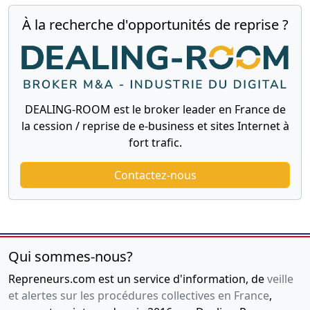
À la recherche d'opportunités de reprise ?
DEALING-ROOM est le broker leader en France de
la cession / reprise de e-business et sites Internet à
fort trafic.
Contactez-nous
Qui sommes-nous?
Repreneurs.com est un service d'information, de
veille
et alertes sur les procédures collectives en France
,