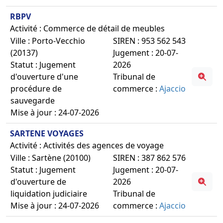
RBPV
Activité : Commerce de détail de meubles
Ville : Porto-Vecchio
SIREN : 953 562 543
(20137)
Jugement : 20-07-
Statut : Jugement
2026
d'ouverture d'une
Tribunal de
procédure de
commerce :
Ajaccio
sauvegarde
Mise à jour : 24-07-2026
SARTENE VOYAGES
Activité : Activités des agences de voyage
Ville : Sartène (20100)
SIREN : 387 862 576
Statut : Jugement
Jugement : 20-07-
d'ouverture de
2026
liquidation judiciaire
Tribunal de
Mise à jour : 24-07-2026
commerce :
Ajaccio