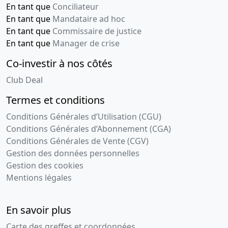
En tant que
Conciliateur
En tant que
Mandataire ad hoc
En tant que
Commissaire de justice
En tant que
Manager de crise
Co-investir à nos côtés
Club Deal
Termes et conditions
Conditions Générales d’Utilisation (CGU)
Conditions Générales d’Abonnement (CGA)
Conditions Générales de Vente (CGV)
Gestion des données personnelles
Gestion des cookies
Mentions légales
En savoir plus
Carte des greffes et coordonnées