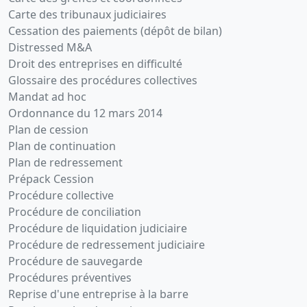
Carte des tribunaux judiciaires
Cessation des paiements (dépôt de bilan)
Distressed M&A
Droit des entreprises en difficulté
Glossaire des procédures collectives
Mandat ad hoc
Ordonnance du 12 mars 2014
Plan de cession
Plan de continuation
Plan de redressement
Prépack Cession
Procédure collective
Procédure de conciliation
Procédure de liquidation judiciaire
Procédure de redressement judiciaire
Procédure de sauvegarde
Procédures préventives
Reprise d'une entreprise à la barre