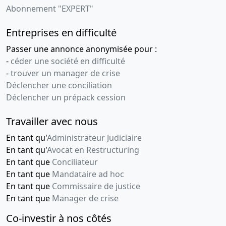
Abonnement "EXPERT"
Entreprises en difficulté
Passer une annonce anonymisée pour :
-
céder une société en difficulté
-
trouver un manager de crise
Déclencher une conciliation
Déclencher un prépack cession
Travailler avec nous
En tant qu'
Administrateur Judiciaire
En tant qu'
Avocat en Restructuring
En tant que
Conciliateur
En tant que
Mandataire ad hoc
En tant que
Commissaire de justice
En tant que
Manager de crise
Co-investir à nos côtés