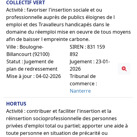
COLLECTIF VERT
Activité : favoriser l'insertion sociale et ou
professionnelle auprès de publics éloignes de l
emploi et des Travalleurs handicapés dans le
domaine du réemploi mise en oeuvre de tous moyens
afin de baisser l empreinte carbone.
Ville : Boulogne-
SIREN : 831 159
Billancourt (92100)
892
Statut : Jugement de
Jugement : 23-01-
plan de redressement
2026
Mise à jour : 04-02-2026
Tribunal de
commerce :
Nanterre
HORTUS
Activité : contribuer et faciliter l'insertion et la
réinsertion socioprofessionnelle des personnes
privées d'emploi total ou partiel; apporter une aide à
toute personne en situation de précarité ou