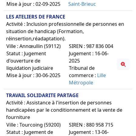
Mise à jour : 02-09-2025
Saint-Brieuc
LES ATELIERS DE FRANCE
Activité : Inclusion professionnelle de personnes en
situation de handicap (Formation,
réinsertion,réadaptation).
Ville : Annœullin (59112)
SIREN : 987 836 004
Statut : Jugement
Jugement : 16-06-
d'ouverture de
2025
liquidation judiciaire
Tribunal de
Mise à jour : 30-06-2025
commerce :
Lille
Métropole
TRAVAIL SOLIDARITE PARTAGE
Activité : Assistance à l'insertion de personnes
handicapées par le conditionnement et la vente de
fourniture
Ville : Tourcoing (59200)
SIREN : 880 958 715
Statut : Jugement de
Jugement : 13-06-