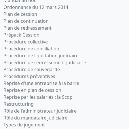
Mandat ad hoc
Ordonnance du 12 mars 2014
Plan de cession
Plan de continuation
Plan de redressement
Prépack Cession
Procédure collective
Procédure de conciliation
Procédure de liquidation judiciaire
Procédure de redressement judiciaire
Procédure de sauvegarde
Procédures préventives
Reprise d'une entreprise à la barre
Reprise en plan de cession
Reprise par les salariés : la Scop
Restructuring
Rôle de l'administrateur judiciaire
Rôle du mandataire judiciaire
Types de jugement