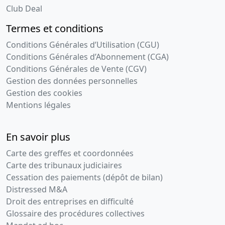
Club Deal
Termes et conditions
Conditions Générales d’Utilisation (CGU)
Conditions Générales d’Abonnement (CGA)
Conditions Générales de Vente (CGV)
Gestion des données personnelles
Gestion des cookies
Mentions légales
En savoir plus
Carte des greffes et coordonnées
Carte des tribunaux judiciaires
Cessation des paiements (dépôt de bilan)
Distressed M&A
Droit des entreprises en difficulté
Glossaire des procédures collectives