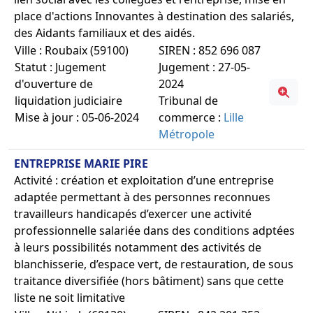
place d'actions Innovantes à destination des salariés,
des Aidants familiaux et des aidés.
Ville : Roubaix (59100)
SIREN : 852 696 087
Statut : Jugement
Jugement : 27-05-
d'ouverture de
2024
liquidation judiciaire
Tribunal de
Mise à jour : 05-06-2024
commerce :
Lille
Métropole
ENTREPRISE MARIE PIRE
Activité : création et exploitation d’une entreprise
adaptée permettant à des personnes reconnues
travailleurs handicapés d’exercer une activité
professionnelle salariée dans des conditions adptées
à leurs possibilités notamment des activités de
blanchisserie, d’espace vert, de restauration, de sous
traitance diversifiée (hors bâtiment) sans que cette
liste ne soit limitative