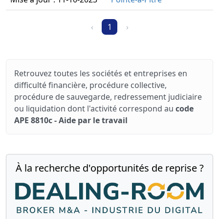
‹
1
›
Retrouvez toutes les sociétés et entreprises en
difficulté financière, procédure collective,
procédure de sauvegarde, redressement judiciaire
ou liquidation dont l'activité correspond au
code
APE 8810c - Aide par le travail
À la recherche d'opportunités de reprise ?