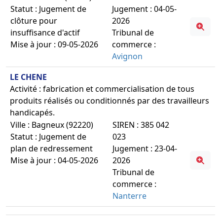
Statut : Jugement de
Jugement : 04-05-
clôture pour
2026
insuffisance d'actif
Tribunal de
Mise à jour : 09-05-2026
commerce :
Avignon
LE CHENE
Activité : fabrication et commercialisation de tous
produits réalisés ou conditionnés par des travailleurs
handicapés.
Ville : Bagneux (92220)
SIREN : 385 042
Statut : Jugement de
023
plan de redressement
Jugement : 23-04-
Mise à jour : 04-05-2026
2026
Tribunal de
commerce :
Nanterre