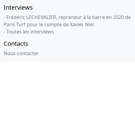
Interviews
- Frédéric LECHEVALIER, repreneur à la barre en 2020 de
Paris Turf pour le compte de Xavier Niel
- Toutes les interviews
Contacts
Nous contacter