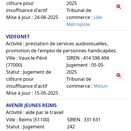
clôture pour
2025
insuffisance d'actif
Tribunal de
Mise à jour : 24-06-2025
commerce :
Lille
Métropole
VIDEONET
Activité : prestation de services audiovisuelles,
promotion de l'emploi de personnes handicapées.
Ville : Vaux-le-Pénil
SIREN : 414 596 494
(77000)
Jugement : 05-05-
Statut : Jugement de
2025
clôture pour
Tribunal de
insuffisance d'actif
commerce :
Melun
Mise à jour : 15-05-2025
AVENIR JEUNES REIMS
Activité : aide par le travail
Ville : Reims (51100)
SIREN : 331 631
Statut : Jugement
242