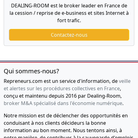
DEALING-ROOM est le broker leader en France de
la cession / reprise de e-business et sites Internet à
fort trafic.
Contactez-nous
Qui sommes-nous?
Repreneurs.com est un service d'information, de
veille
et alertes sur les procédures collectives en France
,
conçu et maintenu depuis 2016 par Dealing-Room,
broker M&A spécialisé dans l'économie numérique
.
Notre mission est de déclencher des opportunités en
conduisant à nos clients décideurs la bonne
information au bon moment. Nous tentons ainsi, à
notre manière, de contribuer à la sauvegarde d'emplois