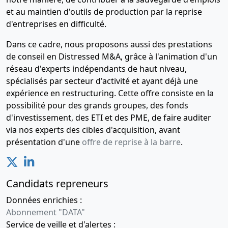
et au maintien d'outils de production par la reprise
d'entreprises en difficulté.
Dans ce cadre, nous proposons aussi des prestations
de conseil en Distressed M&A, grâce à l'animation d'un
réseau d'experts indépendants de haut niveau,
spécialisés par secteur d'activité et ayant déjà une
expérience en restructuring. Cette offre consiste en la
possibilité pour des grands groupes, des fonds
d'investissement, des ETI et des PME, de faire auditer
via nos experts des cibles d'acquisition, avant
présentation d'une
offre de reprise à la barre
.
Candidats repreneurs
Données enrichies :
Abonnement "DATA"
Service de veille et d'alertes :