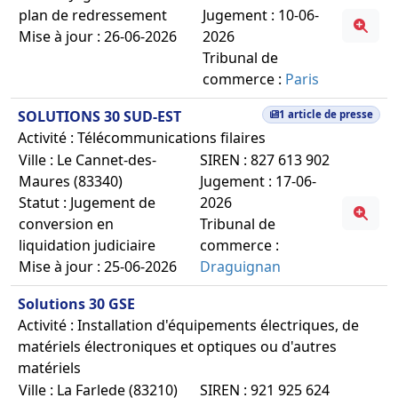
plan de redressement
Jugement : 10-06-
Mise à jour : 26-06-2026
2026
Tribunal de
commerce :
Paris
SOLUTIONS 30 SUD-EST
1 article de presse
Activité : Télécommunications filaires
Ville : Le Cannet-des-
SIREN : 827 613 902
Maures (83340)
Jugement : 17-06-
Statut : Jugement de
2026
conversion en
Tribunal de
liquidation judiciaire
commerce :
Mise à jour : 25-06-2026
Draguignan
Solutions 30 GSE
Activité : Installation d'équipements électriques, de
matériels électroniques et optiques ou d'autres
matériels
Ville : La Farlede (83210)
SIREN : 921 925 624