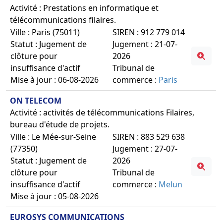
Activité : Prestations en informatique et
télécommunications filaires.
Ville : Paris (75011)
SIREN : 912 779 014
Statut : Jugement de
Jugement : 21-07-
clôture pour
2026
insuffisance d'actif
Tribunal de
Mise à jour : 06-08-2026
commerce :
Paris
ON TELECOM
Activité : activités de télécommunications Filaires,
bureau d'étude de projets.
Ville : Le Mée-sur-Seine
SIREN : 883 529 638
(77350)
Jugement : 27-07-
Statut : Jugement de
2026
clôture pour
Tribunal de
insuffisance d'actif
commerce :
Melun
Mise à jour : 05-08-2026
EUROSYS COMMUNICATIONS