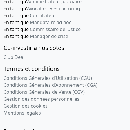
En tant qu'
Administrateur Judiciaire
En tant qu'
Avocat en Restructuring
En tant que
Conciliateur
En tant que
Mandataire ad hoc
En tant que
Commissaire de justice
En tant que
Manager de crise
Co-investir à nos côtés
Club Deal
Termes et conditions
Conditions Générales d’Utilisation (CGU)
Conditions Générales d’Abonnement (CGA)
Conditions Générales de Vente (CGV)
Gestion des données personnelles
Gestion des cookies
Mentions légales