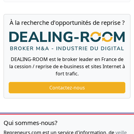
À la recherche d'opportunités de reprise ?
DEALING-ROOM est le broker leader en France de
la cession / reprise de e-business et sites Internet à
fort trafic.
Contactez-nous
Qui sommes-nous?
Repreneurs.com est un service d'information, de
veille