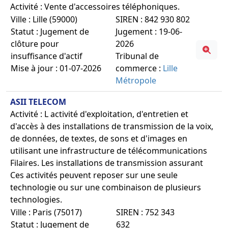
Activité : Vente d'accessoires téléphoniques.
Ville : Lille (59000)
SIREN : 842 930 802
Statut : Jugement de
Jugement : 19-06-
clôture pour
2026
insuffisance d'actif
Tribunal de
Mise à jour : 01-07-2026
commerce :
Lille
Métropole
ASII TELECOM
Activité : L activité d'exploitation, d'entretien et
d'accès à des installations de transmission de la voix,
de données, de textes, de sons et d'images en
utilisant une infrastructure de télécommunications
Filaires. Les installations de transmission assurant
Ces activités peuvent reposer sur une seule
technologie ou sur une combinaison de plusieurs
technologies.
Ville : Paris (75017)
SIREN : 752 343
Statut : Jugement de
632