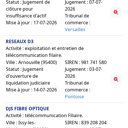
Statut : Jugement de
Jugement : 07-07-
clôture pour
2026
insuffisance d'actif
Tribunal de
Mise à jour : 17-07-2026
commerce :
Versailles
RESEAUX D3
Activité : exploitation et entretien de
télécommunication filaire.
Ville : Arnouville (95400)
SIREN : 981 741 580
Statut : Jugement
Jugement : 03-07-
d'ouverture de
2026
liquidation judiciaire
Tribunal de
Mise à jour : 14-07-2026
commerce :
Pontoise
DJS FIBRE OPTIQUE
Activité : télécommunication Filiaire.
Ville : Issy-les-
SIREN : 839 208 204