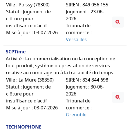
Ville : Poissy (78300)
SIREN : 849 056 155
Statut : Jugement de
Jugement : 23-06-
clôture pour
2026
insuffisance d'actif
Tribunal de
Mise à jour : 03-07-2026
commerce :
Versailles
SCPTime
Activité : la commercialisation ou la conception de
tout produit, système ou prestation de services
relative au comptage ou à la tracabilité du temps.
Ville : La Mure (38350)
SIREN : 834 844 698
Statut : Jugement de
Jugement : 30-06-
clôture pour
2026
insuffisance d'actif
Tribunal de
Mise à jour : 03-07-2026
commerce :
Grenoble
TECHNOPHONE