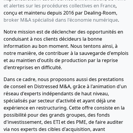
et alertes sur les procédures collectives en France
,
conçu et maintenu depuis 2016 par Dealing-Room,
broker M&A spécialisé dans l'économie numérique
.
Notre mission est de déclencher des opportunités en
conduisant à nos clients décideurs la bonne
information au bon moment. Nous tentons ainsi, à
notre manière, de contribuer à la sauvegarde d'emplois
et au maintien d'outils de production par la reprise
d'entreprises en difficulté.
Dans ce cadre, nous proposons aussi des prestations
de conseil en Distressed M&A, grâce à l'animation d'un
réseau d'experts indépendants de haut niveau,
spécialisés par secteur d'activité et ayant déjà une
expérience en restructuring. Cette offre consiste en la
possibilité pour des grands groupes, des fonds
d'investissement, des ETI et des PME, de faire auditer
via nos experts des cibles d'acquisition, avant