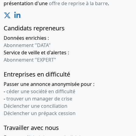
présentation d'une
offre de reprise à la barre
.
Candidats repreneurs
Données enrichies :
Abonnement "DATA"
Service de veille et d'alertes :
Abonnement "EXPERT"
Entreprises en difficulté
Passer une annonce anonymisée pour :
-
céder une société en difficulté
-
trouver un manager de crise
Déclencher une conciliation
Déclencher un prépack cession
Travailler avec nous