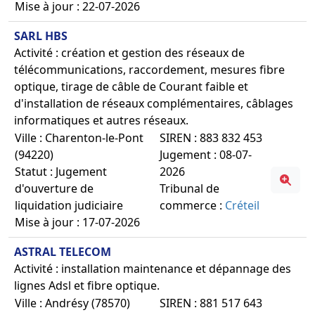
Mise à jour : 22-07-2026
SARL HBS
Activité : création et gestion des réseaux de
télécommunications, raccordement, mesures fibre
optique, tirage de câble de Courant faible et
d'installation de réseaux complémentaires, câblages
informatiques et autres réseaux.
Ville : Charenton-le-Pont
SIREN : 883 832 453
(94220)
Jugement : 08-07-
Statut : Jugement
2026
d'ouverture de
Tribunal de
liquidation judiciaire
commerce :
Créteil
Mise à jour : 17-07-2026
ASTRAL TELECOM
Activité : installation maintenance et dépannage des
lignes Adsl et fibre optique.
Ville : Andrésy (78570)
SIREN : 881 517 643