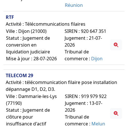
Réunion
RTF
Activité : Télécommunications filaires
Ville : Dijon (21000)
SIREN : 920 647 351
Statut : Jugement de
Jugement : 21-07-
conversion en
2026
liquidation judiciaire
Tribunal de
Mise à jour : 28-07-2026
commerce :
Dijon
TELECOM 29
Activité : télécommunication filaire pose installation
dépannage D1, D2, D3.
Ville : Dammarie-les-Lys
SIREN : 919 979 922
(77190)
Jugement : 13-07-
Statut : Jugement de
2026
clôture pour
Tribunal de
insuffisance d'actif
commerce :
Melun