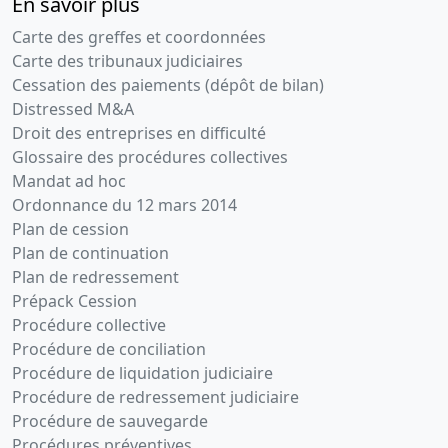
En savoir plus
Carte des greffes et coordonnées
Carte des tribunaux judiciaires
Cessation des paiements (dépôt de bilan)
Distressed M&A
Droit des entreprises en difficulté
Glossaire des procédures collectives
Mandat ad hoc
Ordonnance du 12 mars 2014
Plan de cession
Plan de continuation
Plan de redressement
Prépack Cession
Procédure collective
Procédure de conciliation
Procédure de liquidation judiciaire
Procédure de redressement judiciaire
Procédure de sauvegarde
Procédures préventives