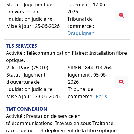
Statut : Jugement de
Jugement : 17-06-
conversion en
2026
liquidation judiciaire
Tribunal de
Mise à jour : 25-06-2026
commerce :
Draguignan
TLS SERVICES
Activité : Télécommunication filaires: Installation fibre
optique.
Ville : Paris (75010)
SIREN : 844 913 764
Statut : Jugement
Jugement : 05-06-
d'ouverture de
2026
liquidation judiciaire
Tribunal de
Mise à jour : 23-06-2026
commerce :
Paris
TMT CONNEXION
Activité : Prestation de service en
télécommunications. Travaux en sous-Traitance :
raccordement et déploiement de la fibre optique