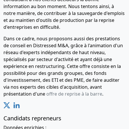
information au bon moment. Nous tentons ainsi, à
notre manière, de contribuer à la sauvegarde d'emplois
et au maintien d'outils de production par la reprise
d'entreprises en difficulté.
Dans ce cadre, nous proposons aussi des prestations
de conseil en Distressed M&A, grâce à l'animation d'un
réseau d'experts indépendants de haut niveau,
spécialisés par secteur d'activité et ayant déjà une
expérience en restructuring. Cette offre consiste en la
possibilité pour des grands groupes, des fonds
d'investissement, des ETI et des PME, de faire auditer
via nos experts des cibles d'acquisition, avant
présentation d'une
offre de reprise à la barre
.
Candidats repreneurs
Données enrichies :