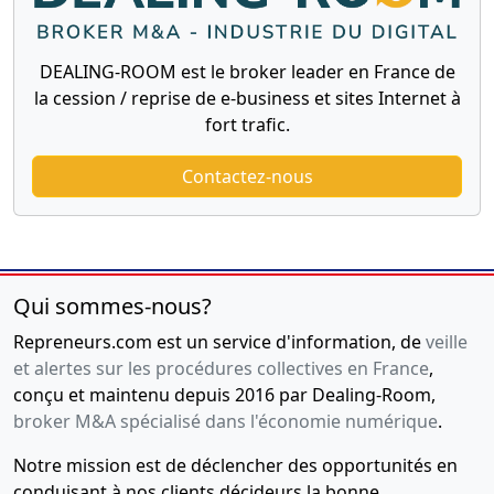
DEALING-ROOM est le broker leader en France de
la cession / reprise de e-business et sites Internet à
fort trafic.
Contactez-nous
Qui sommes-nous?
Repreneurs.com est un service d'information, de
veille
et alertes sur les procédures collectives en France
,
conçu et maintenu depuis 2016 par Dealing-Room,
broker M&A spécialisé dans l'économie numérique
.
Notre mission est de déclencher des opportunités en
conduisant à nos clients décideurs la bonne