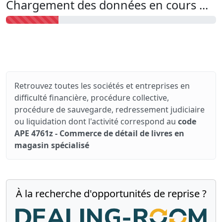
Chargement des données en cours ...
Retrouvez toutes les sociétés et entreprises en
difficulté financière, procédure collective,
procédure de sauvegarde, redressement judiciaire
ou liquidation dont l'activité correspond au
code
APE 4761z - Commerce de détail de livres en
magasin spécialisé
À la recherche d'opportunités de reprise ?