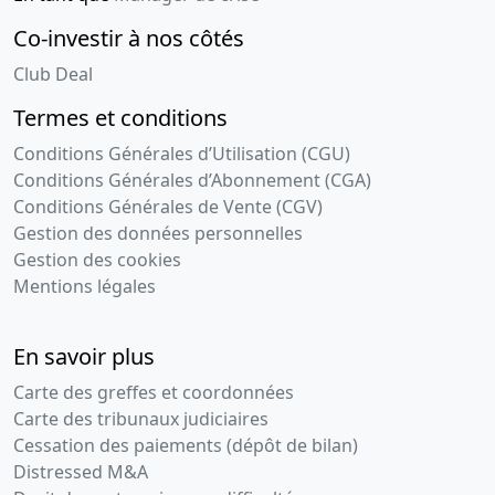
Co-investir à nos côtés
Club Deal
Termes et conditions
Conditions Générales d’Utilisation (CGU)
Conditions Générales d’Abonnement (CGA)
Conditions Générales de Vente (CGV)
Gestion des données personnelles
Gestion des cookies
Mentions légales
En savoir plus
Carte des greffes et coordonnées
Carte des tribunaux judiciaires
Cessation des paiements (dépôt de bilan)
Distressed M&A