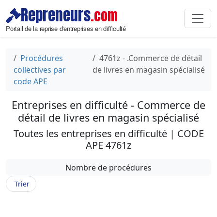
Repreneurs
.com
Portail de la reprise d'entreprises en difficulté
Procédures
4761z - .Commerce de détail
collectives par
de livres en magasin spécialisé
code APE
Entreprises en difficulté - Commerce de
détail de livres en magasin spécialisé
Toutes les entreprises en difficulté | CODE
APE 4761z
Nombre de procédures
Trier