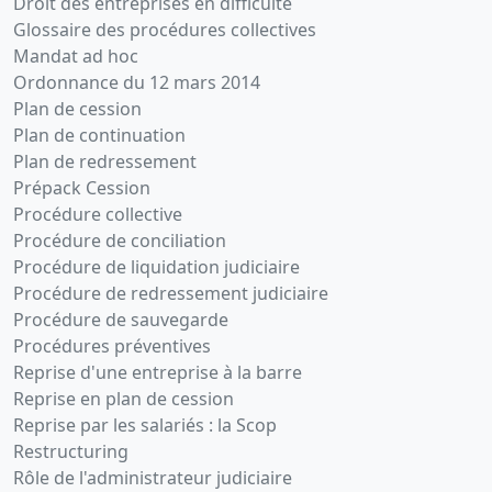
Droit des entreprises en difficulté
Glossaire des procédures collectives
Mandat ad hoc
Ordonnance du 12 mars 2014
Plan de cession
Plan de continuation
Plan de redressement
Prépack Cession
Procédure collective
Procédure de conciliation
Procédure de liquidation judiciaire
Procédure de redressement judiciaire
Procédure de sauvegarde
Procédures préventives
Reprise d'une entreprise à la barre
Reprise en plan de cession
Reprise par les salariés : la Scop
Restructuring
Rôle de l'administrateur judiciaire