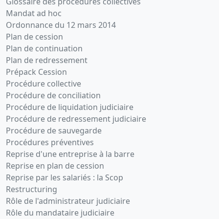
Glossaire des procédures collectives
Mandat ad hoc
Ordonnance du 12 mars 2014
Plan de cession
Plan de continuation
Plan de redressement
Prépack Cession
Procédure collective
Procédure de conciliation
Procédure de liquidation judiciaire
Procédure de redressement judiciaire
Procédure de sauvegarde
Procédures préventives
Reprise d'une entreprise à la barre
Reprise en plan de cession
Reprise par les salariés : la Scop
Restructuring
Rôle de l'administrateur judiciaire
Rôle du mandataire judiciaire