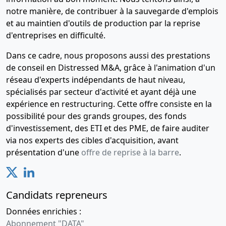
notre manière, de contribuer à la sauvegarde d'emplois
et au maintien d'outils de production par la reprise
d'entreprises en difficulté.
Dans ce cadre, nous proposons aussi des prestations
de conseil en Distressed M&A, grâce à l'animation d'un
réseau d'experts indépendants de haut niveau,
spécialisés par secteur d'activité et ayant déjà une
expérience en restructuring. Cette offre consiste en la
possibilité pour des grands groupes, des fonds
d'investissement, des ETI et des PME, de faire auditer
via nos experts des cibles d'acquisition, avant
présentation d'une
offre de reprise à la barre
.
Candidats repreneurs
Données enrichies :
Abonnement "DATA"