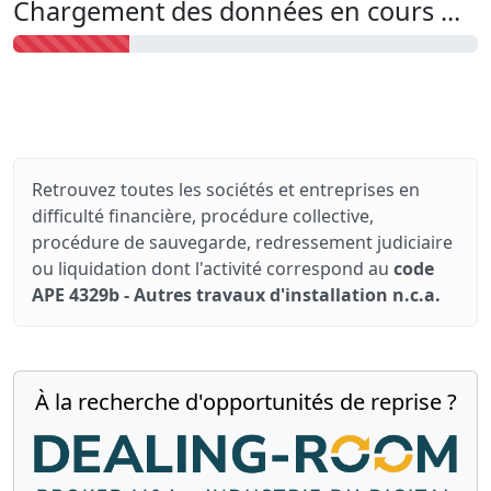
Chargement des données en cours ...
Retrouvez toutes les sociétés et entreprises en
difficulté financière, procédure collective,
procédure de sauvegarde, redressement judiciaire
ou liquidation dont l'activité correspond au
code
APE 4329b - Autres travaux d'installation n.c.a.
À la recherche d'opportunités de reprise ?