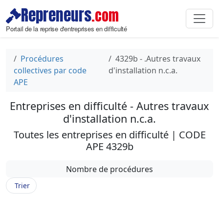
Repreneurs
.com
Portail de la reprise d'entreprises en difficulté
Procédures
4329b - .Autres travaux
collectives par code
d'installation n.c.a.
APE
Entreprises en difficulté - Autres travaux
d'installation n.c.a.
Toutes les entreprises en difficulté | CODE
APE 4329b
Nombre de procédures
Trier