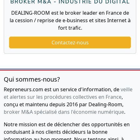
DEALING-ROOM est le broker leader en France de
la cession / reprise de e-business et sites Internet à
fort trafic.
Contactez-nous
Qui sommes-nous?
Repreneurs.com est un service d'information, de
veille
et alertes sur les procédures collectives en France
,
conçu et maintenu depuis 2016 par Dealing-Room,
broker M&A spécialisé dans l'économie numérique
.
Notre mission est de déclencher des opportunités en
conduisant à nos clients décideurs la bonne
information au bon moment. Nous tentons ainsi, à