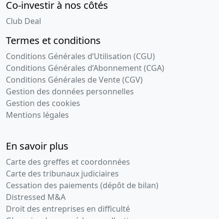
Co-investir à nos côtés
Club Deal
Termes et conditions
Conditions Générales d’Utilisation (CGU)
Conditions Générales d’Abonnement (CGA)
Conditions Générales de Vente (CGV)
Gestion des données personnelles
Gestion des cookies
Mentions légales
En savoir plus
Carte des greffes et coordonnées
Carte des tribunaux judiciaires
Cessation des paiements (dépôt de bilan)
Distressed M&A
Droit des entreprises en difficulté