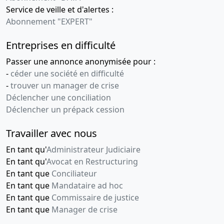
Service de veille et d'alertes :
Abonnement "EXPERT"
Entreprises en difficulté
Passer une annonce anonymisée pour :
-
céder une société en difficulté
-
trouver un manager de crise
Déclencher une conciliation
Déclencher un prépack cession
Travailler avec nous
En tant qu'
Administrateur Judiciaire
En tant qu'
Avocat en Restructuring
En tant que
Conciliateur
En tant que
Mandataire ad hoc
En tant que
Commissaire de justice
En tant que
Manager de crise