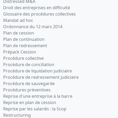
Distressed M&A
Droit des entreprises en difficulté
Glossaire des procédures collectives
Mandat ad hoc
Ordonnance du 12 mars 2014
Plan de cession
Plan de continuation
Plan de redressement
Prépack Cession
Procédure collective
Procédure de conciliation
Procédure de liquidation judiciaire
Procédure de redressement judiciaire
Procédure de sauvegarde
Procédures préventives
Reprise d'une entreprise à la barre
Reprise en plan de cession
Reprise par les salariés : la Scop
Restructuring