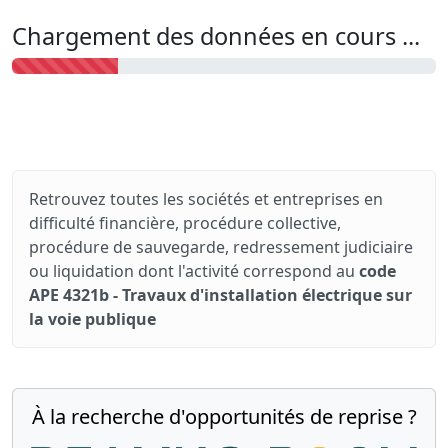
Chargement des données en cours ...
Retrouvez toutes les sociétés et entreprises en
difficulté financière, procédure collective,
procédure de sauvegarde, redressement judiciaire
ou liquidation dont l'activité correspond au
code
APE 4321b - Travaux d'installation électrique sur
la voie publique
À la recherche d'opportunités de reprise ?