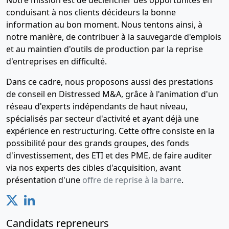
conduisant à nos clients décideurs la bonne
information au bon moment. Nous tentons ainsi, à
notre manière, de contribuer à la sauvegarde d'emplois
et au maintien d'outils de production par la reprise
d'entreprises en difficulté.
Dans ce cadre, nous proposons aussi des prestations
de conseil en Distressed M&A, grâce à l'animation d'un
réseau d'experts indépendants de haut niveau,
spécialisés par secteur d'activité et ayant déjà une
expérience en restructuring. Cette offre consiste en la
possibilité pour des grands groupes, des fonds
d'investissement, des ETI et des PME, de faire auditer
via nos experts des cibles d'acquisition, avant
présentation d'une
offre de reprise à la barre
.
Candidats repreneurs