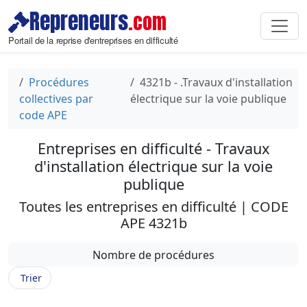
Repreneurs
.com
Portail de la reprise d'entreprises en difficulté
Procédures
4321b - .Travaux d'installation
collectives par
électrique sur la voie publique
code APE
Entreprises en difficulté - Travaux
d'installation électrique sur la voie
publique
Toutes les entreprises en difficulté | CODE
APE 4321b
Nombre de procédures
Trier