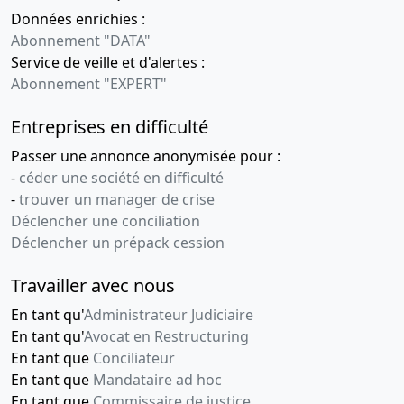
Données enrichies :
Abonnement "DATA"
Service de veille et d'alertes :
Abonnement "EXPERT"
Entreprises en difficulté
Passer une annonce anonymisée pour :
-
céder une société en difficulté
-
trouver un manager de crise
Déclencher une conciliation
Déclencher un prépack cession
Travailler avec nous
En tant qu'
Administrateur Judiciaire
En tant qu'
Avocat en Restructuring
En tant que
Conciliateur
En tant que
Mandataire ad hoc
En tant que
Commissaire de justice