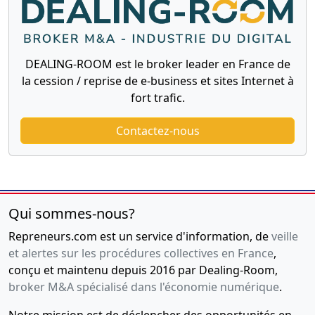
DEALING-ROOM est le broker leader en France de
la cession / reprise de e-business et sites Internet à
fort trafic.
Contactez-nous
Qui sommes-nous?
Repreneurs.com est un service d'information, de
veille
et alertes sur les procédures collectives en France
,
conçu et maintenu depuis 2016 par Dealing-Room,
broker M&A spécialisé dans l'économie numérique
.
Notre mission est de déclencher des opportunités en