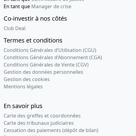
En tant que
Manager de crise
Co-investir à nos côtés
Club Deal
Termes et conditions
Conditions Générales d’Utilisation (CGU)
Conditions Générales d’Abonnement (CGA)
Conditions Générales de Vente (CGV)
Gestion des données personnelles
Gestion des cookies
Mentions légales
En savoir plus
Carte des greffes et coordonnées
Carte des tribunaux judiciaires
Cessation des paiements (dépôt de bilan)