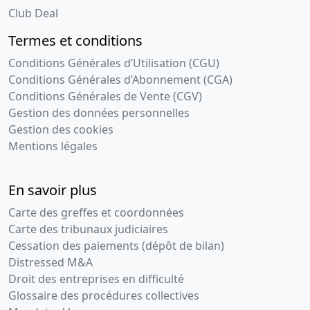
Club Deal
Termes et conditions
Conditions Générales d’Utilisation (CGU)
Conditions Générales d’Abonnement (CGA)
Conditions Générales de Vente (CGV)
Gestion des données personnelles
Gestion des cookies
Mentions légales
En savoir plus
Carte des greffes et coordonnées
Carte des tribunaux judiciaires
Cessation des paiements (dépôt de bilan)
Distressed M&A
Droit des entreprises en difficulté
Glossaire des procédures collectives