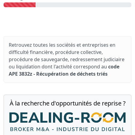
Retrouvez toutes les sociétés et entreprises en
difficulté financière, procédure collective,
procédure de sauvegarde, redressement judiciaire
ou liquidation dont l'activité correspond au
code
APE 3832z - Récupération de déchets triés
À la recherche d'opportunités de reprise ?