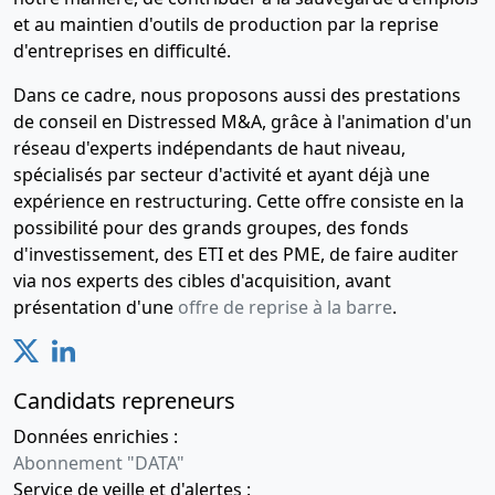
et au maintien d'outils de production par la reprise
d'entreprises en difficulté.
Dans ce cadre, nous proposons aussi des prestations
de conseil en Distressed M&A, grâce à l'animation d'un
réseau d'experts indépendants de haut niveau,
spécialisés par secteur d'activité et ayant déjà une
expérience en restructuring. Cette offre consiste en la
possibilité pour des grands groupes, des fonds
d'investissement, des ETI et des PME, de faire auditer
via nos experts des cibles d'acquisition, avant
présentation d'une
offre de reprise à la barre
.
Candidats repreneurs
Données enrichies :
Abonnement "DATA"
Service de veille et d'alertes :