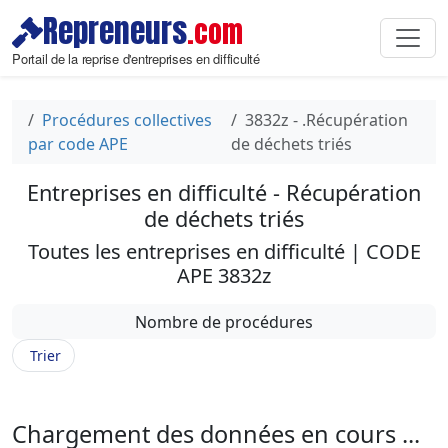
Repreneurs
.com
Portail de la reprise d'entreprises en difficulté
Procédures collectives
3832z - .Récupération
par code APE
de déchets triés
Entreprises en difficulté - Récupération
de déchets triés
Toutes les entreprises en difficulté | CODE
APE 3832z
Nombre de procédures
Trier
Chargement des données en cours ...