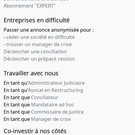
Abonnement "EXPERT"
Entreprises en difficulté
Passer une annonce anonymisée pour :
-
céder une société en difficulté
-
trouver un manager de crise
Déclencher une conciliation
Déclencher un prépack cession
Travailler avec nous
En tant qu'
Administrateur Judiciaire
En tant qu'
Avocat en Restructuring
En tant que
Conciliateur
En tant que
Mandataire ad hoc
En tant que
Commissaire de justice
En tant que
Manager de crise
Co-investir à nos côtés