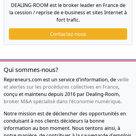
DEALING-ROOM est le broker leader en France de
la cession / reprise de e-business et sites Internet à
fort trafic.
Contactez-nous
Qui sommes-nous?
Repreneurs.com est un service d'information, de
veille
et alertes sur les procédures collectives en France
,
conçu et maintenu depuis 2016 par Dealing-Room,
broker M&A spécialisé dans l'économie numérique
.
Notre mission est de déclencher des opportunités en
conduisant à nos clients décideurs la bonne
information au bon moment. Nous tentons ainsi, à
notre manière, de contribuer à la sauvegarde d'emplois