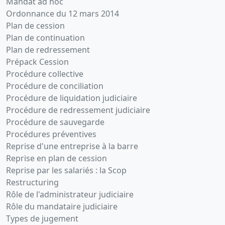
Mandat ad hoc
Ordonnance du 12 mars 2014
Plan de cession
Plan de continuation
Plan de redressement
Prépack Cession
Procédure collective
Procédure de conciliation
Procédure de liquidation judiciaire
Procédure de redressement judiciaire
Procédure de sauvegarde
Procédures préventives
Reprise d'une entreprise à la barre
Reprise en plan de cession
Reprise par les salariés : la Scop
Restructuring
Rôle de l'administrateur judiciaire
Rôle du mandataire judiciaire
Types de jugement