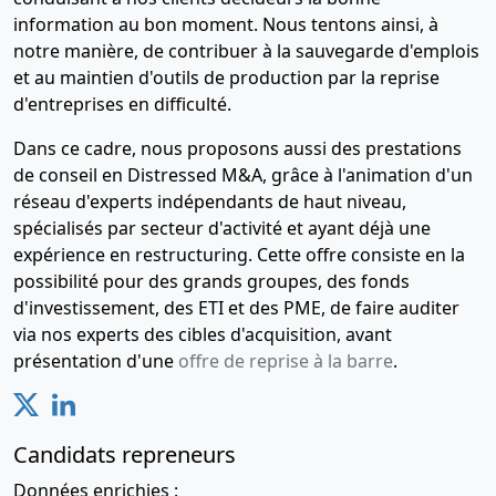
information au bon moment. Nous tentons ainsi, à
notre manière, de contribuer à la sauvegarde d'emplois
et au maintien d'outils de production par la reprise
d'entreprises en difficulté.
Dans ce cadre, nous proposons aussi des prestations
de conseil en Distressed M&A, grâce à l'animation d'un
réseau d'experts indépendants de haut niveau,
spécialisés par secteur d'activité et ayant déjà une
expérience en restructuring. Cette offre consiste en la
possibilité pour des grands groupes, des fonds
d'investissement, des ETI et des PME, de faire auditer
via nos experts des cibles d'acquisition, avant
présentation d'une
offre de reprise à la barre
.
Candidats repreneurs
Données enrichies :