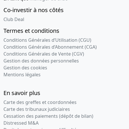
Co-investir à nos côtés
Club Deal
Termes et conditions
Conditions Générales d’Utilisation (CGU)
Conditions Générales d’Abonnement (CGA)
Conditions Générales de Vente (CGV)
Gestion des données personnelles
Gestion des cookies
Mentions légales
En savoir plus
Carte des greffes et coordonnées
Carte des tribunaux judiciaires
Cessation des paiements (dépôt de bilan)
Distressed M&A