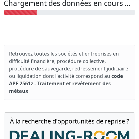
Chargement des données en cours ...
Retrouvez toutes les sociétés et entreprises en
difficulté financière, procédure collective,
procédure de sauvegarde, redressement judiciaire
ou liquidation dont l'activité correspond au
code
APE 2561z - Traitement et revêtement des
métaux
À la recherche d'opportunités de reprise ?