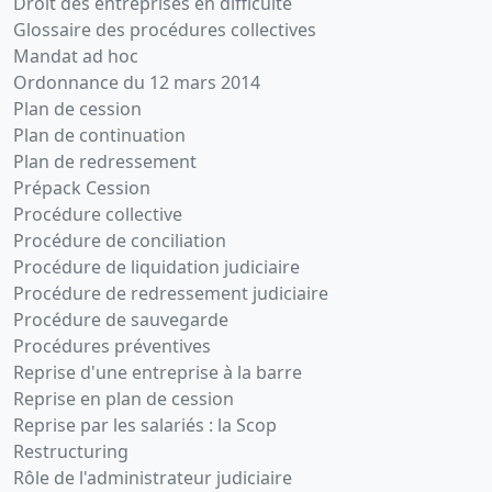
Droit des entreprises en difficulté
Glossaire des procédures collectives
Mandat ad hoc
Ordonnance du 12 mars 2014
Plan de cession
Plan de continuation
Plan de redressement
Prépack Cession
Procédure collective
Procédure de conciliation
Procédure de liquidation judiciaire
Procédure de redressement judiciaire
Procédure de sauvegarde
Procédures préventives
Reprise d'une entreprise à la barre
Reprise en plan de cession
Reprise par les salariés : la Scop
Restructuring
Rôle de l'administrateur judiciaire