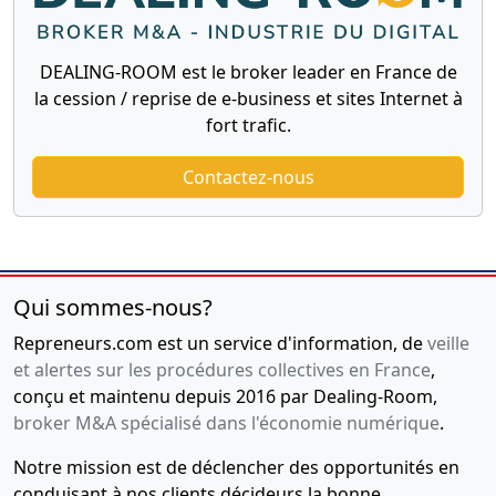
DEALING-ROOM est le broker leader en France de
la cession / reprise de e-business et sites Internet à
fort trafic.
Contactez-nous
Qui sommes-nous?
Repreneurs.com est un service d'information, de
veille
et alertes sur les procédures collectives en France
,
conçu et maintenu depuis 2016 par Dealing-Room,
broker M&A spécialisé dans l'économie numérique
.
Notre mission est de déclencher des opportunités en
conduisant à nos clients décideurs la bonne