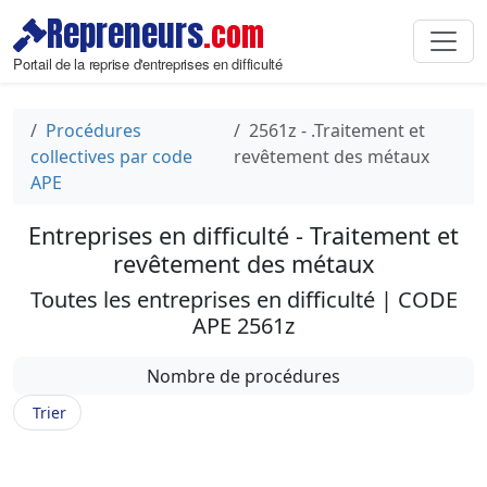
Repreneurs
.com
Portail de la reprise d'entreprises en difficulté
Procédures
2561z - .Traitement et
collectives par code
revêtement des métaux
APE
Entreprises en difficulté - Traitement et
revêtement des métaux
Toutes les entreprises en difficulté | CODE
APE 2561z
Nombre de procédures
Trier