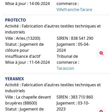
Mise à jour : 14-06-2024
commerce :
Villefranche-Tarare
PROTECTO
Activité : Fabrication d'autres textiles techniques et
industriels
Ville : Arles (13200)
SIREN : 838 541 290
Statut : Jugement de
Jugement : 05-04-
clôture pour
2024
insuffisance d'actif
Tribunal de
Mise à jour : 11-04-2024
commerce :
Tarascon
YERAMEX
Activité : Fabrication d'autres textiles techniques et
industriels
Ville : La chapelle devant
SIREN : 383 710 860
bruyères (88600)
Jugement : 03-10-
Statut : Jugement de
2023