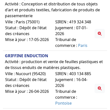
Activité : Conception et distribution de tous objets
d'art et produits textiles, fabrication de produits de
passementerie
Ville : Paris (75001)
SIREN : 419 324 348
Statut : Dépôt de l'état
Jugement : 07-01-
des créances
2026
Mise à jour : 17-05-2026
Tribunal de
commerce :
Paris
GRIFFINE ENDUCTION
Activité : production et vente de feuilles plastiques et
de tissus enduits de matières plastiques.
Ville : Nucourt (95420)
SIREN : 403 134 885
Statut : Dépôt de l'état
Jugement : 16-04-
des créances
2026
Mise à jour : 26-04-2026
Tribunal de
commerce :
Pontoise