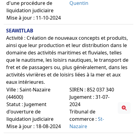
d'une procédure de
Quentin
liquidation judiciaire
Mise à jour : 11-10-2024
SEAWITLAB
Activité : Création de nouveaux concepts et produits,
ainsi que leur production et leur distribution dans le
domaine des activités maritimes et fluviales, telles
que le nautisme, les loisirs nautiques, le transport de
fret et de passagers ou, plus généralement, dans les
activités vivrières et de loisirs liées à la mer et aux
eaux intérieures.
Ville : Saint-Nazaire
SIREN : 852 037 340
(44600)
Jugement : 31-07-
Statut : Jugement
2024
d'ouverture de
Tribunal de
liquidation judiciaire
commerce :
St-
Mise à jour : 18-08-2024
Nazaire