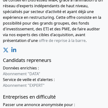
réseau d'experts indépendants de haut niveau,
spécialisés par secteur d'activité et ayant déjà une
expérience en restructuring. Cette offre consiste en la
possibilité pour des grands groupes, des fonds
d'investissement, des ETI et des PME, de faire auditer
via nos experts des cibles d'acquisition, avant
présentation d'une
offre de reprise à la barre
.
Candidats repreneurs
Données enrichies :
Abonnement "DATA"
Service de veille et d'alertes :
Abonnement "EXPERT"
Entreprises en difficulté
Passer une annonce anonymisée pour :