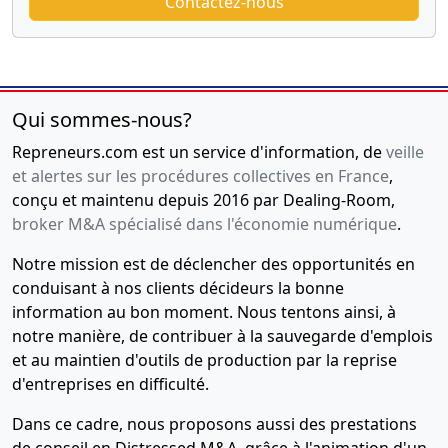
Contactez-nous
Qui sommes-nous?
Repreneurs.com est un service d'information, de
veille
et alertes sur les procédures collectives en France
,
conçu et maintenu depuis 2016 par Dealing-Room,
broker M&A spécialisé dans l'économie numérique
.
Notre mission est de déclencher des opportunités en
conduisant à nos clients décideurs la bonne
information au bon moment. Nous tentons ainsi, à
notre manière, de contribuer à la sauvegarde d'emplois
et au maintien d'outils de production par la reprise
d'entreprises en difficulté.
Dans ce cadre, nous proposons aussi des prestations
de conseil en Distressed M&A, grâce à l'animation d'un