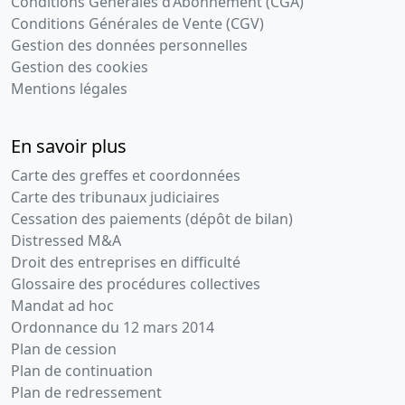
Conditions Générales d’Abonnement (CGA)
Conditions Générales de Vente (CGV)
Gestion des données personnelles
Gestion des cookies
Mentions légales
En savoir plus
Carte des greffes et coordonnées
Carte des tribunaux judiciaires
Cessation des paiements (dépôt de bilan)
Distressed M&A
Droit des entreprises en difficulté
Glossaire des procédures collectives
Mandat ad hoc
Ordonnance du 12 mars 2014
Plan de cession
Plan de continuation
Plan de redressement