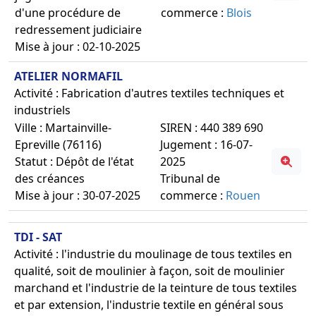
d'une procédure de
commerce :
Blois
redressement judiciaire
Mise à jour : 02-10-2025
ATELIER NORMAFIL
Activité : Fabrication d'autres textiles techniques et
industriels
Ville : Martainville-
SIREN : 440 389 690
Epreville (76116)
Jugement : 16-07-
Statut : Dépôt de l'état
2025
des créances
Tribunal de
Mise à jour : 30-07-2025
commerce :
Rouen
TDI - SAT
Activité : l'industrie du moulinage de tous textiles en
qualité, soit de moulinier à façon, soit de moulinier
marchand et l'industrie de la teinture de tous textiles
et par extension, l'industrie textile en général sous