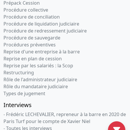
Prépack Cession
Procédure collective
Procédure de conciliation
Procédure de liquidation judiciaire
Procédure de redressement judiciaire
Procédure de sauvegarde
Procédures préventives
Reprise d'une entreprise à la barre
Reprise en plan de cession
Reprise par les salariés : la Scop
Restructuring
Rôle de l'administrateur judiciaire
Rôle du mandataire judiciaire
Types de jugement
Interviews
- Frédéric LECHEVALIER, repreneur à la barre en 2020 de
Paris Turf pour le compte de Xavier Niel
- Toutes les interviews