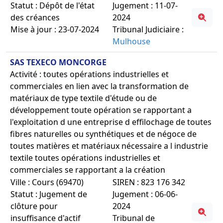
Statut : Dépôt de l'état
Jugement : 11-07-
des créances
2024
Mise à jour : 23-07-2024
Tribunal Judiciaire :
Mulhouse
SAS TEXECO MONCORGE
Activité : toutes opérations industrielles et
commerciales en lien avec la transformation de
matériaux de type textile d'étude ou de
développement toute opération se rapportant a
l'exploitation d une entreprise d effilochage de toutes
fibres naturelles ou synthétiques et de négoce de
toutes matières et matériaux nécessaire a l industrie
textile toutes opérations industrielles et
commerciales se rapportant a la création
Ville : Cours (69470)
SIREN : 823 176 342
Statut : Jugement de
Jugement : 06-06-
clôture pour
2024
insuffisance d'actif
Tribunal de