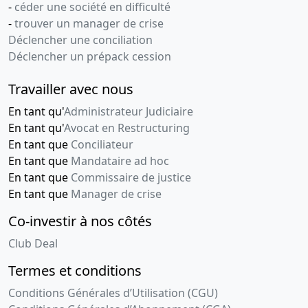
-
céder une société en difficulté
-
trouver un manager de crise
Déclencher une conciliation
Déclencher un prépack cession
Travailler avec nous
En tant qu'
Administrateur Judiciaire
En tant qu'
Avocat en Restructuring
En tant que
Conciliateur
En tant que
Mandataire ad hoc
En tant que
Commissaire de justice
En tant que
Manager de crise
Co-investir à nos côtés
Club Deal
Termes et conditions
Conditions Générales d’Utilisation (CGU)