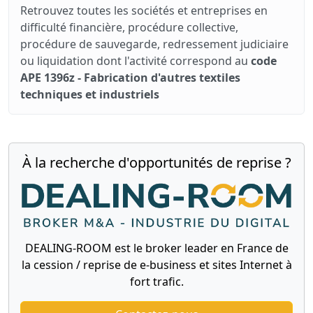
Retrouvez toutes les sociétés et entreprises en
difficulté financière, procédure collective,
procédure de sauvegarde, redressement judiciaire
ou liquidation dont l'activité correspond au
code
APE 1396z - Fabrication d'autres textiles
techniques et industriels
À la recherche d'opportunités de reprise ?
DEALING-ROOM est le broker leader en France de
la cession / reprise de e-business et sites Internet à
fort trafic.