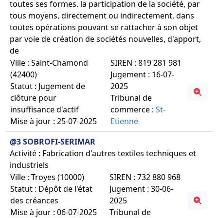
toutes ses formes. la participation de la société, par
tous moyens, directement ou indirectement, dans
toutes opérations pouvant se rattacher à son objet
par voie de création de sociétés nouvelles, d'apport,
de
Ville : Saint-Chamond
SIREN : 819 281 981
(42400)
Jugement : 16-07-
Statut : Jugement de
2025
clôture pour
Tribunal de
insuffisance d'actif
commerce :
St-
Mise à jour : 25-07-2025
Etienne
@3 SOBROFI-SERIMAR
Activité : Fabrication d'autres textiles techniques et
industriels
Ville : Troyes (10000)
SIREN : 732 880 968
Statut : Dépôt de l'état
Jugement : 30-06-
des créances
2025
Mise à jour : 06-07-2025
Tribunal de