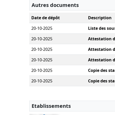
Autres documents
Date de dépôt
Description
20-10-2025
Liste des sou
20-10-2025
Attestation 
20-10-2025
Attestation 
20-10-2025
Attestation 
20-10-2025
Copie des sta
20-10-2025
Copie des sta
Etablissements