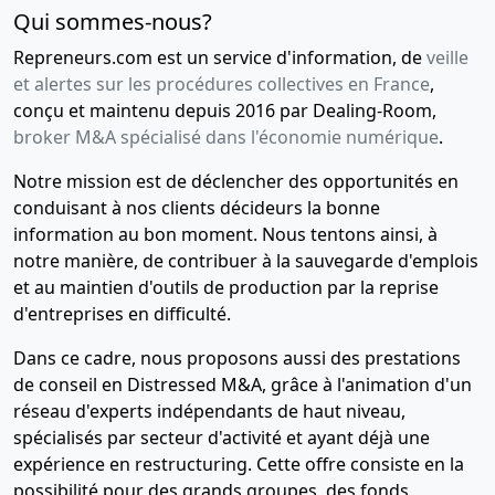
Qui sommes-nous?
Repreneurs.com est un service d'information, de
veille
et alertes sur les procédures collectives en France
,
conçu et maintenu depuis 2016 par Dealing-Room,
broker M&A spécialisé dans l'économie numérique
.
Notre mission est de déclencher des opportunités en
conduisant à nos clients décideurs la bonne
information au bon moment. Nous tentons ainsi, à
notre manière, de contribuer à la sauvegarde d'emplois
et au maintien d'outils de production par la reprise
d'entreprises en difficulté.
Dans ce cadre, nous proposons aussi des prestations
de conseil en Distressed M&A, grâce à l'animation d'un
réseau d'experts indépendants de haut niveau,
spécialisés par secteur d'activité et ayant déjà une
expérience en restructuring. Cette offre consiste en la
possibilité pour des grands groupes, des fonds