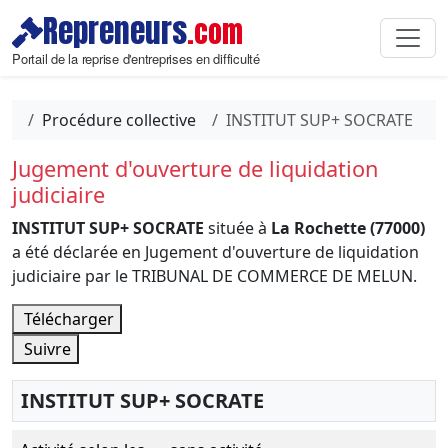
Repreneurs
.com
Portail de la reprise d'entreprises en difficulté
Procédure collective
INSTITUT SUP+ SOCRATE
Jugement d'ouverture de liquidation
judiciaire
INSTITUT SUP+ SOCRATE
située à
La Rochette (77000)
a été déclarée en Jugement d'ouverture de liquidation
judiciaire par le TRIBUNAL DE COMMERCE DE MELUN.
Télécharger
Suivre
INSTITUT SUP+ SOCRATE