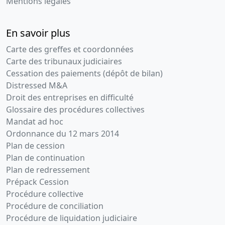
Mentions légales
En savoir plus
Carte des greffes et coordonnées
Carte des tribunaux judiciaires
Cessation des paiements (dépôt de bilan)
Distressed M&A
Droit des entreprises en difficulté
Glossaire des procédures collectives
Mandat ad hoc
Ordonnance du 12 mars 2014
Plan de cession
Plan de continuation
Plan de redressement
Prépack Cession
Procédure collective
Procédure de conciliation
Procédure de liquidation judiciaire