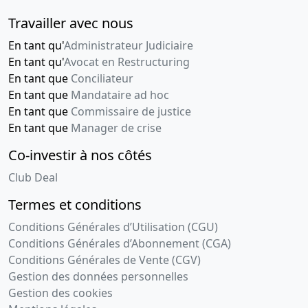
Travailler avec nous
En tant qu'
Administrateur Judiciaire
En tant qu'
Avocat en Restructuring
En tant que
Conciliateur
En tant que
Mandataire ad hoc
En tant que
Commissaire de justice
En tant que
Manager de crise
Co-investir à nos côtés
Club Deal
Termes et conditions
Conditions Générales d’Utilisation (CGU)
Conditions Générales d’Abonnement (CGA)
Conditions Générales de Vente (CGV)
Gestion des données personnelles
Gestion des cookies