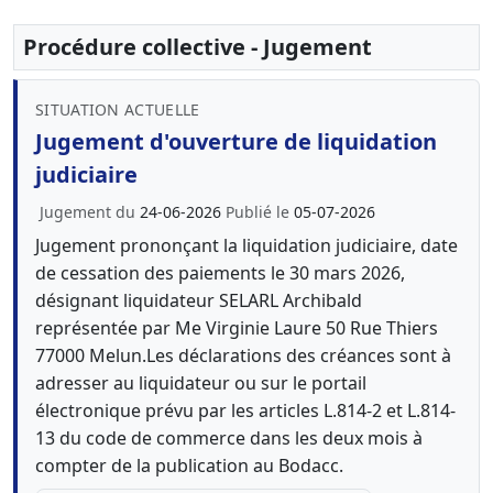
Procédure collective - Jugement
SITUATION ACTUELLE
Jugement d'ouverture de liquidation
judiciaire
Jugement du
24-06-2026
Publié le
05-07-2026
Jugement prononçant la liquidation judiciaire, date
de cessation des paiements le 30 mars 2026,
désignant liquidateur SELARL Archibald
représentée par Me Virginie Laure 50 Rue Thiers
77000 Melun.Les déclarations des créances sont à
adresser au liquidateur ou sur le portail
électronique prévu par les articles L.814-2 et L.814-
13 du code de commerce dans les deux mois à
compter de la publication au Bodacc.