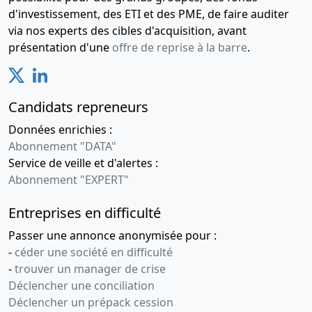
d'investissement, des ETI et des PME, de faire auditer
via nos experts des cibles d'acquisition, avant
présentation d'une
offre de reprise à la barre
.
Candidats repreneurs
Données enrichies :
Abonnement "DATA"
Service de veille et d'alertes :
Abonnement "EXPERT"
Entreprises en difficulté
Passer une annonce anonymisée pour :
-
céder une société en difficulté
-
trouver un manager de crise
Déclencher une conciliation
Déclencher un prépack cession