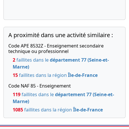
A proximité dans une activité similaire :
Code APE 8532Z - Enseignement secondaire
technique ou professionnel
2
faillites dans le
département 77 (Seine-et-
Marne)
15
faillites dans la région
Île-de-France
Code NAF 85 - Enseignement
119
faillites dans le
département 77 (Seine-et-
Marne)
1085
faillites dans la région
Île-de-France