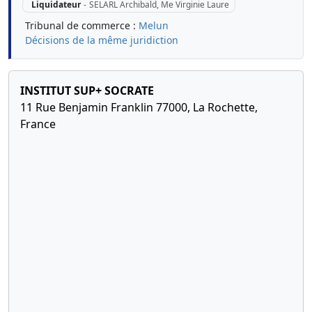
Liquidateur
-
SELARL Archibald, Me Virginie Laure
Tribunal de commerce :
Melun
Décisions de la même juridiction
INSTITUT SUP+ SOCRATE
11 Rue Benjamin Franklin 77000, La Rochette,
France