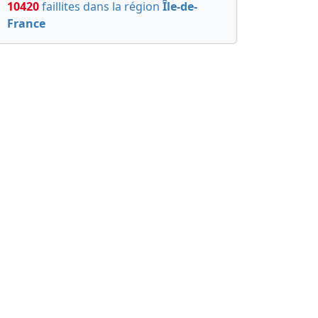
10420
faillites dans la région
Île-de-
France