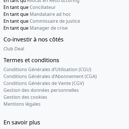
En tant qu'
Avocat en Restructuring
En tant que
Conciliateur
En tant que
Mandataire ad hoc
En tant que
Commissaire de justice
En tant que
Manager de crise
Co-investir à nos côtés
Club Deal
Termes et conditions
Conditions Générales d’Utilisation (CGU)
Conditions Générales d’Abonnement (CGA)
Conditions Générales de Vente (CGV)
Gestion des données personnelles
Gestion des cookies
Mentions légales
En savoir plus