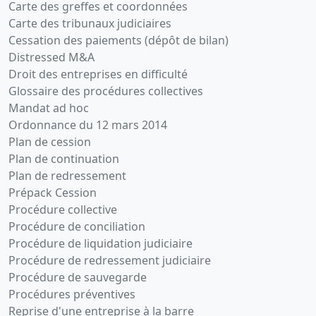
Carte des greffes et coordonnées
Carte des tribunaux judiciaires
Cessation des paiements (dépôt de bilan)
Distressed M&A
Droit des entreprises en difficulté
Glossaire des procédures collectives
Mandat ad hoc
Ordonnance du 12 mars 2014
Plan de cession
Plan de continuation
Plan de redressement
Prépack Cession
Procédure collective
Procédure de conciliation
Procédure de liquidation judiciaire
Procédure de redressement judiciaire
Procédure de sauvegarde
Procédures préventives
Reprise d'une entreprise à la barre