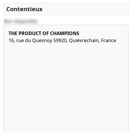
Contentieux
Non disponible
THE PRODUCT OF CHAMPIONS
16, rue du Quesnoy 59920, Quiévrechain, France