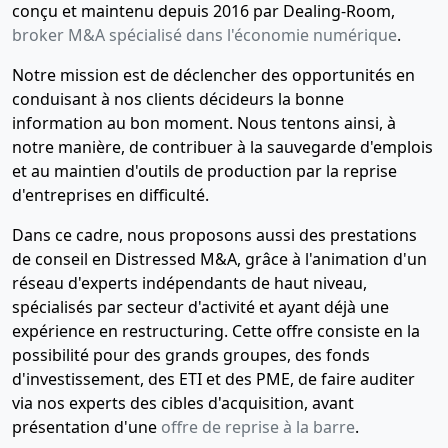
conçu et maintenu depuis 2016 par Dealing-Room,
broker M&A spécialisé dans l'économie numérique
.
Notre mission est de déclencher des opportunités en
conduisant à nos clients décideurs la bonne
information au bon moment. Nous tentons ainsi, à
notre manière, de contribuer à la sauvegarde d'emplois
et au maintien d'outils de production par la reprise
d'entreprises en difficulté.
Dans ce cadre, nous proposons aussi des prestations
de conseil en Distressed M&A, grâce à l'animation d'un
réseau d'experts indépendants de haut niveau,
spécialisés par secteur d'activité et ayant déjà une
expérience en restructuring. Cette offre consiste en la
possibilité pour des grands groupes, des fonds
d'investissement, des ETI et des PME, de faire auditer
via nos experts des cibles d'acquisition, avant
présentation d'une
offre de reprise à la barre
.