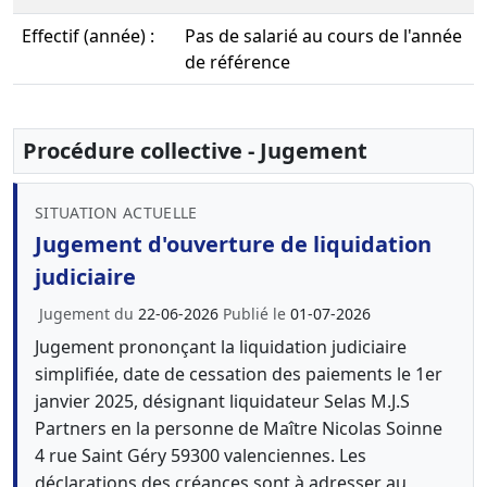
Effectif (année) :
Pas de salarié au cours de l'année
de référence
Procédure collective - Jugement
SITUATION ACTUELLE
Jugement d'ouverture de liquidation
judiciaire
Jugement du
22-06-2026
Publié le
01-07-2026
Jugement prononçant la liquidation judiciaire
simplifiée, date de cessation des paiements le 1er
janvier 2025, désignant liquidateur Selas M.J.S
Partners en la personne de Maître Nicolas Soinne
4 rue Saint Géry 59300 valenciennes. Les
déclarations des créances sont à adresser au