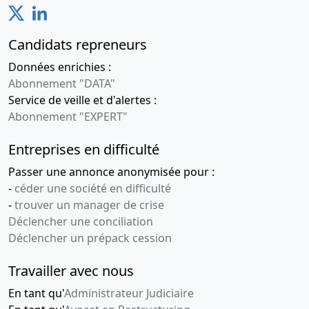
Candidats repreneurs
Données enrichies :
Abonnement "DATA"
Service de veille et d'alertes :
Abonnement "EXPERT"
Entreprises en difficulté
Passer une annonce anonymisée pour :
-
céder une société en difficulté
-
trouver un manager de crise
Déclencher une conciliation
Déclencher un prépack cession
Travailler avec nous
En tant qu'
Administrateur Judiciaire