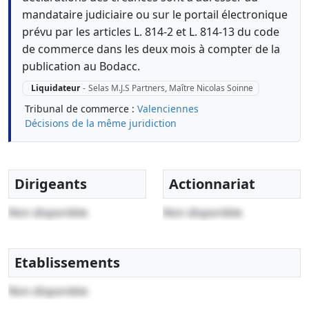
mandataire judiciaire ou sur le portail électronique
prévu par les articles L. 814-2 et L. 814-13 du code
de commerce dans les deux mois à compter de la
publication au Bodacc.
Liquidateur
-
Selas M.J.S Partners, Maître Nicolas Soinne
Tribunal de commerce :
Valenciennes
Décisions de la même juridiction
Dirigeants
Actionnariat
Non disponible
Non disponible
Etablissements
Non disponible