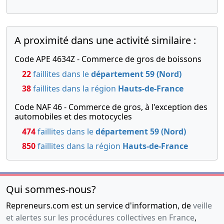
A proximité dans une activité similaire :
Code APE 4634Z - Commerce de gros de boissons
22
faillites dans le
département 59 (Nord)
38
faillites dans la région
Hauts-de-France
Code NAF 46 - Commerce de gros, à l'exception des
automobiles et des motocycles
474
faillites dans le
département 59 (Nord)
850
faillites dans la région
Hauts-de-France
Qui sommes-nous?
Repreneurs.com est un service d'information, de
veille
et alertes sur les procédures collectives en France
,