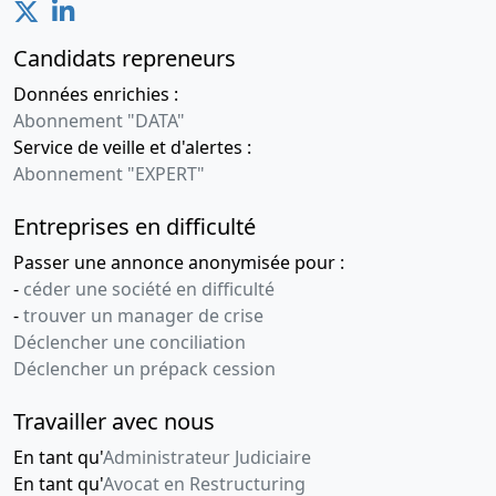
Candidats repreneurs
Données enrichies :
Abonnement "DATA"
Service de veille et d'alertes :
Abonnement "EXPERT"
Entreprises en difficulté
Passer une annonce anonymisée pour :
-
céder une société en difficulté
-
trouver un manager de crise
Déclencher une conciliation
Déclencher un prépack cession
Travailler avec nous
En tant qu'
Administrateur Judiciaire
En tant qu'
Avocat en Restructuring