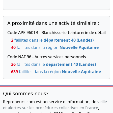
A proximité dans une activité similaire :
Code APE 9601B - Blanchisserie-teinturerie de détail
2
faillites dans le
département 40 (Landes)
40
faillites dans la région
Nouvelle-Aquitaine
Code NAF 96 - Autres services personnels
36
faillites dans le
département 40 (Landes)
639
faillites dans la région
Nouvelle-Aquitaine
Qui sommes-nous?
Repreneurs.com est un service d'information, de
veille
et alertes sur les procédures collectives en France
,