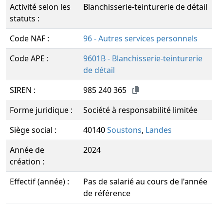
Activité selon les
Blanchisserie-teinturerie de détail
statuts :
Code NAF :
96 - Autres services personnels
Code APE :
9601B - Blanchisserie-teinturerie
de détail
SIREN :
985 240 365
Forme juridique :
Société à responsabilité limitée
Siège social :
40140
Soustons
,
Landes
Année de
2024
création :
Effectif (année) :
Pas de salarié au cours de l'année
de référence