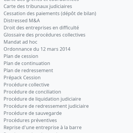
Carte des tribunaux judiciaires
Cessation des paiements (dépôt de bilan)
Distressed M&A
Droit des entreprises en difficulté
Glossaire des procédures collectives
Mandat ad hoc
Ordonnance du 12 mars 2014
Plan de cession
Plan de continuation
Plan de redressement
Prépack Cession
Procédure collective
Procédure de conciliation
Procédure de liquidation judiciaire
Procédure de redressement judiciaire
Procédure de sauvegarde
Procédures préventives
Reprise d'une entreprise à la barre