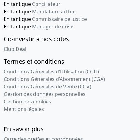
En tant que
Conciliateur
En tant que
Mandataire ad hoc
En tant que
Commissaire de justice
En tant que
Manager de crise
Co-investir à nos côtés
Club Deal
Termes et conditions
Conditions Générales d’Utilisation (CGU)
Conditions Générales d’Abonnement (CGA)
Conditions Générales de Vente (CGV)
Gestion des données personnelles
Gestion des cookies
Mentions légales
En savoir plus
Carte des greffes et coordonnées