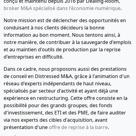
conçu et maintenu depuis 2016 par Dealing-Room,
broker M&A spécialisé dans l'économie numérique
.
Notre mission est de déclencher des opportunités en
conduisant à nos clients décideurs la bonne
information au bon moment. Nous tentons ainsi, à
notre manière, de contribuer à la sauvegarde d'emplois
et au maintien d'outils de production par la reprise
d'entreprises en difficulté.
Dans ce cadre, nous proposons aussi des prestations
de conseil en Distressed M&A, grâce à l'animation d'un
réseau d'experts indépendants de haut niveau,
spécialisés par secteur d'activité et ayant déjà une
expérience en restructuring. Cette offre consiste en la
possibilité pour des grands groupes, des fonds
d'investissement, des ETI et des PME, de faire auditer
via nos experts des cibles d'acquisition, avant
présentation d'une
offre de reprise à la barre
.