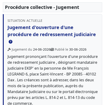
Procédure collective - Jugement
SITUATION ACTUELLE
Jugement d'ouverture d'une
procédure de redressement judiciaire
Jugement du
24-06-2026
Publié le
30-06-2026
Jugement prononçant l'ouverture d'une procédure
de redressement judiciaire , désignant mandataire
judiciaire EKIP' en la personne de Me François
LEGRAND 6, place Saint-Vincent - BP 20085 - 40102
Dax . Les créances sont à adresser, dans les deux
mois de la présente publication, auprès du
Mandataire Judiciaire ou sur le portail électronique
prévu par les articles L. 814-2 et L. 814-13 du code
de commerce.