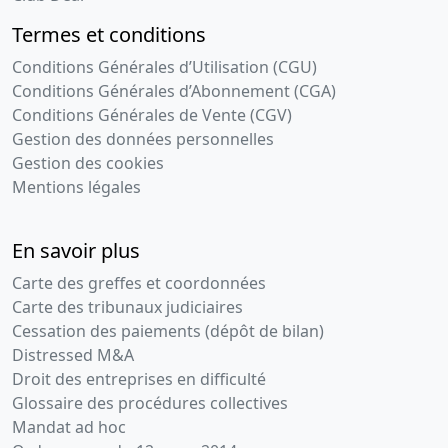
Termes et conditions
Conditions Générales d’Utilisation (CGU)
Conditions Générales d’Abonnement (CGA)
Conditions Générales de Vente (CGV)
Gestion des données personnelles
Gestion des cookies
Mentions légales
En savoir plus
Carte des greffes et coordonnées
Carte des tribunaux judiciaires
Cessation des paiements (dépôt de bilan)
Distressed M&A
Droit des entreprises en difficulté
Glossaire des procédures collectives
Mandat ad hoc