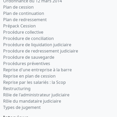
Ordonnance du 12 mars 2014
Plan de cession
Plan de continuation
Plan de redressement
Prépack Cession
Procédure collective
Procédure de conciliation
Procédure de liquidation judiciaire
Procédure de redressement judiciaire
Procédure de sauvegarde
Procédures préventives
Reprise d'une entreprise à la barre
Reprise en plan de cession
Reprise par les salariés : la Scop
Restructuring
Rôle de l'administrateur judiciaire
Rôle du mandataire judiciaire
Types de jugement