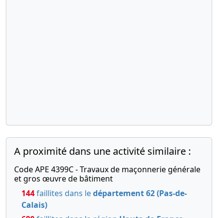
A proximité dans une activité similaire :
Code APE 4399C - Travaux de maçonnerie générale
et gros œuvre de bâtiment
144
faillites dans le
département 62 (Pas-de-
Calais)