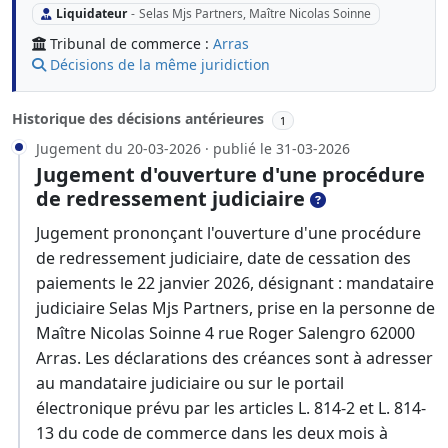
Liquidateur
-
Selas Mjs Partners, Maître Nicolas Soinne
Tribunal de commerce :
Arras
Décisions de la même juridiction
Historique des décisions antérieures
1
Jugement du 20-03-2026 · publié le 31-03-2026
Jugement d'ouverture d'une procédure
de redressement judiciaire
Jugement prononçant l'ouverture d'une procédure
de redressement judiciaire, date de cessation des
paiements le 22 janvier 2026, désignant : mandataire
judiciaire Selas Mjs Partners, prise en la personne de
Maître Nicolas Soinne 4 rue Roger Salengro 62000
Arras. Les déclarations des créances sont à adresser
au mandataire judiciaire ou sur le portail
électronique prévu par les articles L. 814-2 et L. 814-
13 du code de commerce dans les deux mois à