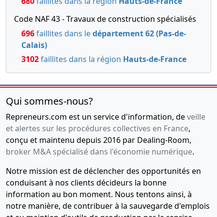
680
faillites dans la région
Hauts-de-France
Code NAF 43 - Travaux de construction spécialisés
696
faillites dans le
département 62 (Pas-de-
Calais)
3102
faillites dans la région
Hauts-de-France
Qui sommes-nous?
Repreneurs.com est un service d'information, de
veille
et alertes sur les procédures collectives en France
,
conçu et maintenu depuis 2016 par Dealing-Room,
broker M&A spécialisé dans l'économie numérique
.
Notre mission est de déclencher des opportunités en
conduisant à nos clients décideurs la bonne
information au bon moment. Nous tentons ainsi, à
notre manière, de contribuer à la sauvegarde d'emplois