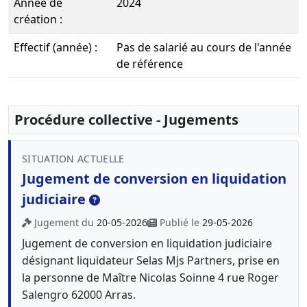
Année de
2024
création :
Effectif (année) :
Pas de salarié au cours de l'année
de référence
Procédure collective - Jugements
SITUATION ACTUELLE
Jugement de conversion en liquidation
judiciaire
Jugement du
20-05-2026
Publié le
29-05-2026
Jugement de conversion en liquidation judiciaire
désignant liquidateur Selas Mjs Partners, prise en
la personne de Maître Nicolas Soinne 4 rue Roger
Salengro 62000 Arras.