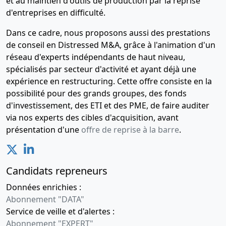
et au maintien d'outils de production par la reprise
d'entreprises en difficulté.
Dans ce cadre, nous proposons aussi des prestations
de conseil en Distressed M&A, grâce à l'animation d'un
réseau d'experts indépendants de haut niveau,
spécialisés par secteur d'activité et ayant déjà une
expérience en restructuring. Cette offre consiste en la
possibilité pour des grands groupes, des fonds
d'investissement, des ETI et des PME, de faire auditer
via nos experts des cibles d'acquisition, avant
présentation d'une
offre de reprise à la barre
.
Candidats repreneurs
Données enrichies :
Abonnement "DATA"
Service de veille et d'alertes :
Abonnement "EXPERT"