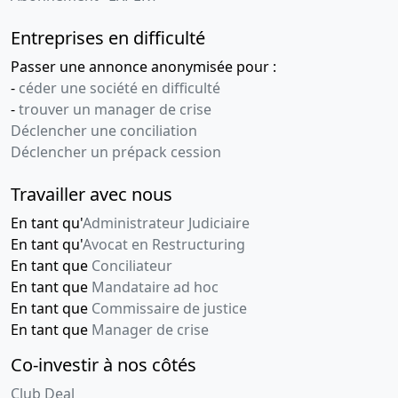
Entreprises en difficulté
Passer une annonce anonymisée pour :
-
céder une société en difficulté
-
trouver un manager de crise
Déclencher une conciliation
Déclencher un prépack cession
Travailler avec nous
En tant qu'
Administrateur Judiciaire
En tant qu'
Avocat en Restructuring
En tant que
Conciliateur
En tant que
Mandataire ad hoc
En tant que
Commissaire de justice
En tant que
Manager de crise
Co-investir à nos côtés
Club Deal