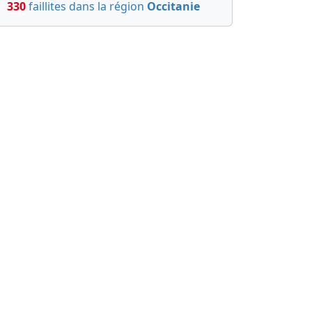
330
faillites dans la région
Occitanie