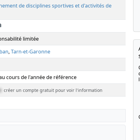
nement de disciplines sportives et d'activités de
nsabilité limitée
ban
,
Tarn-et-Garonne
 au cours de l'année de référence
e
créer un compte gratuit pour voir l'information