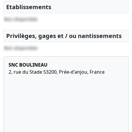
Etablissements
Non disponible
Privilèges, gages et / ou nantissements
Non disponible
SNC BOULINEAU
2, rue du Stade 53200, Prée-d'anjou, France