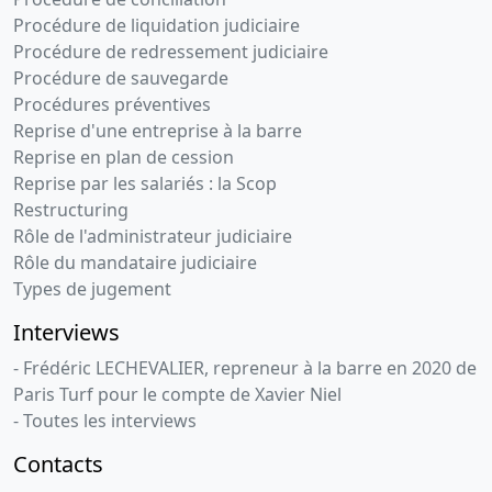
Procédure de liquidation judiciaire
Procédure de redressement judiciaire
Procédure de sauvegarde
Procédures préventives
Reprise d'une entreprise à la barre
Reprise en plan de cession
Reprise par les salariés : la Scop
Restructuring
Rôle de l'administrateur judiciaire
Rôle du mandataire judiciaire
Types de jugement
Interviews
- Frédéric LECHEVALIER, repreneur à la barre en 2020 de
Paris Turf pour le compte de Xavier Niel
- Toutes les interviews
Contacts