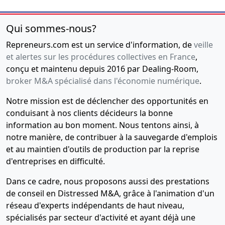
Qui sommes-nous?
Repreneurs.com est un service d'information, de
veille
et alertes sur les procédures collectives en France
,
conçu et maintenu depuis 2016 par Dealing-Room,
broker M&A spécialisé dans l'économie numérique
.
Notre mission est de déclencher des opportunités en
conduisant à nos clients décideurs la bonne
information au bon moment. Nous tentons ainsi, à
notre manière, de contribuer à la sauvegarde d'emplois
et au maintien d'outils de production par la reprise
d'entreprises en difficulté.
Dans ce cadre, nous proposons aussi des prestations
de conseil en Distressed M&A, grâce à l'animation d'un
réseau d'experts indépendants de haut niveau,
spécialisés par secteur d'activité et ayant déjà une