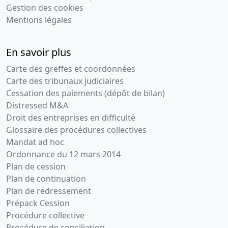
Gestion des cookies
Mentions légales
En savoir plus
Carte des greffes et coordonnées
Carte des tribunaux judiciaires
Cessation des paiements (dépôt de bilan)
Distressed M&A
Droit des entreprises en difficulté
Glossaire des procédures collectives
Mandat ad hoc
Ordonnance du 12 mars 2014
Plan de cession
Plan de continuation
Plan de redressement
Prépack Cession
Procédure collective
Procédure de conciliation