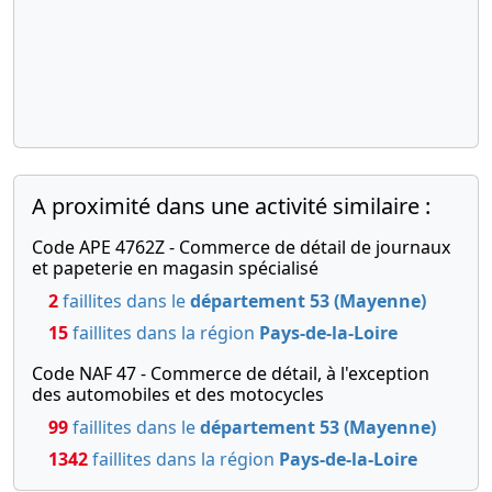
A proximité dans une activité similaire :
Code APE 4762Z - Commerce de détail de journaux
et papeterie en magasin spécialisé
2
faillites dans le
département 53 (Mayenne)
15
faillites dans la région
Pays-de-la-Loire
Code NAF 47 - Commerce de détail, à l'exception
des automobiles et des motocycles
99
faillites dans le
département 53 (Mayenne)
1342
faillites dans la région
Pays-de-la-Loire