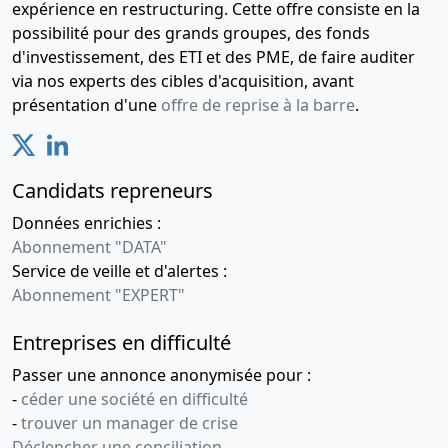
expérience en restructuring. Cette offre consiste en la
possibilité pour des grands groupes, des fonds
d'investissement, des ETI et des PME, de faire auditer
via nos experts des cibles d'acquisition, avant
présentation d'une
offre de reprise à la barre
.
Candidats repreneurs
Données enrichies :
Abonnement "DATA"
Service de veille et d'alertes :
Abonnement "EXPERT"
Entreprises en difficulté
Passer une annonce anonymisée pour :
-
céder une société en difficulté
-
trouver un manager de crise
Déclencher une conciliation