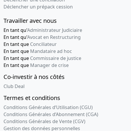
Déclencher un prépack cession
Travailler avec nous
En tant qu'
Administrateur Judiciaire
En tant qu'
Avocat en Restructuring
En tant que
Conciliateur
En tant que
Mandataire ad hoc
En tant que
Commissaire de justice
En tant que
Manager de crise
Co-investir à nos côtés
Club Deal
Termes et conditions
Conditions Générales d’Utilisation (CGU)
Conditions Générales d’Abonnement (CGA)
Conditions Générales de Vente (CGV)
Gestion des données personnelles