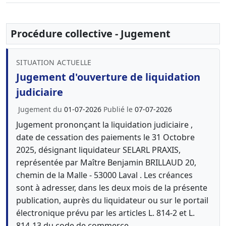
Procédure collective - Jugement
SITUATION ACTUELLE
Jugement d'ouverture de liquidation
judiciaire
Jugement du
01-07-2026
Publié le
07-07-2026
Jugement prononçant la liquidation judiciaire ,
date de cessation des paiements le 31 Octobre
2025, désignant liquidateur SELARL PRAXIS,
représentée par Maître Benjamin BRILLAUD 20,
chemin de la Malle - 53000 Laval . Les créances
sont à adresser, dans les deux mois de la présente
publication, auprès du liquidateur ou sur le portail
électronique prévu par les articles L. 814-2 et L.
814-13 du code de commerce.