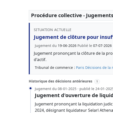
Procédure collective - Jugement
SITUATION ACTUELLE
Jugement de clôture pour insuff
Jugement du
19-06-2026
Publié le
07-07-2026
Jugement prononçant la clôture de la proc
d'actif.
Tribunal de commerce :
Paris
Décisions de la 
Historique des décisions antérieures
1
Jugement du 08-01-2025 · publié le 24-01-202
Jugement d'ouverture de liquid
Jugement prononçant la liquidation judici
2024, désignant liquidateur Selarl Athen