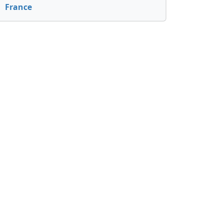
France