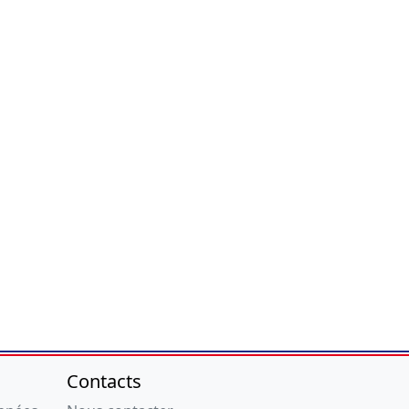
Contacts