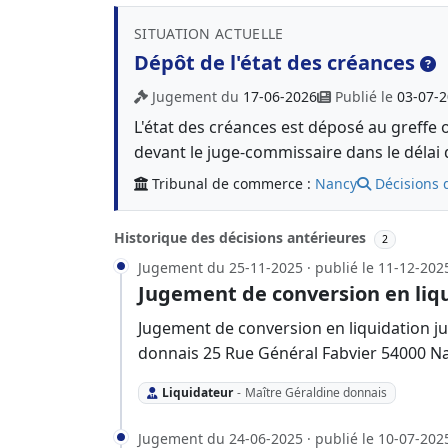
SITUATION ACTUELLE
Dépôt de l'état des créances
Jugement du
17-06-2026
Publié le
03-07-
L'état des créances est déposé au greffe 
devant le juge-commissaire dans le délai 
Tribunal de commerce :
Nancy
Décisions 
Historique des décisions antérieures
2
Jugement du 25-11-2025 · publié le 11-12-202
Jugement de conversion en liqu
Jugement de conversion en liquidation ju
donnais 25 Rue Général Fabvier 54000 N
Liquidateur
-
Maître Géraldine donnais
Jugement du 24-06-2025 · publié le 10-07-202