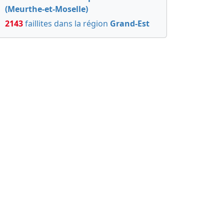
(Meurthe-et-Moselle)
2143
faillites dans la région
Grand-Est