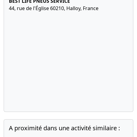
BEST LIFE PNEUS SERVICE
44, rue de l'Église 60210, Halloy, France
A proximité dans une activité similaire :