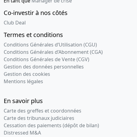
En tant que
Manager de crise
Co-investir à nos côtés
Club Deal
Termes et conditions
Conditions Générales d’Utilisation (CGU)
Conditions Générales d’Abonnement (CGA)
Conditions Générales de Vente (CGV)
Gestion des données personnelles
Gestion des cookies
Mentions légales
En savoir plus
Carte des greffes et coordonnées
Carte des tribunaux judiciaires
Cessation des paiements (dépôt de bilan)
Distressed M&A