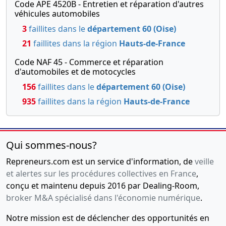
Code APE 4520B - Entretien et réparation d'autres
véhicules automobiles
3
faillites dans le
département 60 (Oise)
21
faillites dans la région
Hauts-de-France
Code NAF 45 - Commerce et réparation
d'automobiles et de motocycles
156
faillites dans le
département 60 (Oise)
935
faillites dans la région
Hauts-de-France
Qui sommes-nous?
Repreneurs.com est un service d'information, de
veille
et alertes sur les procédures collectives en France
,
conçu et maintenu depuis 2016 par Dealing-Room,
broker M&A spécialisé dans l'économie numérique
.
Notre mission est de déclencher des opportunités en