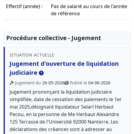
Effectif (année) :
Pas de salarié au cours de l'année
de référence
Procédure collective - Jugement
SITUATION ACTUELLE
Jugement d'ouverture de liquidation
judiciaire
Jugement du
26-05-2026
Publié le
04-06-2026
Jugement prononçant la liquidation judiciaire
simplifiée, date de cessation des paiements le 1er
mai 2025,désignant liquidateur Selarl Herbaut
Pecou, en la personne de Me Herbaut Alexandre
125 Terrasse de l'Université 92000 Nanterre. Les
déclarations des créances sont à adresser au