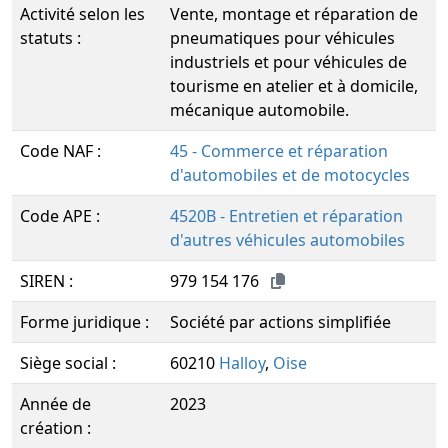
Activité selon les
Vente, montage et réparation de
statuts :
pneumatiques pour véhicules
industriels et pour véhicules de
tourisme en atelier et à domicile,
mécanique automobile.
Code NAF :
45 - Commerce et réparation
d'automobiles et de motocycles
Code APE :
4520B - Entretien et réparation
d'autres véhicules automobiles
SIREN :
979 154 176
Forme juridique :
Société par actions simplifiée
Siège social :
60210
Halloy
,
Oise
Année de
2023
création :