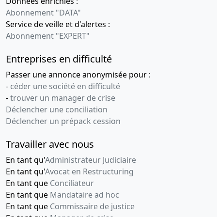
Données enrichies :
Abonnement "DATA"
Service de veille et d'alertes :
Abonnement "EXPERT"
Entreprises en difficulté
Passer une annonce anonymisée pour :
-
céder une société en difficulté
-
trouver un manager de crise
Déclencher une conciliation
Déclencher un prépack cession
Travailler avec nous
En tant qu'
Administrateur Judiciaire
En tant qu'
Avocat en Restructuring
En tant que
Conciliateur
En tant que
Mandataire ad hoc
En tant que
Commissaire de justice