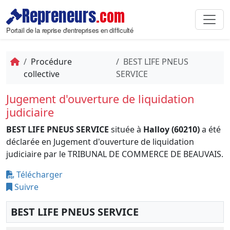
Repreneurs
.com
Portail de la reprise d'entreprises en difficulté
Procédure
BEST LIFE PNEUS
collective
SERVICE
Jugement d'ouverture de liquidation
judiciaire
BEST LIFE PNEUS SERVICE
située à
Halloy (60210)
a été
déclarée en Jugement d'ouverture de liquidation
judiciaire par le TRIBUNAL DE COMMERCE DE BEAUVAIS.
Télécharger
Suivre
BEST LIFE PNEUS SERVICE