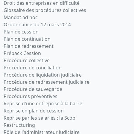
Droit des entreprises en difficulté
Glossaire des procédures collectives
Mandat ad hoc
Ordonnance du 12 mars 2014
Plan de cession
Plan de continuation
Plan de redressement
Prépack Cession
Procédure collective
Procédure de conciliation
Procédure de liquidation judiciaire
Procédure de redressement judiciaire
Procédure de sauvegarde
Procédures préventives
Reprise d'une entreprise à la barre
Reprise en plan de cession
Reprise par les salariés : la Scop
Restructuring
Rôle de l'administrateur judiciaire