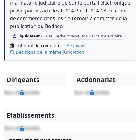
mandataire judiciaire ou sur le portail électronique
prévu par les articles L. 814-2 et L. 814-13 du code
de commerce dans les deux mois à compter de la
publication au Bodacc.
Liquidateur
-
Selarl Herbaut Pecou, Me Herbaut Alexandre
Tribunal de commerce :
Beauvais
Décisions de la même juridiction
Dirigeants
Actionnariat
Non disponible
Non disponible
Etablissements
Non disponible