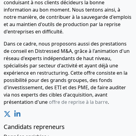
conduisant à nos clients décideurs la bonne
information au bon moment. Nous tentons ainsi, à
notre manière, de contribuer à la sauvegarde d'emplois
et au maintien d'outils de production par la reprise
d'entreprises en difficulté.
Dans ce cadre, nous proposons aussi des prestations
de conseil en Distressed M&A, grâce à l'animation d'un
réseau d'experts indépendants de haut niveau,
spécialisés par secteur d'activité et ayant déjà une
expérience en restructuring. Cette offre consiste en la
possibilité pour des grands groupes, des fonds
d'investissement, des ETI et des PME, de faire auditer
via nos experts des cibles d'acquisition, avant
présentation d'une
offre de reprise à la barre
.
Candidats repreneurs