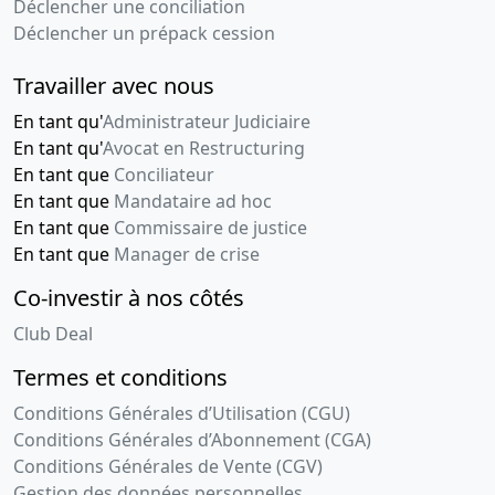
Déclencher une conciliation
Déclencher un prépack cession
Travailler avec nous
En tant qu'
Administrateur Judiciaire
En tant qu'
Avocat en Restructuring
En tant que
Conciliateur
En tant que
Mandataire ad hoc
En tant que
Commissaire de justice
En tant que
Manager de crise
Co-investir à nos côtés
Club Deal
Termes et conditions
Conditions Générales d’Utilisation (CGU)
Conditions Générales d’Abonnement (CGA)
Conditions Générales de Vente (CGV)
Gestion des données personnelles