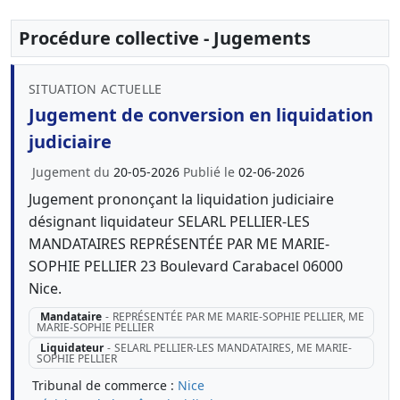
Procédure collective - Jugements
SITUATION ACTUELLE
Jugement de conversion en liquidation
judiciaire
Jugement du
20-05-2026
Publié le
02-06-2026
Jugement prononçant la liquidation judiciaire
désignant liquidateur SELARL PELLIER-LES
MANDATAIRES REPRÉSENTÉE PAR ME MARIE-
SOPHIE PELLIER 23 Boulevard Carabacel 06000
Nice.
Mandataire
-
REPRÉSENTÉE PAR ME MARIE-SOPHIE PELLIER, ME
MARIE-SOPHIE PELLIER
Liquidateur
-
SELARL PELLIER-LES MANDATAIRES, ME MARIE-
SOPHIE PELLIER
Tribunal de commerce :
Nice