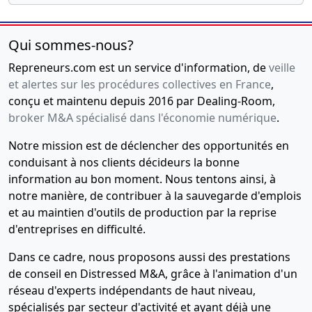
Qui sommes-nous?
Repreneurs.com est un service d'information, de
veille
et alertes sur les procédures collectives en France
,
conçu et maintenu depuis 2016 par Dealing-Room,
broker M&A spécialisé dans l'économie numérique
.
Notre mission est de déclencher des opportunités en
conduisant à nos clients décideurs la bonne
information au bon moment. Nous tentons ainsi, à
notre manière, de contribuer à la sauvegarde d'emplois
et au maintien d'outils de production par la reprise
d'entreprises en difficulté.
Dans ce cadre, nous proposons aussi des prestations
de conseil en Distressed M&A, grâce à l'animation d'un
réseau d'experts indépendants de haut niveau,
spécialisés par secteur d'activité et ayant déjà une