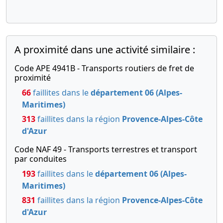
A proximité dans une activité similaire :
Code APE 4941B - Transports routiers de fret de
proximité
66
faillites dans le
département 06 (Alpes-
Maritimes)
313
faillites dans la région
Provence-Alpes-Côte
d'Azur
Code NAF 49 - Transports terrestres et transport
par conduites
193
faillites dans le
département 06 (Alpes-
Maritimes)
831
faillites dans la région
Provence-Alpes-Côte
d'Azur