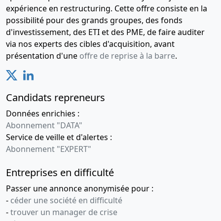
expérience en restructuring. Cette offre consiste en la
possibilité pour des grands groupes, des fonds
d'investissement, des ETI et des PME, de faire auditer
via nos experts des cibles d'acquisition, avant
présentation d'une
offre de reprise à la barre
.
Candidats repreneurs
Données enrichies :
Abonnement "DATA"
Service de veille et d'alertes :
Abonnement "EXPERT"
Entreprises en difficulté
Passer une annonce anonymisée pour :
-
céder une société en difficulté
-
trouver un manager de crise