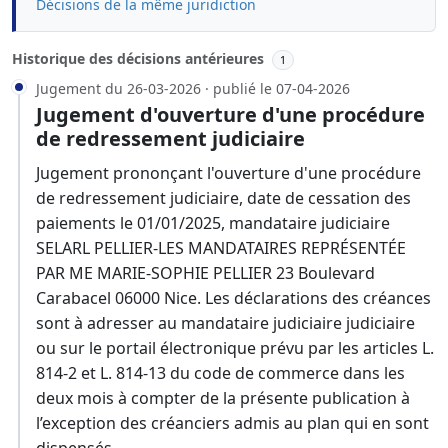
Décisions de la même juridiction
Historique des décisions antérieures
1
Jugement du 26-03-2026 · publié le 07-04-2026
Jugement d'ouverture d'une procédure
de redressement judiciaire
Jugement prononçant l'ouverture d'une procédure
de redressement judiciaire, date de cessation des
paiements le 01/01/2025, mandataire judiciaire
SELARL PELLIER-LES MANDATAIRES REPRÉSENTÉE
PAR ME MARIE-SOPHIE PELLIER 23 Boulevard
Carabacel 06000 Nice. Les déclarations des créances
sont à adresser au mandataire judiciaire judiciaire
ou sur le portail électronique prévu par les articles L.
814-2 et L. 814-13 du code de commerce dans les
deux mois à compter de la présente publication à
l’exception des créanciers admis au plan qui en sont
dispensés.