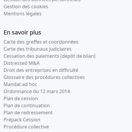
Gestion des cookies
Mentions légales
En savoir plus
Carte des greffes et coordonnées
Carte des tribunaux judiciaires
Cessation des paiements (dépôt de bilan)
Distressed M&A
Droit des entreprises en difficulté
Glossaire des procédures collectives
Mandat ad hoc
Ordonnance du 12 mars 2014
Plan de cession
Plan de continuation
Plan de redressement
Prépack Cession
Procédure collective