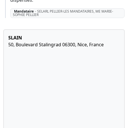
Mandataire
-
SELARL PELLIER-LES MANDATAIRES, ME MARIE-
SOPHIE PELLIER
SLAIN
50, Boulevard Stalingrad 06300, Nice, France