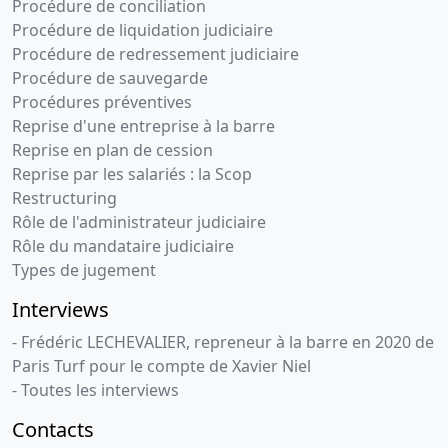
Procédure de conciliation
Procédure de liquidation judiciaire
Procédure de redressement judiciaire
Procédure de sauvegarde
Procédures préventives
Reprise d'une entreprise à la barre
Reprise en plan de cession
Reprise par les salariés : la Scop
Restructuring
Rôle de l'administrateur judiciaire
Rôle du mandataire judiciaire
Types de jugement
Interviews
- Frédéric LECHEVALIER, repreneur à la barre en 2020 de
Paris Turf pour le compte de Xavier Niel
- Toutes les interviews
Contacts