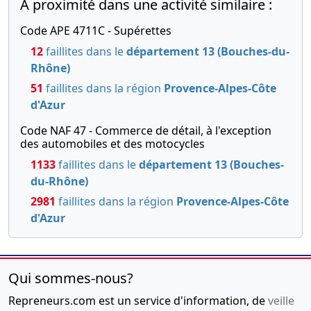
A proximité dans une activité similaire :
Code APE 4711C - Supérettes
12
faillites dans le
département 13 (Bouches-du-
Rhône)
51
faillites dans la région
Provence-Alpes-Côte
d'Azur
Code NAF 47 - Commerce de détail, à l'exception
des automobiles et des motocycles
1133
faillites dans le
département 13 (Bouches-
du-Rhône)
2981
faillites dans la région
Provence-Alpes-Côte
d'Azur
Qui sommes-nous?
Repreneurs.com est un service d'information, de
veille