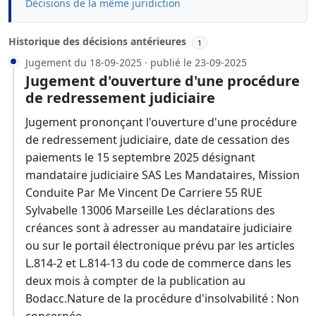
Décisions de la même juridiction
Historique des décisions antérieures
1
Jugement du 18-09-2025 · publié le 23-09-2025
Jugement d'ouverture d'une procédure
de redressement judiciaire
Jugement prononçant l'ouverture d'une procédure
de redressement judiciaire, date de cessation des
paiements le 15 septembre 2025 désignant
mandataire judiciaire SAS Les Mandataires, Mission
Conduite Par Me Vincent De Carriere 55 RUE
Sylvabelle 13006 Marseille Les déclarations des
créances sont à adresser au mandataire judiciaire
ou sur le portail électronique prévu par les articles
L.814-2 et L.814-13 du code de commerce dans les
deux mois à compter de la publication au
Bodacc.Nature de la procédure d'insolvabilité : Non