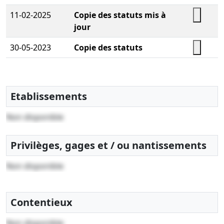
11-02-2025
Copie des statuts mis à
jour
30-05-2023
Copie des statuts
Etablissements
Non disponible
Privilèges, gages et / ou nantissements
Non disponible
Contentieux
Non disponible