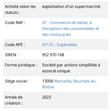
Activité selon les
exploitation d'un supermarché.
statuts :
Code NAF :
47 - Commerce de détail, à
l'exception des automobiles et
des motocycles
Code APE :
4711C - Supérettes
SIREN :
952 970 168
Forme juridique :
Société par actions simplifiée à
associé unique
Siège social :
13006
Marseille
,
Bouches-du-
Rhône
Année de
2023
création :