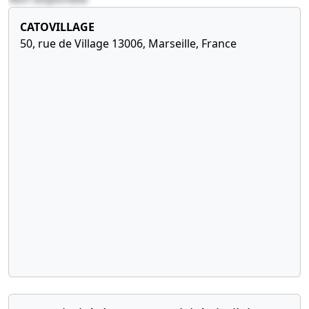
CATOVILLAGE
50, rue de Village 13006, Marseille, France