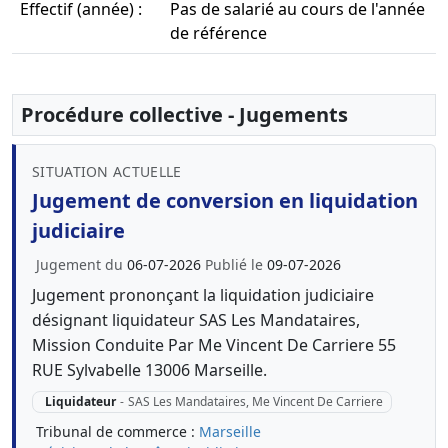
Effectif (année) :
Pas de salarié au cours de l'année
de référence
Procédure collective - Jugements
SITUATION ACTUELLE
Jugement de conversion en liquidation
judiciaire
Jugement du
06-07-2026
Publié le
09-07-2026
Jugement prononçant la liquidation judiciaire
désignant liquidateur SAS Les Mandataires,
Mission Conduite Par Me Vincent De Carriere 55
RUE Sylvabelle 13006 Marseille.
Liquidateur
-
SAS Les Mandataires, Me Vincent De Carriere
Tribunal de commerce :
Marseille