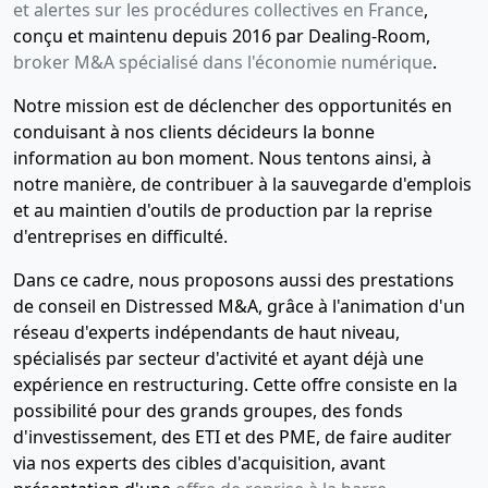
et alertes sur les procédures collectives en France
,
conçu et maintenu depuis 2016 par Dealing-Room,
broker M&A spécialisé dans l'économie numérique
.
Notre mission est de déclencher des opportunités en
conduisant à nos clients décideurs la bonne
information au bon moment. Nous tentons ainsi, à
notre manière, de contribuer à la sauvegarde d'emplois
et au maintien d'outils de production par la reprise
d'entreprises en difficulté.
Dans ce cadre, nous proposons aussi des prestations
de conseil en Distressed M&A, grâce à l'animation d'un
réseau d'experts indépendants de haut niveau,
spécialisés par secteur d'activité et ayant déjà une
expérience en restructuring. Cette offre consiste en la
possibilité pour des grands groupes, des fonds
d'investissement, des ETI et des PME, de faire auditer
via nos experts des cibles d'acquisition, avant