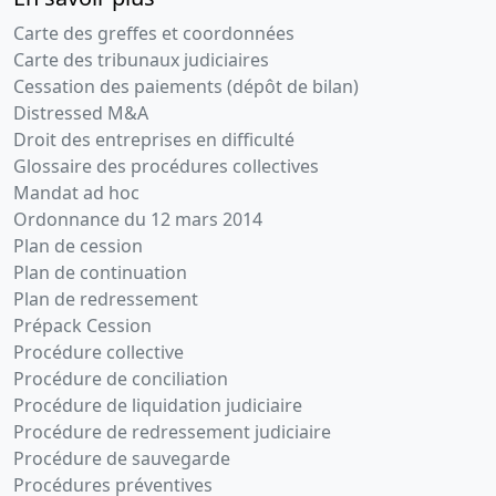
Carte des greffes et coordonnées
Carte des tribunaux judiciaires
Cessation des paiements (dépôt de bilan)
Distressed M&A
Droit des entreprises en difficulté
Glossaire des procédures collectives
Mandat ad hoc
Ordonnance du 12 mars 2014
Plan de cession
Plan de continuation
Plan de redressement
Prépack Cession
Procédure collective
Procédure de conciliation
Procédure de liquidation judiciaire
Procédure de redressement judiciaire
Procédure de sauvegarde
Procédures préventives